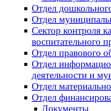
Отдел дошкольного
Отдел муниципальн
Сектор контроля ка
воспитательного п
Отдел правового о
Отдел информацио
деятельности и м
Отдел материально
Отдел финансиров
Документы