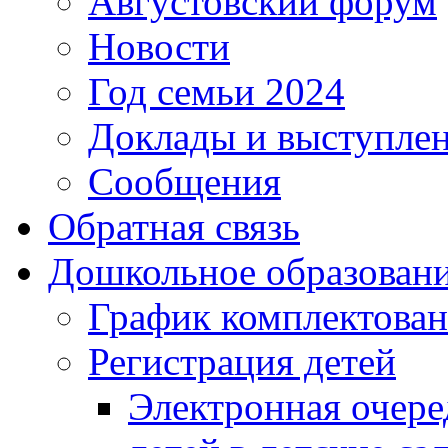
Августовский форум
Новости
Год семьи 2024
Доклады и выступле
Сообщения
Обратная связь
Дошкольное образован
График комплектова
Регистрация детей
Электронная очере