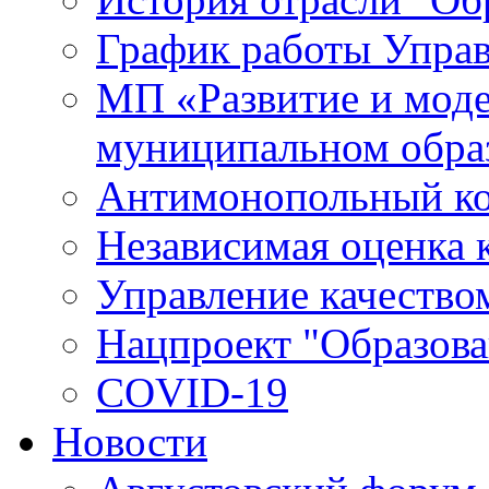
График работы Упра
МП «Развитие и моде
муниципальном обра
Антимонопольный к
Независимая оценка к
Управление качество
Нацпроект "Образова
COVID-19
Новости