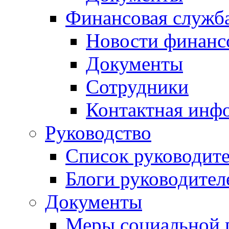
Финансовая служб
Новости финанс
Документы
Сотрудники
Контактная инф
Руководство
Список руководит
Блоги руководител
Документы
Меры социальной 