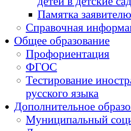
детей в детские са
Памятка заявител
Справочная информа
Общее образование
Профориентация
ФГОС
Тестирование иностр
русского языка
Дополнительное образо
Муниципальный соци