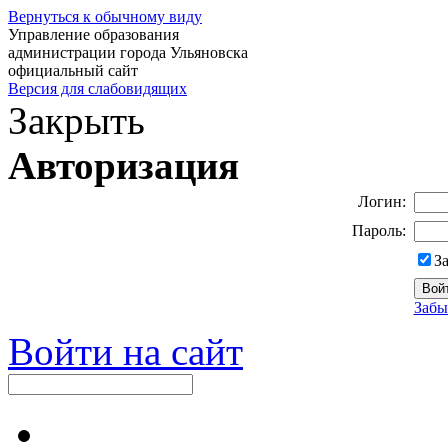
Вернуться к обычному виду
Управление образования
администрации города Ульяновска
официальный сайт
Версия для слабовидящих
Закрыть
Авторизация
Логин:
Пароль:
З
Забы
Войти на сайт