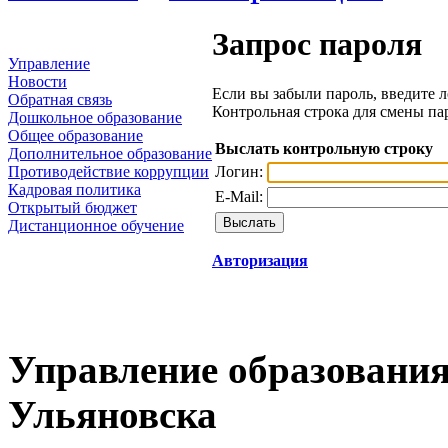
Запрос пароля
Управление
Новости
Если вы забыли пароль, введите л
Обратная связь
Контрольная строка для смены па
Дошкольное образование
Общее образование
Выслать контрольную строку
Дополнительное образование
Логин:
Противодействие коррупции
Кадровая политика
E-Mail:
Открытый бюджет
Дистанционное обучение
Авторизация
Управление образования
Ульяновска