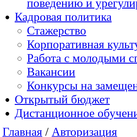
поведению и урегули
Кадровая политика
Стажерство
Корпоративная культ
Работа с молодыми с
Вакансии
Конкурсы на замеще
Открытый бюджет
Дистанционное обучен
Главная
/
Авторизация