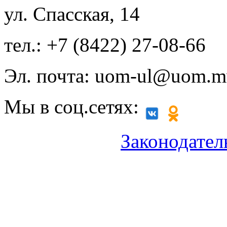
ул. Спасская, 14
тел.: +7 (8422) 27-08-66
Эл. почта: uom-ul@uom.m
Мы в соц.сетях:
Законодател