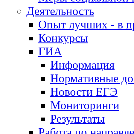
Деятельность
Опыт лучших - в п
Конкурсы
ГИА
Информация
Нормативные д
Новости ЕГЭ
Мониторинги
Результаты
Работа по направл