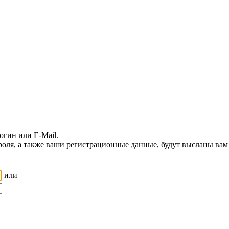
огин или E-Mail.
роля, а также ваши регистрационные данные, будут высланы вам 
или