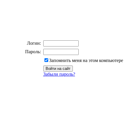
Логин:
Пароль:
Запомнить меня на этом компьютере
Забыли пароль?