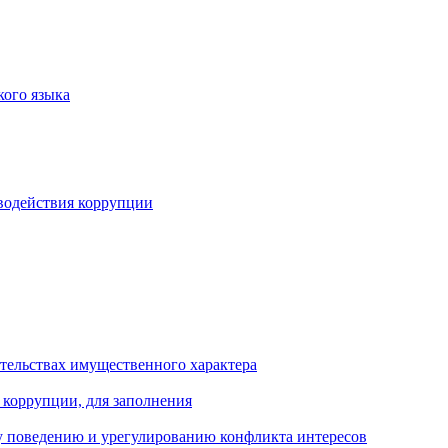
кого языка
водействия коррупции
ательствах имущественного характера
 коррупции, для заполнения
 поведению и урегулированию конфликта интересов