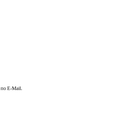
по E-Mail.