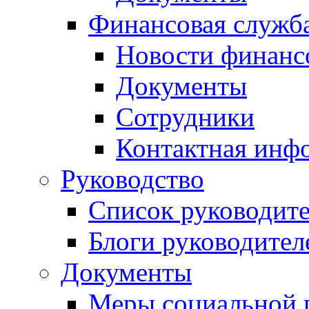
Финансовая служб
Новости финанс
Документы
Сотрудники
Контактная инф
Руководство
Список руководит
Блоги руководител
Документы
Меры социальной 