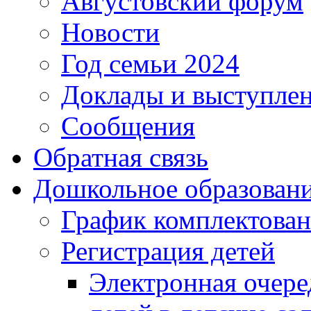
Августовский форум
Новости
Год семьи 2024
Доклады и выступле
Сообщения
Обратная связь
Дошкольное образован
График комплектова
Регистрация детей
Электронная очере