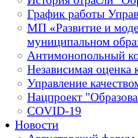
График работы Упра
МП «Развитие и моде
муниципальном обра
Антимонопольный к
Независимая оценка к
Управление качество
Нацпроект "Образова
COVID-19
Новости