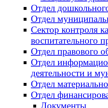
Отдел дошкольного
Отдел муниципальн
Сектор контроля ка
воспитательного п
Отдел правового о
Отдел информацио
деятельности и м
Отдел материально
Отдел финансиров
Документы