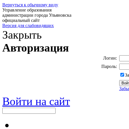
Вернуться к обычному виду
Управление образования
администрации города Ульяновска
официальный сайт
Версия для слабовидящих
Закрыть
Авторизация
Логин:
Пароль:
З
Забы
Войти на сайт