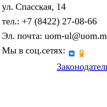
ул. Спасская, 14
тел.: +7 (8422) 27-08-66
Эл. почта: uom-ul@uom.m
Мы в соц.сетях:
Законодател