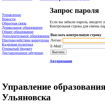
Запрос пароля
Управление
Новости
Если вы забыли пароль, введите л
Обратная связь
Контрольная строка для смены па
Дошкольное образование
Общее образование
Выслать контрольную строку
Дополнительное образование
Логин:
Противодействие коррупции
Кадровая политика
E-Mail:
Открытый бюджет
Дистанционное обучение
Авторизация
Управление образования
Ульяновска