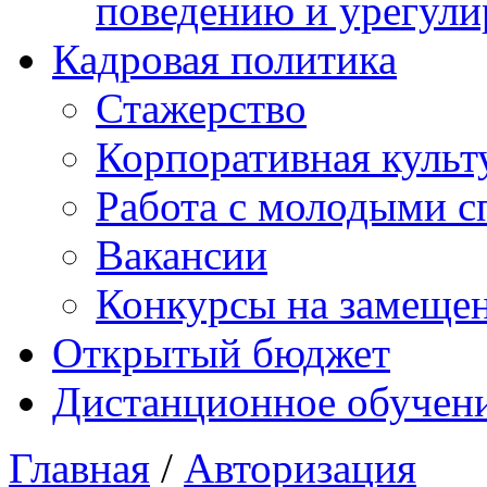
поведению и урегули
Кадровая политика
Стажерство
Корпоративная культ
Работа с молодыми с
Вакансии
Конкурсы на замеще
Открытый бюджет
Дистанционное обучен
Главная
/
Авторизация