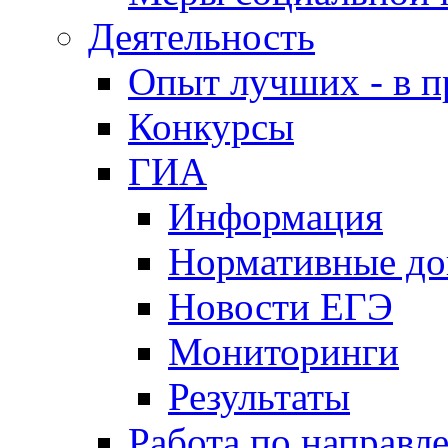
Деятельность
Опыт лучших - в п
Конкурсы
ГИА
Информация
Нормативные д
Новости ЕГЭ
Мониторинги
Результаты
Работа по направл