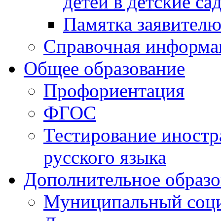
детей в детские са
Памятка заявител
Справочная информа
Общее образование
Профориентация
ФГОС
Тестирование иностр
русского языка
Дополнительное образо
Муниципальный соци