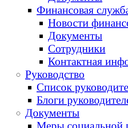
Финансовая служб
Новости финанс
Документы
Сотрудники
Контактная инф
Руководство
Список руководит
Блоги руководител
Документы
Меры социальной 