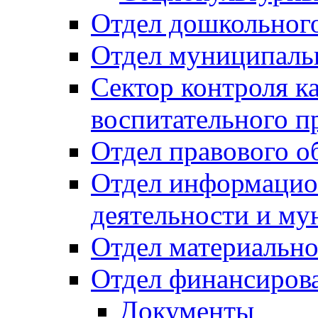
Отдел дошкольного
Отдел муниципальн
Сектор контроля ка
воспитательного п
Отдел правового о
Отдел информацио
деятельности и м
Отдел материально
Отдел финансиров
Документы