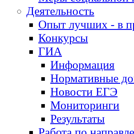
Деятельность
Опыт лучших - в п
Конкурсы
ГИА
Информация
Нормативные д
Новости ЕГЭ
Мониторинги
Результаты
Работа по направл