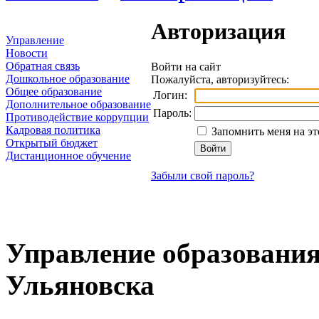
Авторизация
Управление
Новости
Обратная связь
Войти на сайт
Дошкольное образование
Пожалуйста, авторизуйтесь:
Общее образование
Логин:
Дополнительное образование
Пароль:
Противодействие коррупции
Кадровая политика
Запомнить меня на э
Открытый бюджет
Дистанционное обучение
Забыли свой пароль?
Управление образования
Ульяновска