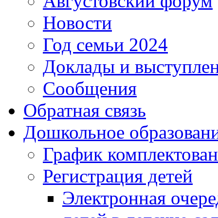
Августовский форум
Новости
Год семьи 2024
Доклады и выступле
Сообщения
Обратная связь
Дошкольное образован
График комплектова
Регистрация детей
Электронная очере