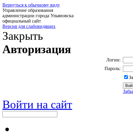
Вернуться к обычному виду
Управление образования
администрации города Ульяновска
официальный сайт
Версия для слабовидящих
Закрыть
Авторизация
Логин:
Пароль:
З
Забы
Войти на сайт