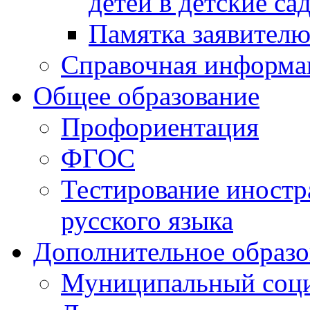
детей в детские са
Памятка заявител
Справочная информа
Общее образование
Профориентация
ФГОС
Тестирование иностр
русского языка
Дополнительное образо
Муниципальный соци