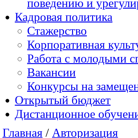
поведению и урегули
Кадровая политика
Стажерство
Корпоративная культ
Работа с молодыми с
Вакансии
Конкурсы на замеще
Открытый бюджет
Дистанционное обучен
Главная
/
Авторизация