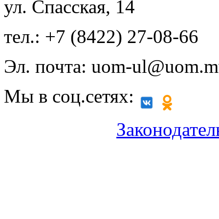
ул. Спасская, 14
тел.: +7 (8422) 27-08-66
Эл. почта: uom-ul@uom.m
Мы в соц.сетях:
Законодател