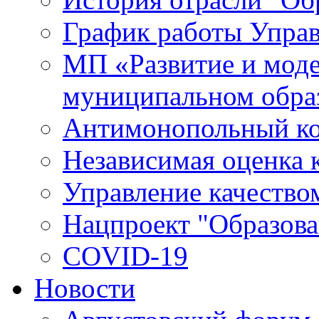
График работы Упра
МП «Развитие и моде
муниципальном обра
Антимонопольный к
Независимая оценка к
Управление качество
Нацпроект "Образова
COVID-19
Новости