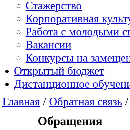
Стажерство
Корпоративная культ
Работа с молодыми с
Вакансии
Конкурсы на замеще
Открытый бюджет
Дистанционное обучен
Главная
/
Обратная связь
/
Обращения