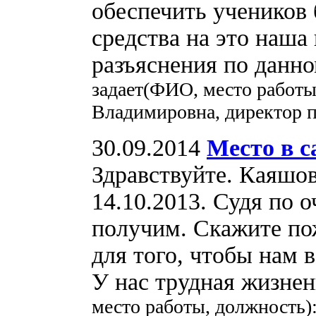
обеспечить учеников
средства на это наша
разъяснения по данн
задает(ФИО, место работ
Владимировна, директор 
30.09.2014
Место в с
Здравствуйте. Каяшо
14.10.2013. Судя по 
получим. Скажите по
для того, чтобы нам в
У нас трудная жизне
место работы, должность)