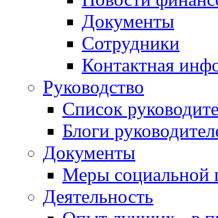
Документы
Сотрудники
Контактная инф
Руководство
Список руководит
Блоги руководител
Документы
Меры социальной 
Деятельность