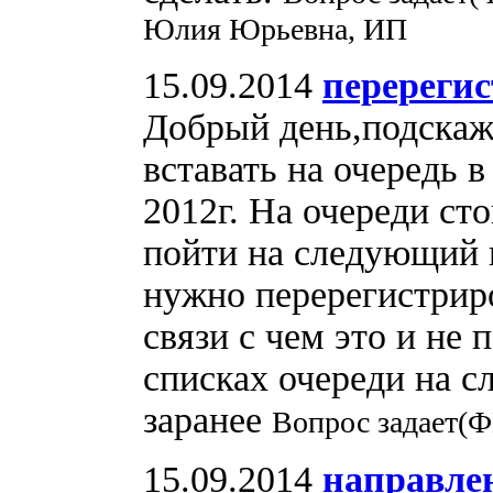
Юлия Юрьевна, ИП
15.09.2014
перерегис
Добрый день,подскаж
вставать на очередь 
2012г. На очереди сто
пойти на следующий
нужно перерегистриро
связи с чем это и не
списках очереди на с
заранее
Вопрос задает(Ф
15.09.2014
направлен