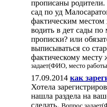
прописаны родители. 
сад по уд Малосарато
фактическим местом 
водить в дет сады по
прописки? или обязат
выписываться со стар
фактическому месту 
задает(ФИО, место работы
17.09.2014
как зарег
Хотела зарегистриров
нашла раздела на ваш
сделать.
Вопрос задает(