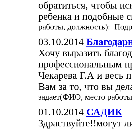
обратиться, чтобы и
ребенка и подобные 
работы, должность): Подр
03.10.2014
Благодар
Хочу выразить благод
профессиональным п
Чекарева Г.А и весь 
Вам за то, что вы де
задает(ФИО, место работ
01.10.2014
САДИК
Здраствуйте!!могут ли