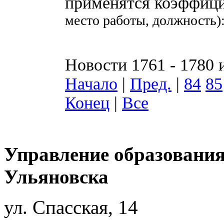
применятся коэффици
место работы, должность)
Новости 1761 - 1780 
Начало
|
Пред.
|
84
85
Конец
|
Все
Управление образования
Ульяновска
ул. Спасская, 14