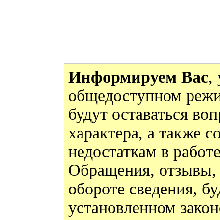
Информируем Вас
,
общедоступном режи
будут оставаться во
характера, а также 
недостаткам в работ
Обращения, отзывы,
обороте сведения, бу
установленном закон