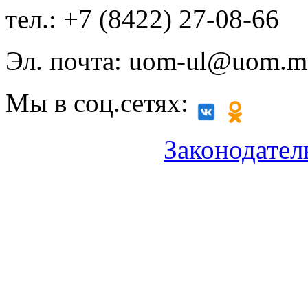
тел.: +7 (8422) 27-08-66
Эл. почта: uom-ul@uom.m
Мы в соц.сетях:
Законодател