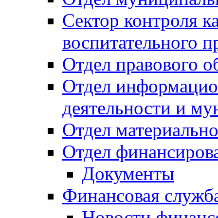
Сектор контроля ка
воспитательного п
Отдел правового о
Отдел информацио
деятельности и м
Отдел материально
Отдел финансиров
Документы
Финансовая служб
Новости финанс