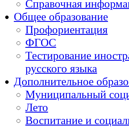
Справочная информа
Общее образование
Профориентация
ФГОС
Тестирование иностр
русского языка
Дополнительное образо
Муниципальный соци
Лето
Воспитание и социал