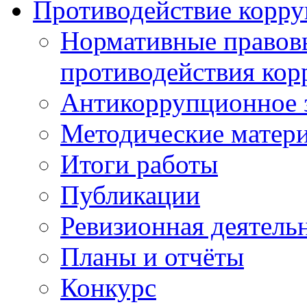
Противодействие корр
Нормативные правовы
противодействия ко
Антикоррупционное з
Методические матер
Итоги работы
Публикации
Ревизионная деятель
Планы и отчёты
Конкурс