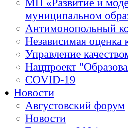
МП «Развитие и моде
муниципальном обра
Антимонопольный к
Независимая оценка к
Управление качество
Нацпроект "Образова
COVID-19
Новости
Августовский форум
Новости