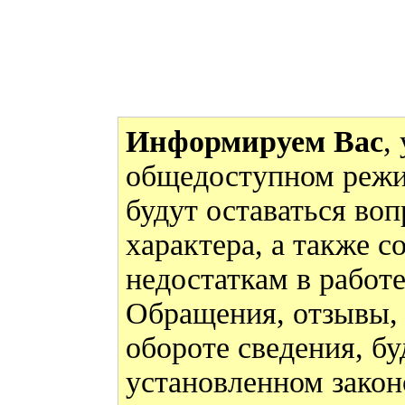
Информируем Вас
,
общедоступном режи
будут оставаться во
характера, а также 
недостаткам в работ
Обращения, отзывы,
обороте сведения, бу
установленном закон