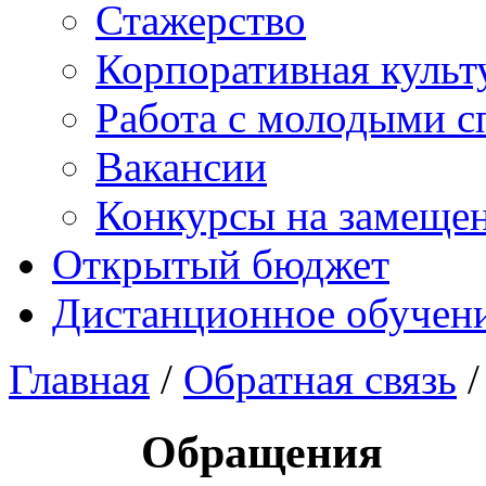
Стажерство
Корпоративная культ
Работа с молодыми с
Вакансии
Конкурсы на замеще
Открытый бюджет
Дистанционное обучен
Главная
/
Обратная связь
/
Обращения