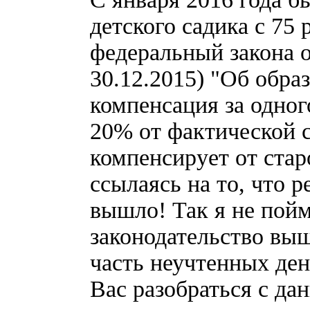
детского садика с 75
федеральный закона о
30.12.2015) "Об обра
компенсация за одно
20% от фактической
компенсирует от стар
ссылаясь на то, что 
вышло! Так я не пойм
законодательство выш
часть неучтенных де
Вас разобраться с да