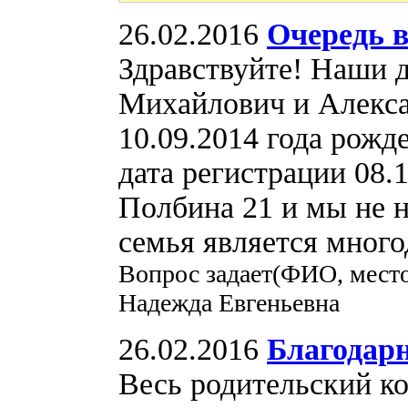
26.02.2016
Очередь в
Здравствуйте! Наши 
Михайлович и Алекс
10.09.2014 года рожде
дата регистрации 08.1
Полбина 21 и мы не н
семья является много
Вопрос задает(ФИО, место
Надежда Евгеньевна
26.02.2016
Благодар
Весь родительский к