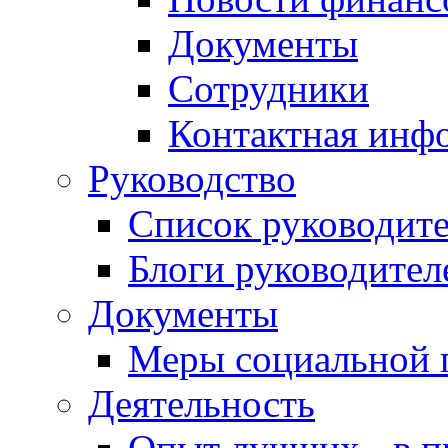
Документы
Сотрудники
Контактная инф
Руководство
Список руководит
Блоги руководител
Документы
Меры социальной 
Деятельность