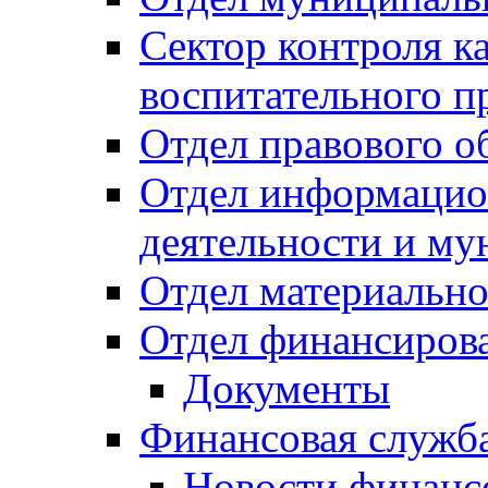
Сектор контроля ка
воспитательного п
Отдел правового о
Отдел информацио
деятельности и м
Отдел материально
Отдел финансиров
Документы
Финансовая служб
Новости финанс