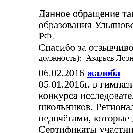
Данное обращение та
образования Ульяновс
РФ.
Спасибо за отзывчив
должность): Азарьев Леон
06.02.2016
жалоба
05.01.2016г. в гимна
конкурса исследоват
школьников. Региона
недочётами, которые 
Сертификаты участни