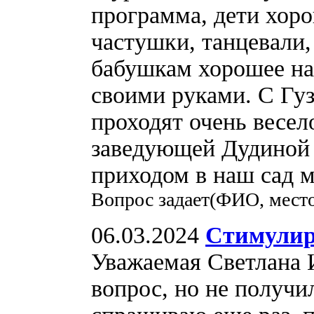
программа, дети хоро
частушки, танцевали,
бабушкам хорошее на
своими руками. С Гу
проходят очень весел
заведующей Дудиной 
приходом в наш сад 
Вопрос задает(ФИО, место
06.03.2024
Стимули
Уважаемая Светлана И
вопрос, но не получи