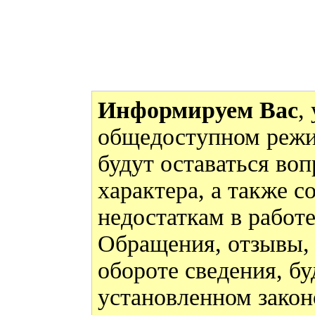
Информируем Вас
,
общедоступном режи
будут оставаться во
характера, а также 
недостаткам в работ
Обращения, отзывы,
обороте сведения, бу
установленном закон