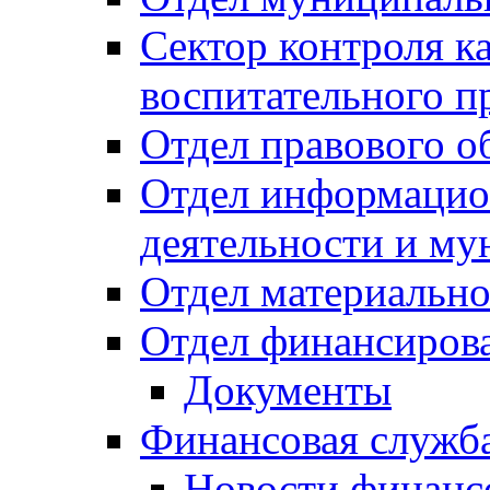
Сектор контроля ка
воспитательного п
Отдел правового о
Отдел информацио
деятельности и м
Отдел материально
Отдел финансиров
Документы
Финансовая служб
Новости финанс