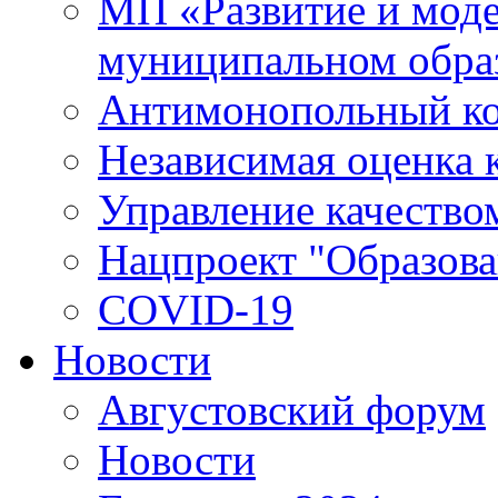
МП «Развитие и моде
муниципальном обра
Антимонопольный к
Независимая оценка к
Управление качество
Нацпроект "Образова
COVID-19
Новости
Августовский форум
Новости