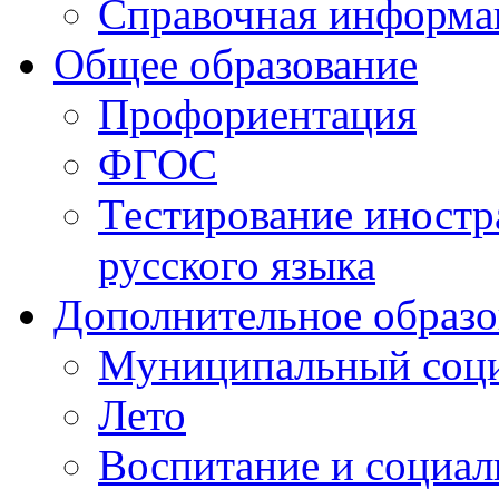
Справочная информа
Общее образование
Профориентация
ФГОС
Тестирование иностр
русского языка
Дополнительное образо
Муниципальный соци
Лето
Воспитание и социал