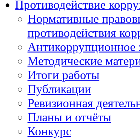
Противодействие корр
Нормативные правовы
противодействия ко
Антикоррупционное з
Методические матер
Итоги работы
Публикации
Ревизионная деятель
Планы и отчёты
Конкурс