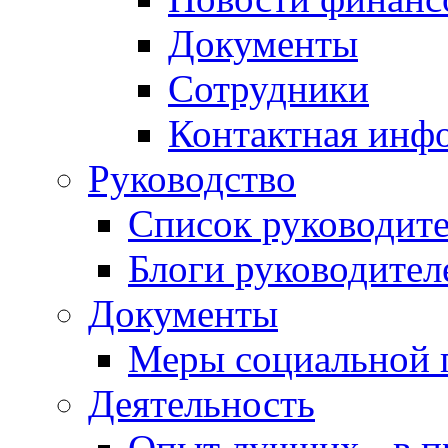
Документы
Сотрудники
Контактная инф
Руководство
Список руководит
Блоги руководител
Документы
Меры социальной 
Деятельность