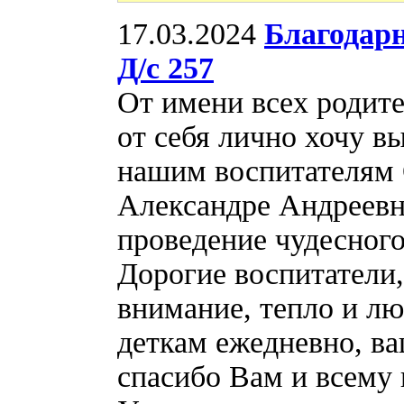
17.03.2024
Благодарн
Д/с 257
От имени всех родит
от себя лично хочу в
нашим воспитателям 
Александре Андреевн
проведение чудесного
Дорогие воспитатели,
внимание, тепло и л
деткам ежедневно, ва
спасибо Вам и всему 