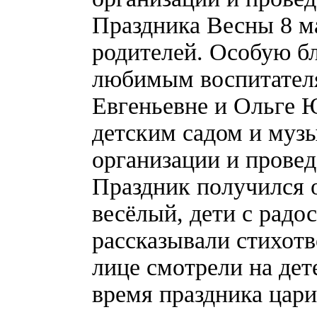
Праздника Весны 8 ма
родителей. Особую б
любимым воспитател
Евгеньевне и Ольге 
детским садом и муз
организации и провед
Праздник получился 
весёлый, дети с радос
рассказывали стихотв
лице смотрели на дет
время праздника цари