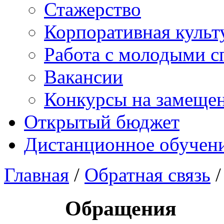
Стажерство
Корпоративная культ
Работа с молодыми с
Вакансии
Конкурсы на замеще
Открытый бюджет
Дистанционное обучен
Главная
/
Обратная связь
/
Обращения