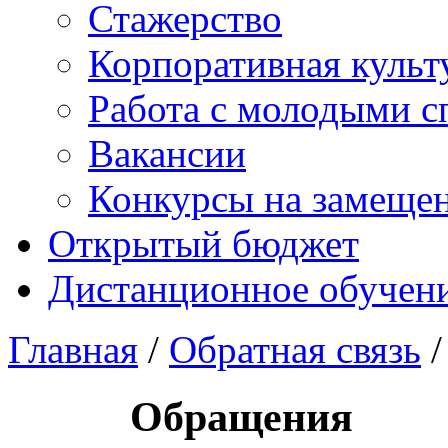
Стажерство
Корпоративная культ
Работа с молодыми с
Вакансии
Конкурсы на замеще
Открытый бюджет
Дистанционное обучен
Главная
/
Обратная связь
/
Обращения