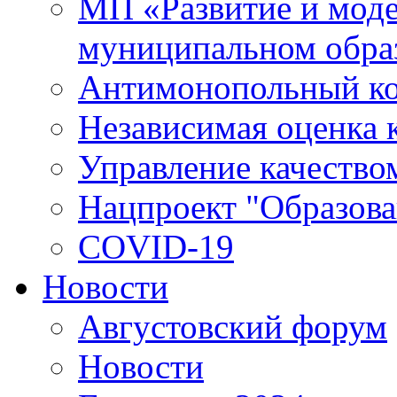
МП «Развитие и моде
муниципальном обра
Антимонопольный к
Независимая оценка к
Управление качество
Нацпроект "Образова
COVID-19
Новости
Августовский форум
Новости