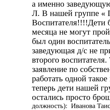
а именно заведующую
Л. В нашей группе « 
Воспитателя!!!!Дети 
месяца не могут прой
был один воспитатель
заведующая д/с не пр
второго воспитателя.
заявление по собстве
работать одной такое
теперь дети нашей гр
остались просто бро
должность): Иванова Таи