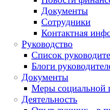
Документы
Сотрудники
Контактная инф
Руководство
Список руководит
Блоги руководител
Документы
Меры социальной 
Деятельность