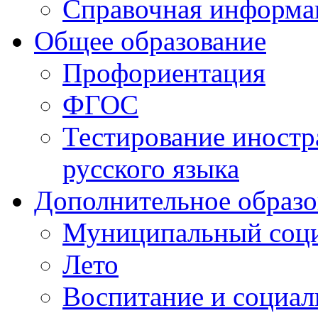
Справочная информа
Общее образование
Профориентация
ФГОС
Тестирование иностр
русского языка
Дополнительное образо
Муниципальный соци
Лето
Воспитание и социал