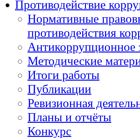
Противодействие корр
Нормативные правовы
противодействия ко
Антикоррупционное з
Методические матер
Итоги работы
Публикации
Ревизионная деятель
Планы и отчёты
Конкурс