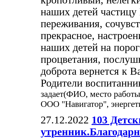
наших детей частицу
переживания, сочувст
прекрасное, настроен
наших детей на порог
процветания, послуш
доброта вернется к 
Родители воспитанни
задает(ФИО, место работ
ООО "Навигатор", энергет
27.12.2022
103 Детск
утренник.Благодарн