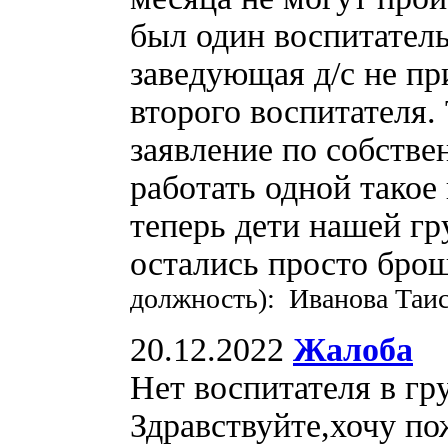
был один воспитатель
заведующая д/с не пр
второго воспитателя.
заявление по собстве
работать одной такое
теперь дети нашей гр
остались просто бро
должность): Иванова Таи
20.12.2022
Жалоба
Нет воспитателя в гру
Здравствуйте,хочу по