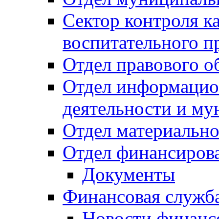
Сектор контроля ка
воспитательного п
Отдел правового о
Отдел информацио
деятельности и м
Отдел материально
Отдел финансиров
Документы
Финансовая служб
Новости финанс