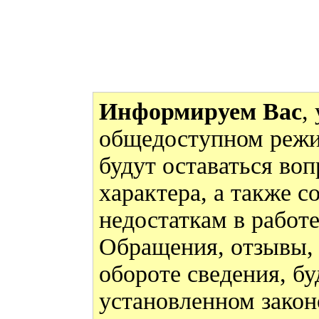
Информируем Вас
,
общедоступном режи
будут оставаться во
характера, а также 
недостаткам в работ
Обращения, отзывы,
обороте сведения, бу
установленном закон