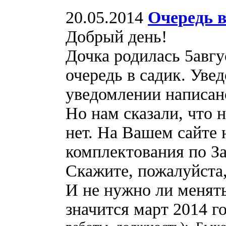
20.05.2014
Очередь в
Добрый день!
Дочка родилась 5авгус
очередь в садик. Увед
уведомлении написано
Но нам сказали, что 
нет. На Вашем сайте
комплектования по За
Скажите, пожалуйста,
И не нужно ли менять
значится март 2014 г