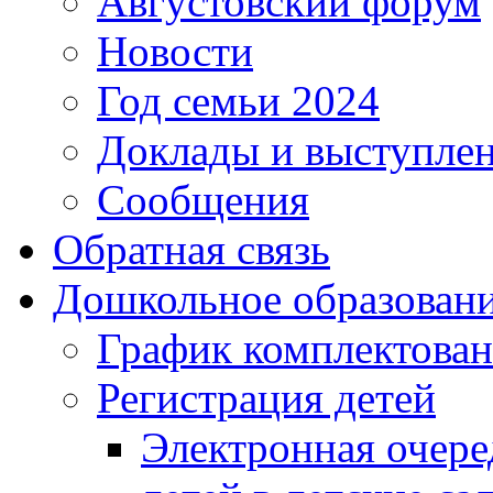
Августовский форум
Новости
Год семьи 2024
Доклады и выступле
Сообщения
Обратная связь
Дошкольное образован
График комплектова
Регистрация детей
Электронная очере