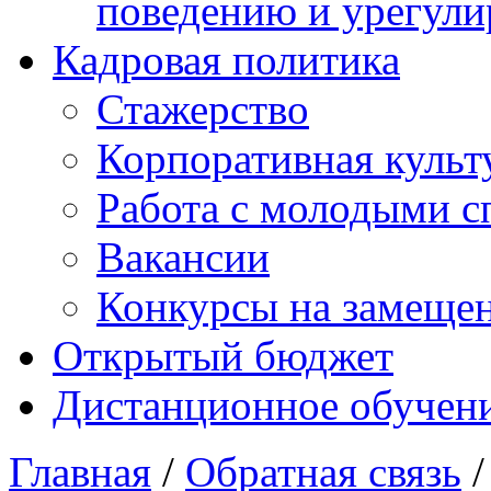
поведению и урегули
Кадровая политика
Стажерство
Корпоративная культ
Работа с молодыми с
Вакансии
Конкурсы на замеще
Открытый бюджет
Дистанционное обучен
Главная
/
Обратная связь
/