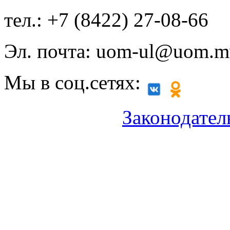
тел.: +7 (8422) 27-08-66
Эл. почта: uom-ul@uom.m
Мы в соц.сетях:
Законодател