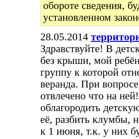
обороте сведения, бу
установленном закон
28.05.2014
территори
Здравствуйте! В детс
без крыши, мой ребён
группу к которой отн
веранда. При вопросе
отвлечено что на ней
облагородить детску
её, разбить клумбы, 
к 1 июня, т.к. у них 