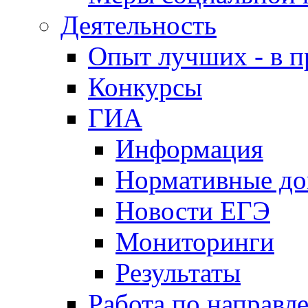
Деятельность
Опыт лучших - в п
Конкурсы
ГИА
Информация
Нормативные д
Новости ЕГЭ
Мониторинги
Результаты
Работа по направл