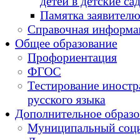
детей в детские са
Памятка заявител
Справочная информа
Общее образование
Профориентация
ФГОС
Тестирование иностр
русского языка
Дополнительное образо
Муниципальный соци