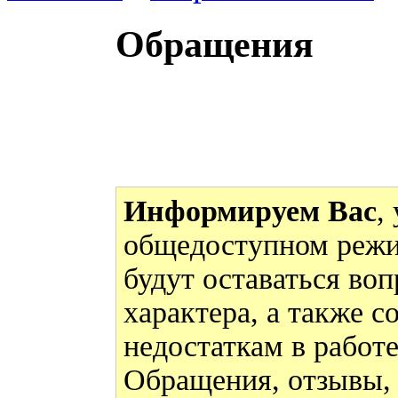
Обращения
Информируем Вас
,
общедоступном режи
будут оставаться во
характера, а также 
недостаткам в работ
Обращения, отзывы,