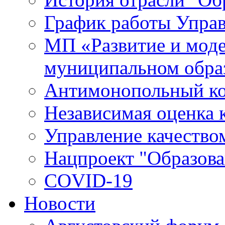
График работы Упра
МП «Развитие и моде
муниципальном обра
Антимонопольный к
Независимая оценка к
Управление качество
Нацпроект "Образова
COVID-19
Новости