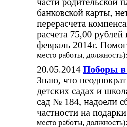
части родительской п
банковской карты, не
перерасчета компенса
расчета 75,00 рублей 
февраль 2014г. Помог
место работы, должность
20.05.2014
Поборы в 
Знаю, что неоднократ
детских садах и школ
сад № 184, надоели с
частности на подарк
место работы, должность)