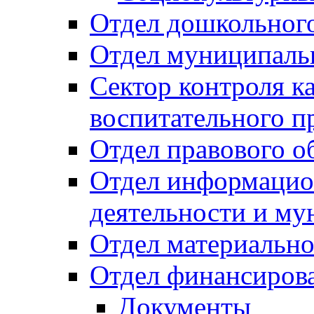
Отдел дошкольного
Отдел муниципальн
Сектор контроля ка
воспитательного п
Отдел правового о
Отдел информацио
деятельности и м
Отдел материально
Отдел финансиров
Документы