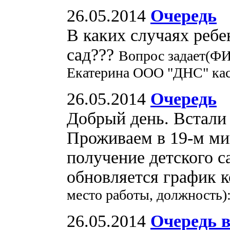
26.05.2014
Очередь
В каких случаях ребе
сад???
Вопрос задает(ФИ
Екатерина ООО "ДНС" ка
26.05.2014
Очередь
Добрый день. Встали 
Проживаем в 19-м ми
получение детского с
обновляется график 
место работы, должность)
26.05.2014
Очередь в