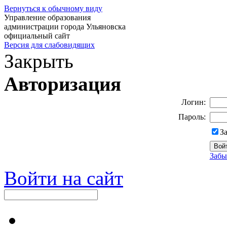
Вернуться к обычному виду
Управление образования
администрации города Ульяновска
официальный сайт
Версия для слабовидящих
Закрыть
Авторизация
Логин:
Пароль:
З
Забы
Войти на сайт