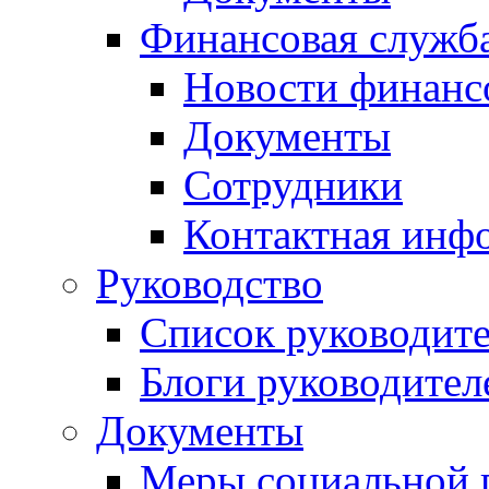
Финансовая служб
Новости финанс
Документы
Сотрудники
Контактная инф
Руководство
Список руководит
Блоги руководител
Документы
Меры социальной 