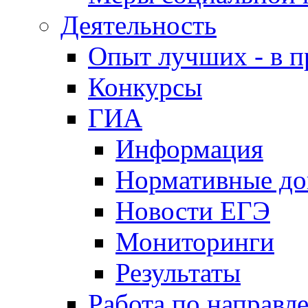
Деятельность
Опыт лучших - в п
Конкурсы
ГИА
Информация
Нормативные д
Новости ЕГЭ
Мониторинги
Результаты
Работа по направл