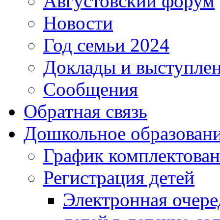
Августовский форум
Новости
Год семьи 2024
Доклады и выступле
Сообщения
Обратная связь
Дошкольное образован
График комплектова
Регистрация детей
Электронная очере