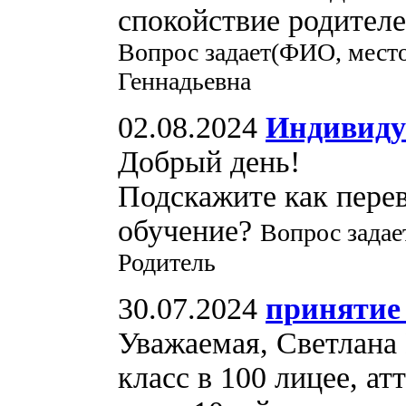
спокойствие родителе
Вопрос задает(ФИО, мест
Геннадьевна
02.08.2024
Индивиду
Добрый день!
Подскажите как пере
обучение?
Вопрос задае
Родитель
30.07.2024
принятие 
Уважаемая, Светлана 
класс в 100 лицее, ат