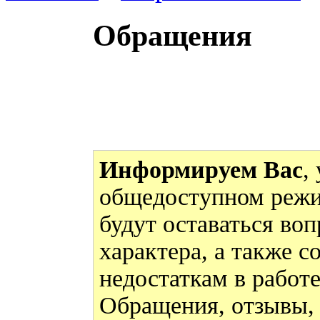
Обращения
Информируем Вас
,
общедоступном режи
будут оставаться во
характера, а также 
недостаткам в работ
Обращения, отзывы,