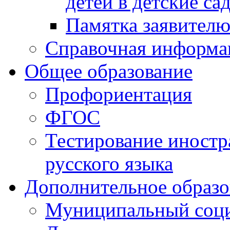
детей в детские са
Памятка заявител
Справочная информа
Общее образование
Профориентация
ФГОС
Тестирование иностр
русского языка
Дополнительное образо
Муниципальный соци