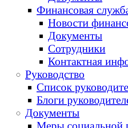
Финансовая служб
Новости финанс
Документы
Сотрудники
Контактная инф
Руководство
Список руководит
Блоги руководител
Документы
Меры социальной 