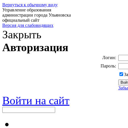
Вернуться к обычному виду
Управление образования
администрации города Ульяновска
официальный сайт
Версия для слабовидящих
Закрыть
Авторизация
Логин:
Пароль:
З
Забы
Войти на сайт