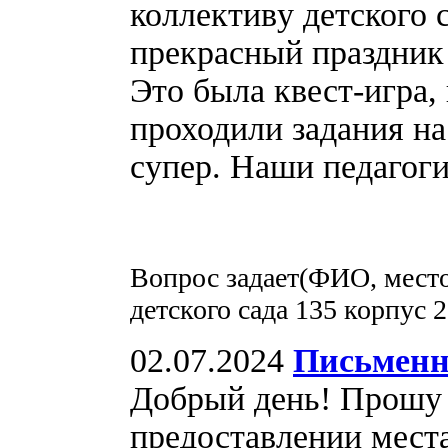
коллективу детского с
прекрасный праздник 
Это была квест-игра, 
проходили задания на
супер. Наши педагог
Вопрос задает(ФИО, место
детского сада 135 корпус 2
02.07.2024
Письменн
Добрый день! Прошу 
предоставлении мест