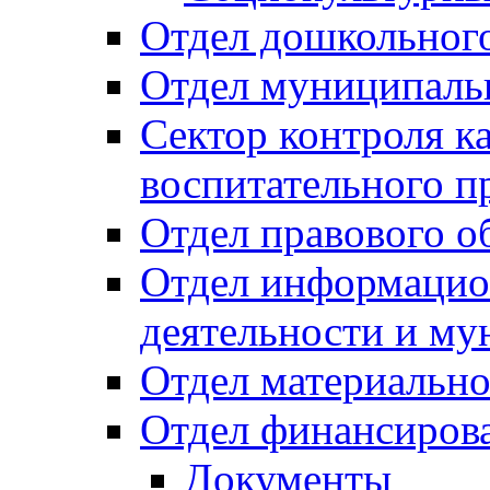
Отдел дошкольного
Отдел муниципальн
Сектор контроля ка
воспитательного п
Отдел правового о
Отдел информацио
деятельности и м
Отдел материально
Отдел финансиров
Документы