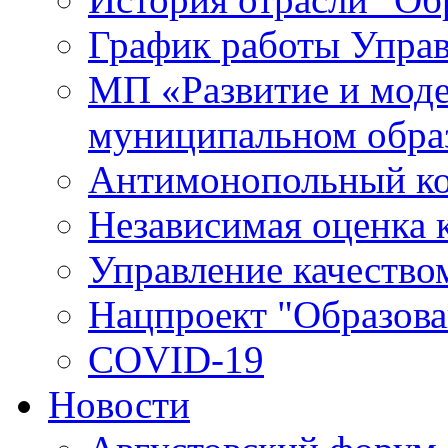
График работы Упра
МП «Развитие и моде
муниципальном обра
Антимонопольный к
Независимая оценка к
Управление качество
Нацпроект "Образова
COVID-19
Новости