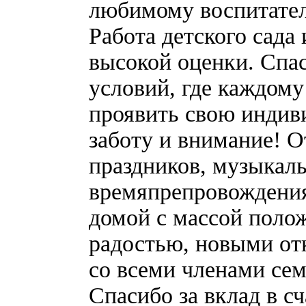
любимому воспитате
Работа детского сада
высокой оценки. Спас
условий, где каждому
проявить свою индив
заботу и внимание! О
праздников, музыкаль
времяпрепровождения
домой с массой поло
радостью, новыми от
со всеми членами сем
Спасибо за вклад в сч