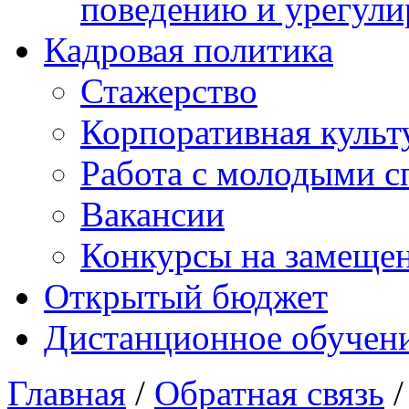
поведению и урегули
Кадровая политика
Стажерство
Корпоративная культ
Работа с молодыми с
Вакансии
Конкурсы на замеще
Открытый бюджет
Дистанционное обучен
Главная
/
Обратная связь
/