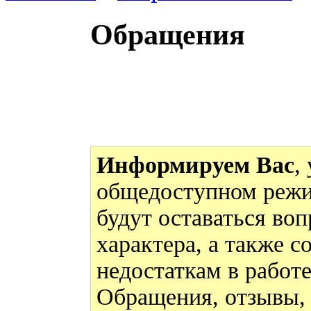
Обращения
Информируем Вас
,
общедоступном режи
будут оставаться во
характера, а также 
недостаткам в работ
Обращения, отзывы,