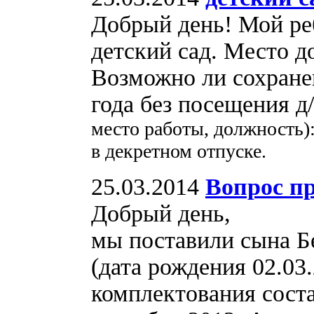
Добрый день! Мой реб
детский сад. Место д
Возможно ли сохране
года без посещения д
место работы, должность
в декретном отпуске.
25.03.2014
Вопрос пр
Добрый день,
мы поставили сына Б
(дата рождения 02.03.
комплектования соста