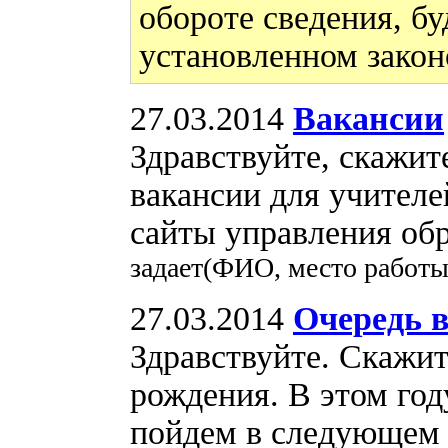
обороте сведения, бу
установленном закон
27.03.2014
Вакансии
Здравствуйте, скажит
вакансии для учителе
сайты управления об
задает(ФИО, место работ
27.03.2014
Очередь в
Здравствуйте. Скажит
рождения. В этом год
пойдем в следующем 