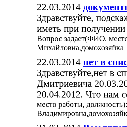
22.03.2014
документ
Здравствуйте, подска
иметь при получении 
Вопрос задает(ФИО, место
Михайловна,домохозяйка
22.03.2014
нет в спи
Здравствуйте,нет в с
Дмитриевича 20.03.20
20.04.2012. Что нам 
место работы, должность)
Владимировна,домохозяй