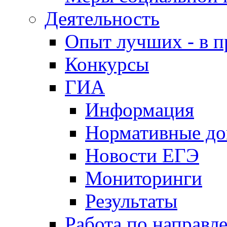
Деятельность
Опыт лучших - в п
Конкурсы
ГИА
Информация
Нормативные д
Новости ЕГЭ
Мониторинги
Результаты
Работа по направл