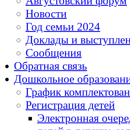
Августовский форум
Новости
Год семьи 2024
Доклады и выступле
Сообщения
Обратная связь
Дошкольное образован
График комплектова
Регистрация детей
Электронная очере