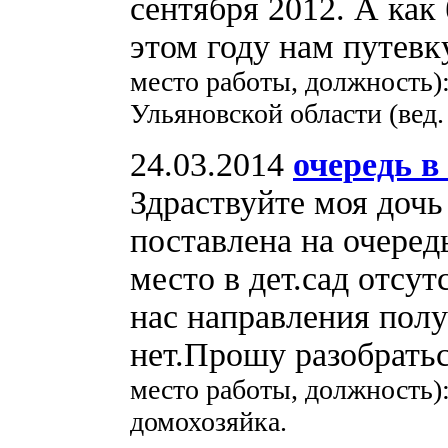
сентября 2012. А как
этом году нам путевк
место работы, должность
Ульяновской области (вед.
24.03.2014
очередь в
Здраствуйте моя дочь
поставлена на очеред
место в дет.сад отсут
нас направления полу
нет.Прошу разобрат
место работы, должность)
домохозяйка.