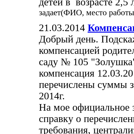
детей в возрасте 2,5 
задает(ФИО, место работы
21.03.2014
Компенса
Добрый день. Подскаж
компенсацией родите
саду № 105 "Золушка"
компенсация 12.03.20
перечислены суммы за
2014г.
На мое официальное з
справку о перечислен
требования, централи