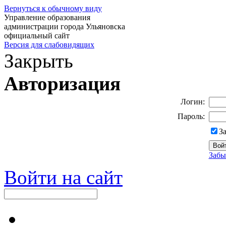
Вернуться к обычному виду
Управление образования
администрации города Ульяновска
официальный сайт
Версия для слабовидящих
Закрыть
Авторизация
Логин:
Пароль:
З
Забы
Войти на сайт