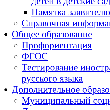
детей в детские са
Памятка заявител
Справочная информа
Общее образование
Профориентация
ФГОС
Тестирование иностр
русского языка
Дополнительное образо
Муниципальный соци