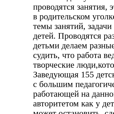
проводятся занятия, 
в родительском угол
темы занятий, задачи
детей. Проводятся ра
детьми делаем разные
судить, что работа в
творческие люди,кото
Заведующая 155 детс
с большим педагогич
работающей на данно
авторитетом как у дет
может остановить, сд