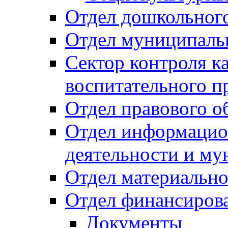
Отдел дошкольного
Отдел муниципальн
Сектор контроля ка
воспитательного п
Отдел правового о
Отдел информацио
деятельности и м
Отдел материально
Отдел финансиров
Документы