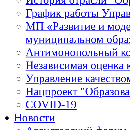
График работы Упра
МП «Развитие и моде
муниципальном обра
Антимонопольный к
Независимая оценка к
Управление качество
Нацпроект "Образова
COVID-19
Новости