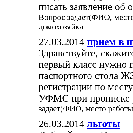
писать заявление об о
Вопрос задает(ФИО, место
домохозяйка
27.03.2014
прием в 
Здравствуйте, скажит
первый класс нужно п
паспортного стола ЖЭ
регистрации по месту
УФМС при прописке р
задает(ФИО, место работы
26.03.2014
льготы