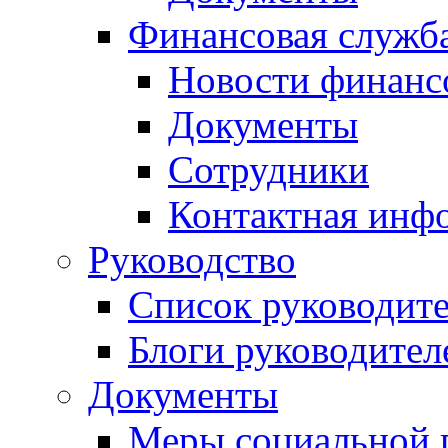
Финансовая служб
Новости финанс
Документы
Сотрудники
Контактная инф
Руководство
Список руководит
Блоги руководител
Документы
Меры социальной 