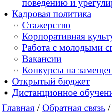
поведению и урегули
Кадровая политика
Стажерство
Корпоративная культ
Работа с молодыми с
Вакансии
Конкурсы на замеще
Открытый бюджет
Дистанционное обучен
Главная
/
Обратная связь
/