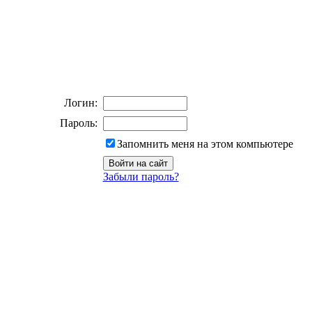
Логин:
Пароль:
Запомнить меня на этом компьютере
Забыли пароль?