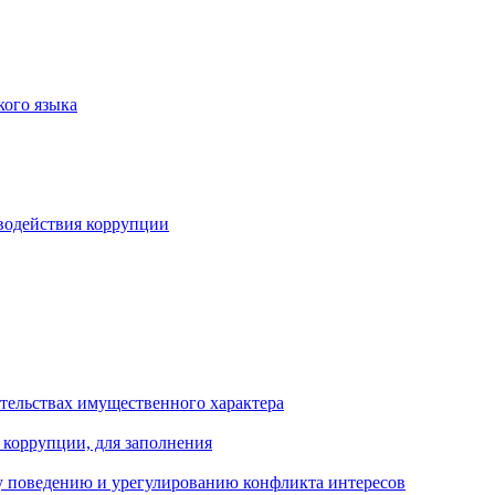
кого языка
водействия коррупции
ательствах имущественного характера
 коррупции, для заполнения
 поведению и урегулированию конфликта интересов