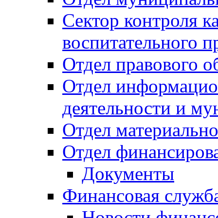
Сектор контроля ка
воспитательного п
Отдел правового о
Отдел информацио
деятельности и м
Отдел материально
Отдел финансиров
Документы
Финансовая служб
Новости финанс