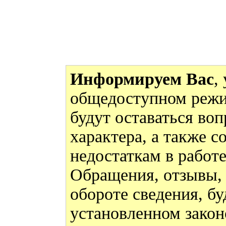
Информируем Вас
,
общедоступном режи
будут оставаться во
характера, а также 
недостаткам в работ
Обращения, отзывы,
обороте сведения, бу
установленном закон