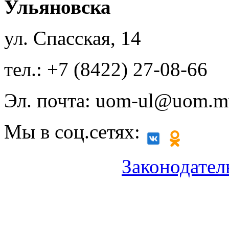
Ульяновска
ул. Спасская, 14
тел.: +7 (8422) 27-08-66
Эл. почта: uom-ul@uom.m
Мы в соц.сетях:
Законодател