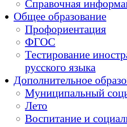
Справочная информа
Общее образование
Профориентация
ФГОС
Тестирование иностр
русского языка
Дополнительное образо
Муниципальный соци
Лето
Воспитание и социал