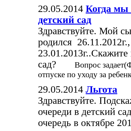
29.05.2014
Когда мы
детский сад
Здравствуйте. Мой с
родился 26.11.2012г.,
23.01.2013г..Скажите
сад?
Вопрос задает(
отпуске по уходу за ребен
29.05.2014
Льгота
Здравствуйте. Подска
очереди в детский са
очередь в октябре 20