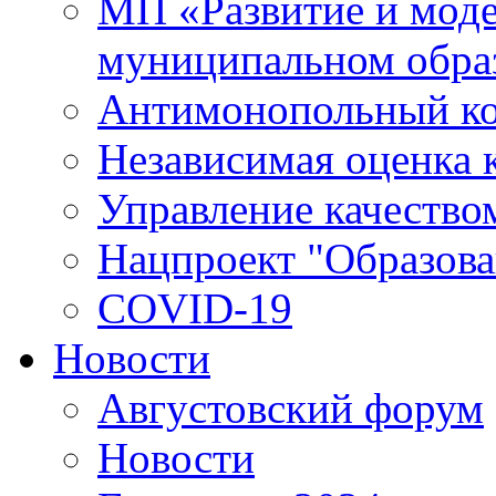
МП «Развитие и моде
муниципальном обра
Антимонопольный к
Независимая оценка к
Управление качество
Нацпроект "Образова
COVID-19
Новости
Августовский форум
Новости