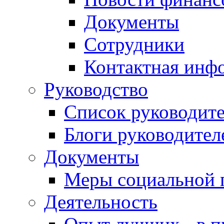
Документы
Сотрудники
Контактная инф
Руководство
Список руководит
Блоги руководител
Документы
Меры социальной 
Деятельность