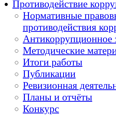
Противодействие корр
Нормативные правовы
противодействия ко
Антикоррупционное з
Методические матер
Итоги работы
Публикации
Ревизионная деятель
Планы и отчёты
Конкурс