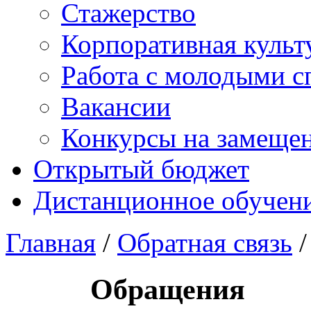
Стажерство
Корпоративная культ
Работа с молодыми с
Вакансии
Конкурсы на замеще
Открытый бюджет
Дистанционное обучен
Главная
/
Обратная связь
/
Обращения