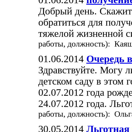
Добрый день. Скажит
обратиться для получе
тяжелой жизненной 
работы, должность): Каяш
01.06.2014
Очередь в
Здравствуйте. Могу л
детском саду в этом 
02.07.2012 года рожд
24.07.2012 года. Льго
работы, должность): Ольг
30.05.2014
Льготная 