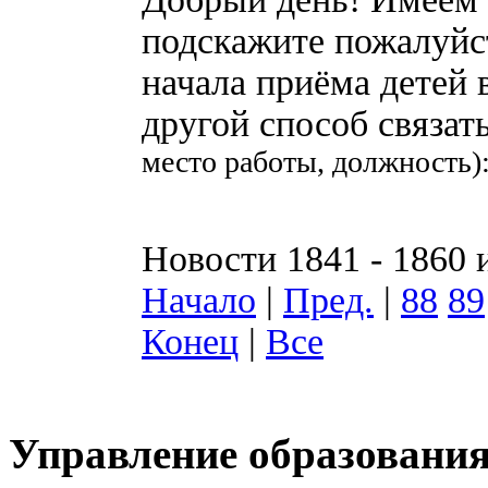
подскажите пожалуйс
начала приёма детей 
другой способ связат
место работы, должность)
Новости 1841 - 1860 
Начало
|
Пред.
|
88
89
Конец
|
Все
Управление образования