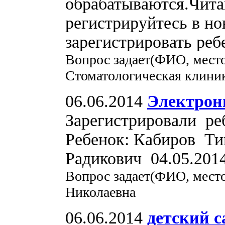
обрабатываются.Читай
регистрируйтесь в но
зарегистрировать реб
Вопрос задает(ФИО, мест
Стоматологическая клиник
06.06.2014
Электрон
Зарегистрировали ре
Ребенок: Кабиров Т
Радикович 04.05.201
Вопрос задает(ФИО, место
Николаевна
06.06.2014
детский с