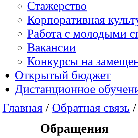
Стажерство
Корпоративная культ
Работа с молодыми с
Вакансии
Конкурсы на замеще
Открытый бюджет
Дистанционное обучен
Главная
/
Обратная связь
/
Обращения