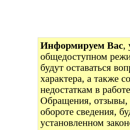
Информируем Вас
,
общедоступном режи
будут оставаться во
характера, а также 
недостаткам в работ
Обращения, отзывы,
обороте сведения, бу
установленном закон