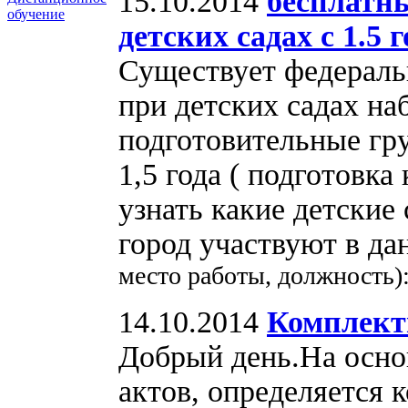
15.10.2014
бесплатн
обучение
детских садах с 1.5 г
Существует федераль
при детских садах на
подготовительные гру
1,5 года ( подготовка
узнать какие детские
город участвуют в д
место работы, должность)
14.10.2014
Комплек
Добрый день.На осно
актов, определяется