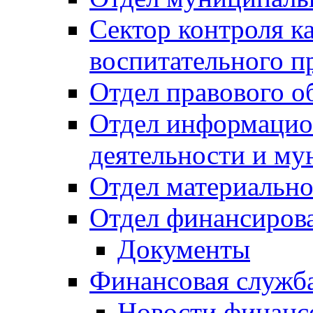
Сектор контроля ка
воспитательного п
Отдел правового о
Отдел информацио
деятельности и м
Отдел материально
Отдел финансиров
Документы
Финансовая служб
Новости финанс