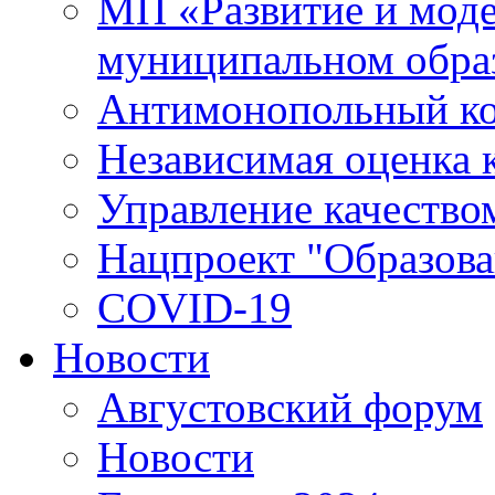
МП «Развитие и моде
муниципальном обра
Антимонопольный к
Независимая оценка к
Управление качество
Нацпроект "Образова
COVID-19
Новости
Августовский форум
Новости