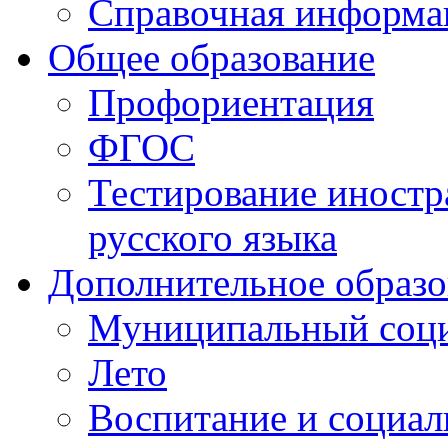
Справочная информа
Общее образование
Профориентация
ФГОС
Тестирование иностр
русского языка
Дополнительное образо
Муниципальный соци
Лето
Воспитание и социал