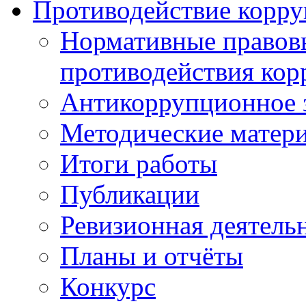
Противодействие корр
Нормативные правовы
противодействия ко
Антикоррупционное з
Методические матер
Итоги работы
Публикации
Ревизионная деятель
Планы и отчёты
Конкурс