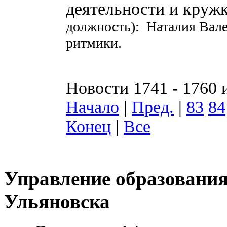
деятельности и круж
должность): Наталия Вале
ритмики.
Новости 1741 - 1760 
Начало
|
Пред.
|
83
84
Конец
|
Все
Управление образования
Ульяновска