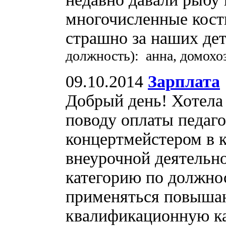
многочисленные кости
страшно за наших де
должность): анна, домохо
09.10.2014
Зарплата
Добрый день! Хотела
поводу оплаты педаго
концертмейстером в 
внеурочной деятельн
категорию по должно
применяться повыша
квалификационную ка