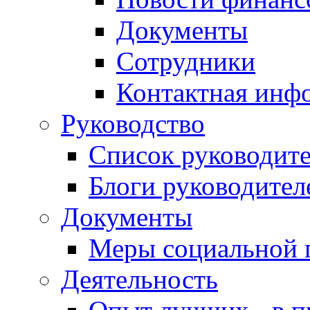
Документы
Сотрудники
Контактная инф
Руководство
Список руководит
Блоги руководител
Документы
Меры социальной 
Деятельность