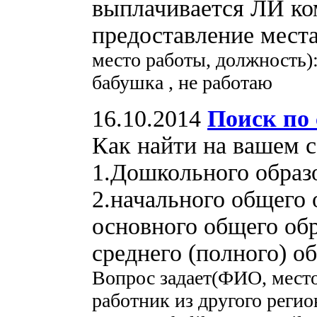
выплачивается ЛИ ко
предоставление места
место работы, должность)
бабушка , не работаю
16.10.2014
Поиск по 
Как найти на вашем с
1.Дошкольного образ
2.начального общего 
основного общего обр
среднего (полного) о
Вопрос задает(ФИО, мест
работник из другого регио