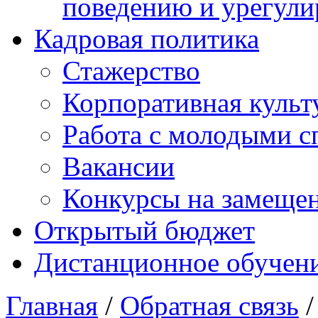
поведению и урегули
Кадровая политика
Стажерство
Корпоративная культ
Работа с молодыми с
Вакансии
Конкурсы на замеще
Открытый бюджет
Дистанционное обучен
Главная
/
Обратная связь
/