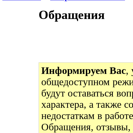
Обращения
Информируем Вас
,
общедоступном режи
будут оставаться во
характера, а также 
недостаткам в работ
Обращения, отзывы,