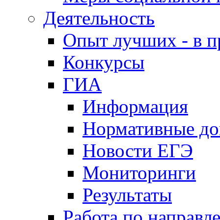
Деятельность
Опыт лучших - в п
Конкурсы
ГИА
Информация
Нормативные д
Новости ЕГЭ
Мониторинги
Результаты
Работа по направл