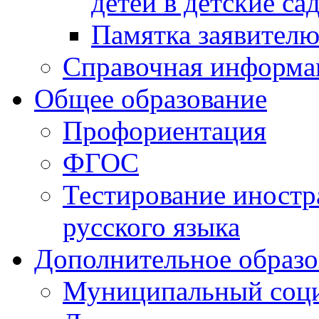
детей в детские са
Памятка заявител
Справочная информа
Общее образование
Профориентация
ФГОС
Тестирование иностр
русского языка
Дополнительное образо
Муниципальный соци