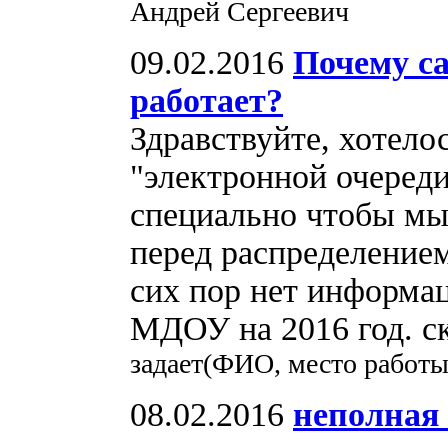
Андрей Сергеевич
09.02.2016
Почему с
работает?
Здравствуйте, хотело
"электронной очереди
специально чтобы мы 
перед распределением
сих пор нет информа
МДОУ на 2016 год. с
задает(ФИО, место работы
08.02.2016
неполная 