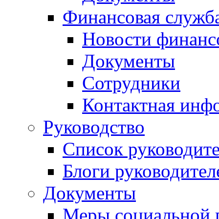
Финансовая служб
Новости финанс
Документы
Сотрудники
Контактная инф
Руководство
Список руководит
Блоги руководител
Документы
Меры социальной 