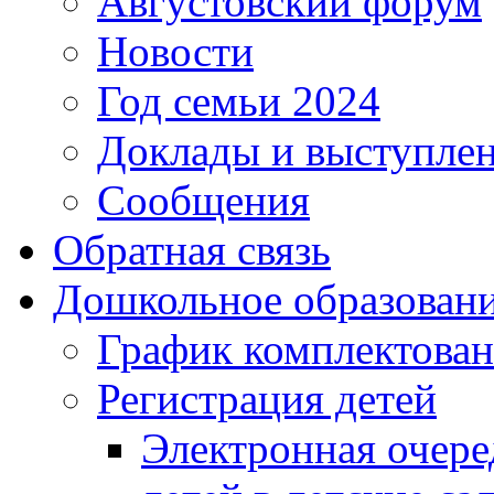
Августовский форум
Новости
Год семьи 2024
Доклады и выступле
Сообщения
Обратная связь
Дошкольное образован
График комплектова
Регистрация детей
Электронная очере