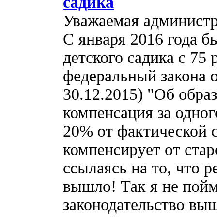
садика
Уважаемая администр
С января 2016 года б
детского садика с 75
федеральный закона о
30.12.2015) "Об обра
компенсация за одно
20% от фактической
компенсирует от стар
ссылаясь на то, что 
вышло! Так я не пойм
законодательство выш