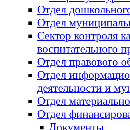
Отдел дошкольного
Отдел муниципальн
Сектор контроля ка
воспитательного п
Отдел правового о
Отдел информацио
деятельности и м
Отдел материально
Отдел финансиров
Документы