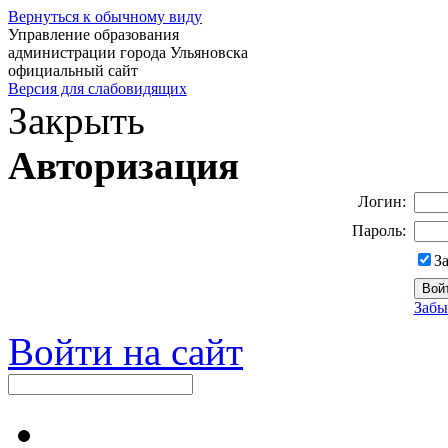
Вернуться к обычному виду
Управление образования
администрации города Ульяновска
официальный сайт
Версия для слабовидящих
Закрыть
Авторизация
Логин:
Пароль:
З
Забы
Войти на сайт