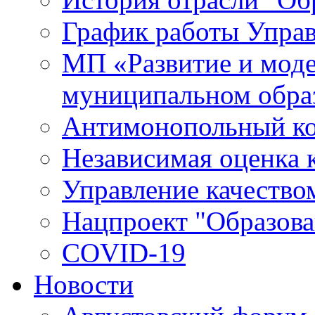
График работы Упра
МП «Развитие и моде
муниципальном обра
Антимонопольный к
Независимая оценка к
Управление качество
Нацпроект "Образова
COVID-19
Новости