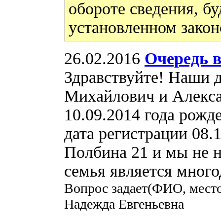
обороте сведения, бу
установленном закон
26.02.2016
Очередь в
Здравствуйте! Наши 
Михайлович и Алекс
10.09.2014 года рожде
дата регистрации 08.1
Полбина 21 и мы не н
семья является много
Вопрос задает(ФИО, место
Надежда Евгеньевна