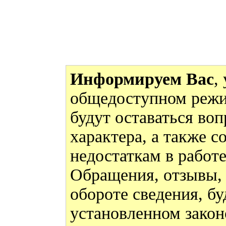
Информируем Вас
,
общедоступном режи
будут оставаться во
характера, а также 
недостаткам в работ
Обращения, отзывы,
обороте сведения, бу
установленном закон