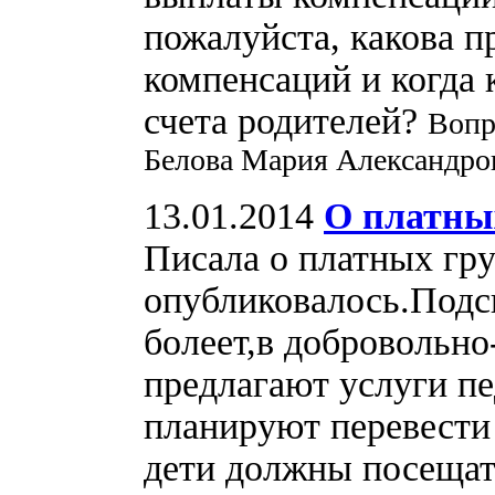
пожалуйста, какова п
компенсаций и когда 
счета родителей?
Вопр
Белова Мария Александро
13.01.2014
О платны
Писала о платных гру
опубликовалось.Подск
болеет,в добровольно
предлагают услуги пе
планируют перевести 
дети должны посещать