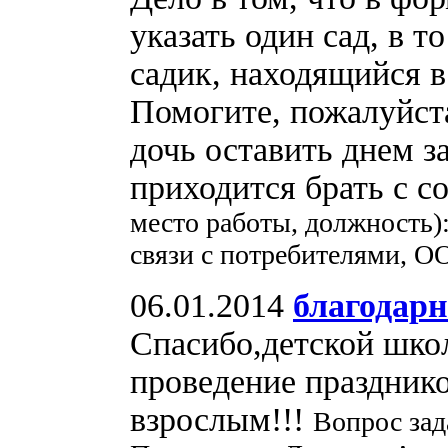
указать один сад, в 
садик, находящийся в
Помогите, пожалуйста
дочь оставить днем з
приходится брать с с
место работы, должность)
связи с потребителями, О
06.01.2014
благодарн
Спасибо,детской школ
проведение празднико
взрослым!!!
Вопрос зад