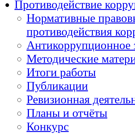
Противодействие корр
Нормативные правовы
противодействия ко
Антикоррупционное з
Методические матер
Итоги работы
Публикации
Ревизионная деятель
Планы и отчёты
Конкурс