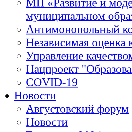
МП «Развитие и моде
муниципальном обра
Антимонопольный к
Независимая оценка к
Управление качество
Нацпроект "Образова
COVID-19
Новости
Августовский форум
Новости