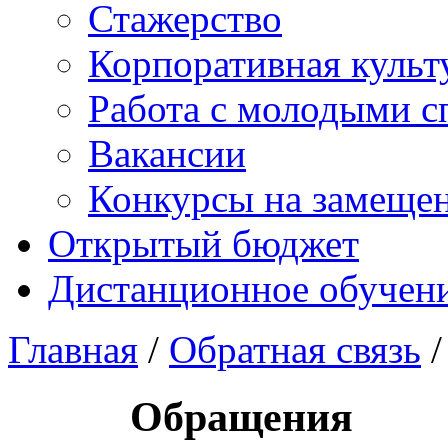
Стажерство
Корпоративная культ
Работа с молодыми с
Вакансии
Конкурсы на замеще
Открытый бюджет
Дистанционное обучен
Главная
/
Обратная связь
/
Обращения