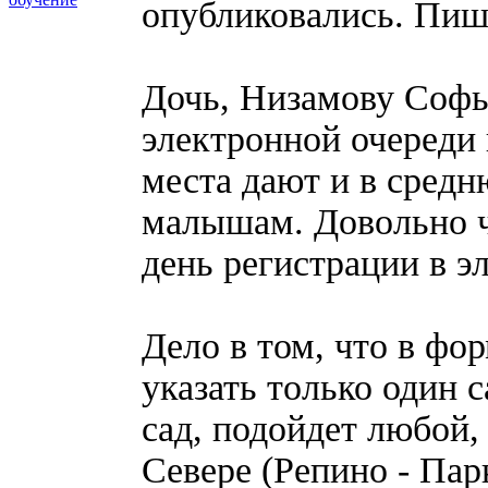
опубликовались. Пиш
Дочь, Низамову Софью
электронной очереди в
места дают и в средн
малышам. Довольно ч
день регистрации в э
Дело в том, что в фо
указать только один 
сад, подойдет любой,
Севере (Репино - Пар