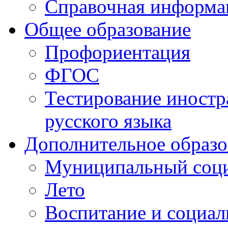
Справочная информа
Общее образование
Профориентация
ФГОС
Тестирование иностр
русского языка
Дополнительное образо
Муниципальный соци
Лето
Воспитание и социал