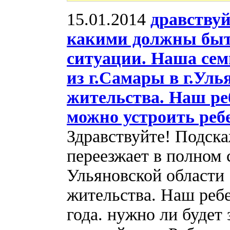
15.01.2014
дравствуй
какими должны быт
ситуации. Наша сем
из г.Самары в г.Уль
жительства. Наш реб
можно устроить ребе
Здравствуйте! Подск
переезжает в полном с
Ульяновской области 
жительства. Наш ребе
года. нужно ли будет 