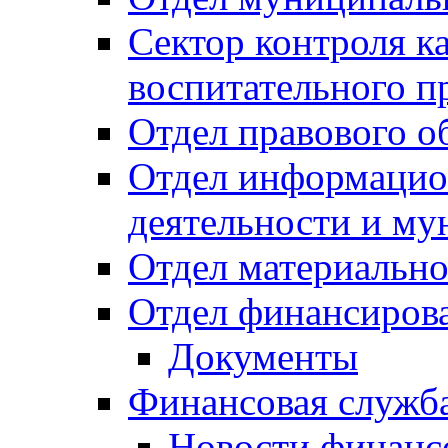
Сектор контроля ка
воспитательного п
Отдел правового о
Отдел информацио
деятельности и м
Отдел материально
Отдел финансиров
Документы
Финансовая служб
Новости финанс