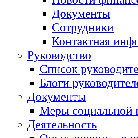
Документы
Сотрудники
Контактная инф
Руководство
Список руководит
Блоги руководител
Документы
Меры социальной 
Деятельность