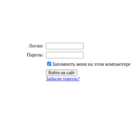
Логин:
Пароль:
Запомнить меня на этом компьютере
Забыли пароль?