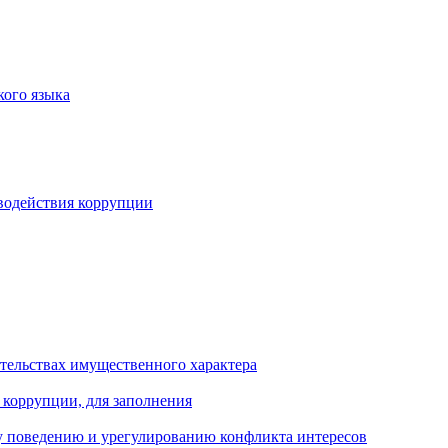
кого языка
водействия коррупции
ательствах имущественного характера
 коррупции, для заполнения
 поведению и урегулированию конфликта интересов