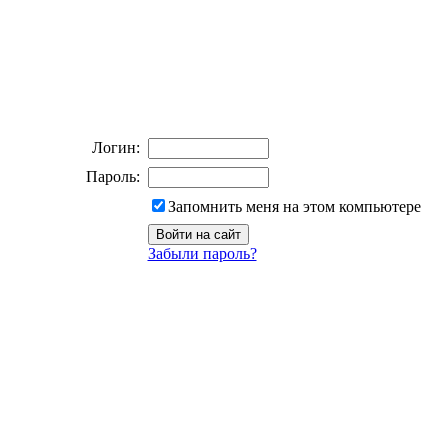
Логин:
Пароль:
Запомнить меня на этом компьютере
Забыли пароль?