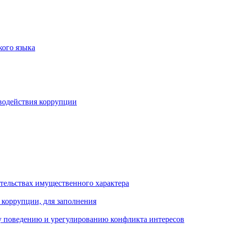
кого языка
водействия коррупции
ательствах имущественного характера
 коррупции, для заполнения
 поведению и урегулированию конфликта интересов