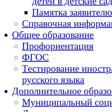
детей в детские са
Памятка заявител
Справочная информа
Общее образование
Профориентация
ФГОС
Тестирование иностр
русского языка
Дополнительное образо
Муниципальный соци