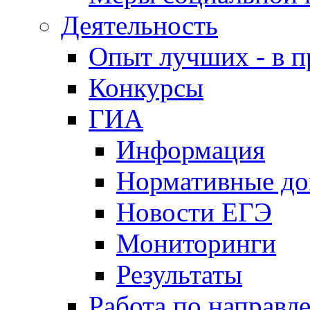
Деятельность
Опыт лучших - в п
Конкурсы
ГИА
Информация
Нормативные д
Новости ЕГЭ
Мониторинги
Результаты
Работа по направл