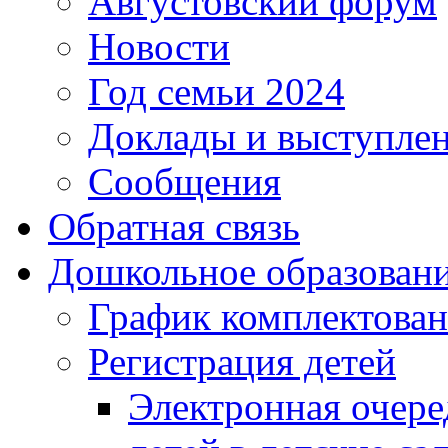
Августовский форум
Новости
Год семьи 2024
Доклады и выступле
Сообщения
Обратная связь
Дошкольное образован
График комплектова
Регистрация детей
Электронная очере