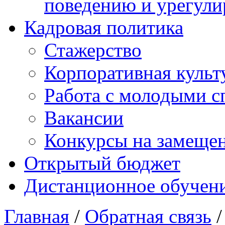
поведению и урегули
Кадровая политика
Стажерство
Корпоративная культ
Работа с молодыми с
Вакансии
Конкурсы на замеще
Открытый бюджет
Дистанционное обучен
Главная
/
Обратная связь
/