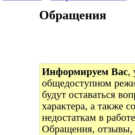
Обращения
Информируем Вас
,
общедоступном режи
будут оставаться во
характера, а также 
недостаткам в работ
Обращения, отзывы,