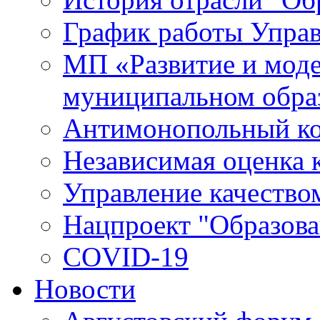
График работы Упра
МП «Развитие и моде
муниципальном обра
Антимонопольный к
Независимая оценка к
Управление качество
Нацпроект "Образова
COVID-19
Новости