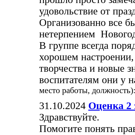
удовольствие от праз
Организованно все б
нетерпением Нового
В группе всегда поря
хорошем настроении, 
творчества и новые з
воспитателям они у 
место работы, должность)
31.10.2024
Оценка 2 
Здравствуйте.
Помогите понять пра