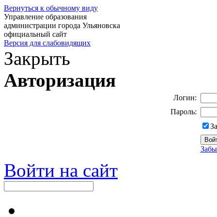
Вернуться к обычному виду
Управление образования
администрации города Ульяновска
официальный сайт
Версия для слабовидящих
Закрыть
Авторизация
Логин:
Пароль:
З
Забы
Войти на сайт