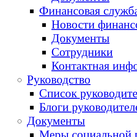
Финансовая служб
Новости финанс
Документы
Сотрудники
Контактная инф
Руководство
Список руководит
Блоги руководител
Документы
Меры социальной 