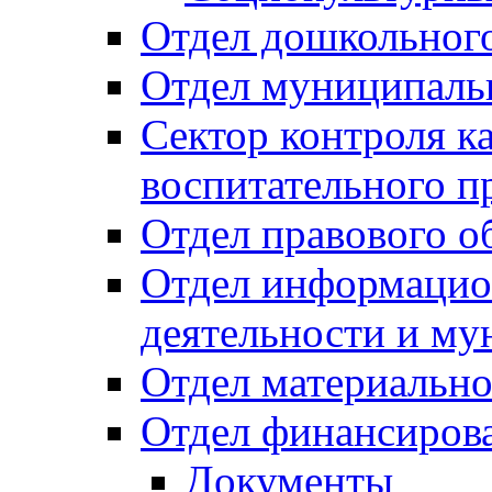
Отдел дошкольного
Отдел муниципальн
Сектор контроля ка
воспитательного п
Отдел правового о
Отдел информацио
деятельности и м
Отдел материально
Отдел финансиров
Документы