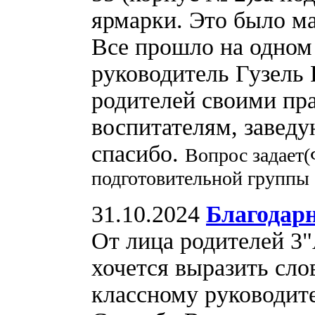
ярмарки. Это было м
Все прошло на одно
руководитель Гузель 
родителей своими пр
воспитателям, завед
спасибо.
Вопрос задает(
подготовительной группы
31.10.2024
Благодар
От лица родителей 3
хочется выразить сло
классному руководит