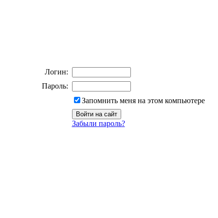
Логин:
Пароль:
Запомнить меня на этом компьютере
Забыли пароль?