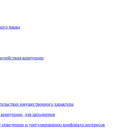
кого языка
водействия коррупции
ательствах имущественного характера
 коррупции, для заполнения
 поведению и урегулированию конфликта интересов