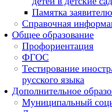
детей в детские са
Памятка заявител
Справочная информа
Общее образование
Профориентация
ФГОС
Тестирование иностр
русского языка
Дополнительное образо
Муниципальный соци