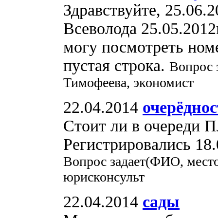
Здравствуйте, 25.06.
Всеволода 25.05.2012г
могу посмотреть номе
пустая строка.
Вопрос 
Тимофеева, экономист
22.04.2014
очерёднос
Стоит ли в очереди Пл
Регистрировались 18.
Вопрос задает(ФИО, место
юрисконсульт
22.04.2014
сады