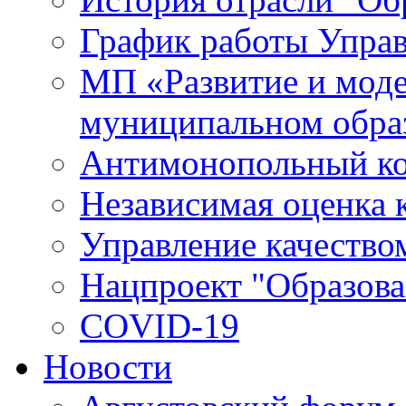
График работы Упра
МП «Развитие и моде
муниципальном обра
Антимонопольный к
Независимая оценка к
Управление качество
Нацпроект "Образова
COVID-19
Новости