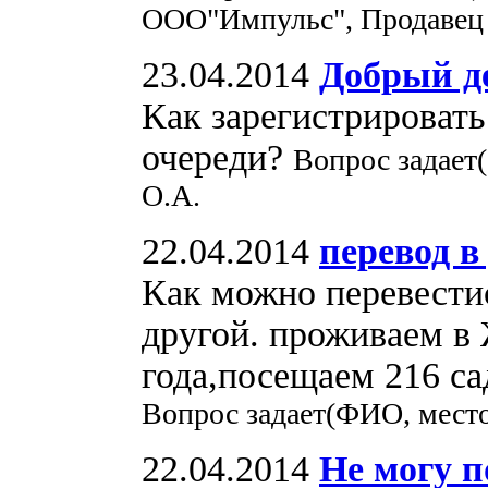
ООО"Импульс", Продавец
23.04.2014
Добрый д
Как зарегистрировать
очереди?
Вопрос задает
О.А.
22.04.2014
перевод в
Как можно перевестис
другой. проживаем в
года,посещаем 216 са
Вопрос задает(ФИО, место
22.04.2014
Не могу п