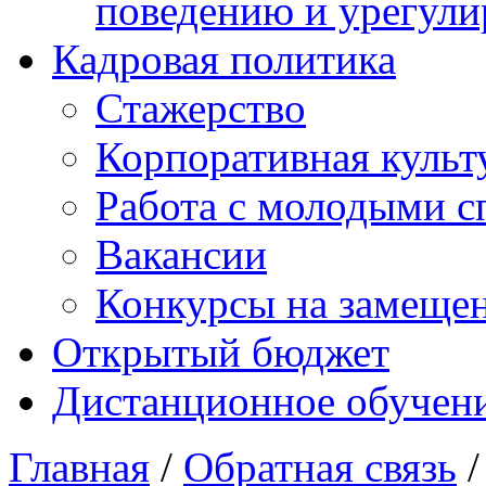
поведению и урегули
Кадровая политика
Стажерство
Корпоративная культ
Работа с молодыми с
Вакансии
Конкурсы на замеще
Открытый бюджет
Дистанционное обучен
Главная
/
Обратная связь
/