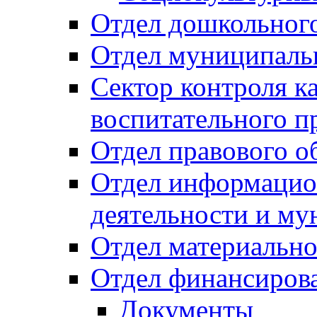
Отдел дошкольного
Отдел муниципальн
Сектор контроля ка
воспитательного п
Отдел правового о
Отдел информацио
деятельности и м
Отдел материально
Отдел финансиров
Документы