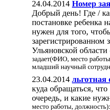
24.04.2014
Номер зая
Добрый день! Где / к
постановке ребенка н
нужен для того, что
зарегистрированном з
Ульяновской области
задает(ФИО, место работы
младший научный сотруд
23.04.2014
льготная 
куда обращаться, что
очередь, и какие ну
место работы, должность)