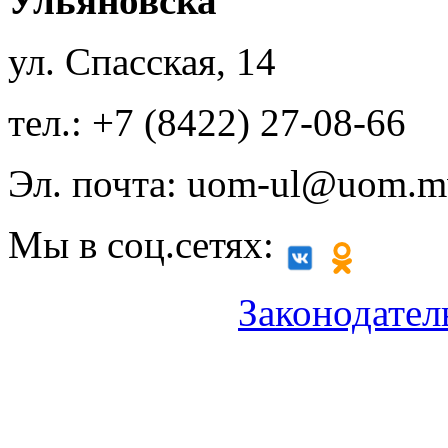
Ульяновска
ул. Спасская, 14
тел.: +7 (8422) 27-08-66
Эл. почта: uom-ul@uom.m
Мы в соц.сетях:
Законодател