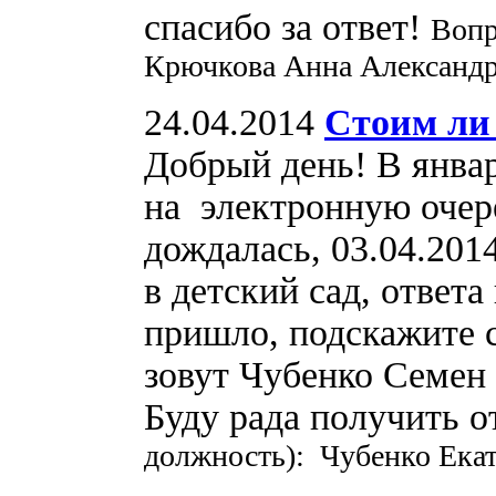
спасибо за ответ!
Вопр
Крючкова Анна Александр
24.04.2014
Стоим ли 
Добрый день! В январ
на электронную очере
дождалась, 03.04.201
в детский сад, ответа
пришло, подскажите 
зовут Чубенко Семен 
Буду рада получить о
должность): Чубенко Ека