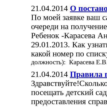
21.04.2014
О постано
По моей заявке ваш с
очереди на получение 
Ребенок -Карасева Ан
29.01.2013. Как узнат
какой номер по спис
должность): Карасева Е.В.
21.04.2014
Правила п
Здравствуйте!Сколько
посещать детский сад
предоставления спра