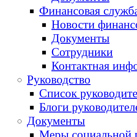
Финансовая служб
Новости финанс
Документы
Сотрудники
Контактная инф
Руководство
Список руководит
Блоги руководител
Документы
Меры социальной 