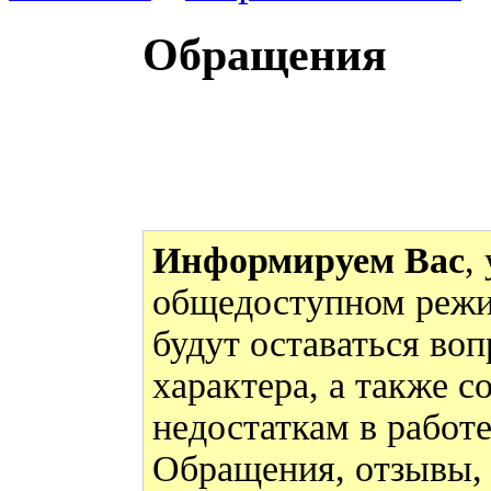
Обращения
Информируем Вас
,
общедоступном режи
будут оставаться во
характера, а также 
недостаткам в работ
Обращения, отзывы,