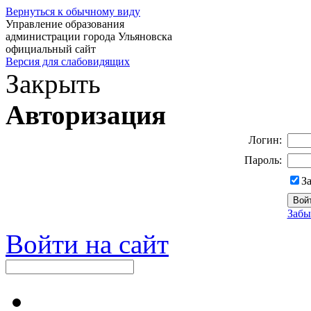
Вернуться к обычному виду
Управление образования
администрации города Ульяновска
официальный сайт
Версия для слабовидящих
Закрыть
Авторизация
Логин:
Пароль:
З
Забы
Войти на сайт