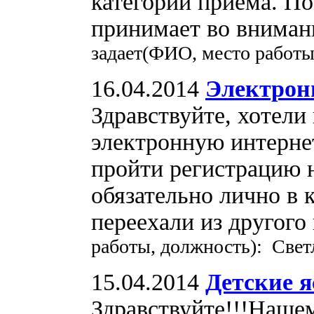
категорий приема. По
принимает во вниман
задает(ФИО, место работы
16.04.2014
Электрон
Здравствуйте, хотели 
электронную интернет
пройти регистрацию 
обязательно лично в
переехали из другого
работы, должность): Свет
15.04.2014
Детские я
Здравствуйте!!!Наше