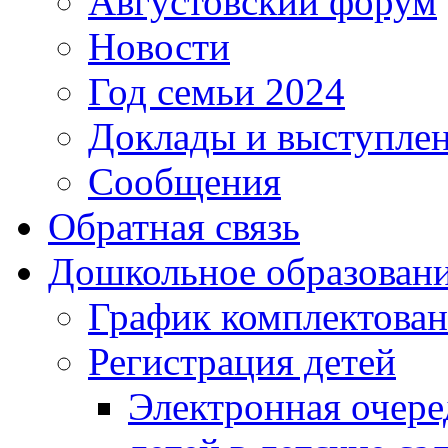
Августовский форум
Новости
Год семьи 2024
Доклады и выступле
Сообщения
Обратная связь
Дошкольное образован
График комплектова
Регистрация детей
Электронная очере