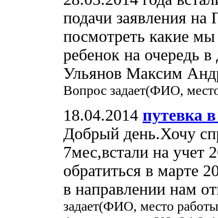
подачи заявления на 
посмотреть какие мы 
ребенок на очередь в
Ульянов Максим Андре
Вопрос задает(ФИО, место
18.04.2014
путевка в
Добрый день.Хочу сп
7мес,встали на учет 
обратиться в марте 2
в направлении нам от
задает(ФИО, место работы