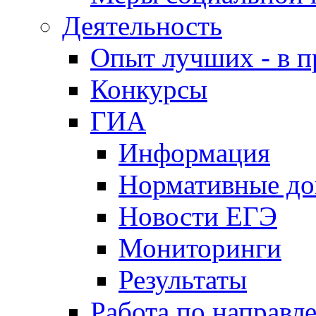
Деятельность
Опыт лучших - в п
Конкурсы
ГИА
Информация
Нормативные д
Новости ЕГЭ
Мониторинги
Результаты
Работа по направл