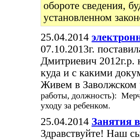
обороте сведения, бу
установленном закон
25.04.2014
электронн
07.10.2013г. постави
Дмитриевич 2012г.р. 
куда и с какими доку
Живем в Заволжском 
работы, должность): Мерч
уходу за ребенком.
25.04.2014
Занятия в
Здравствуйте! Наш сы