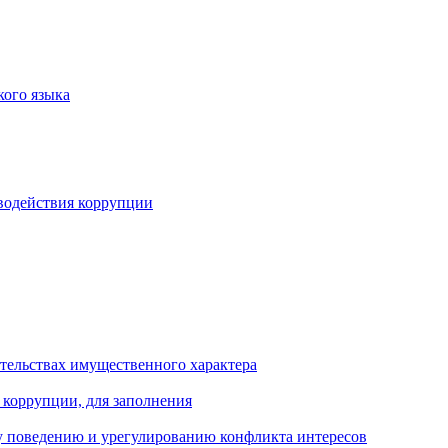
кого языка
водействия коррупции
ательствах имущественного характера
 коррупции, для заполнения
 поведению и урегулированию конфликта интересов