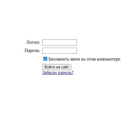
Логин:
Пароль:
Запомнить меня на этом компьютере
Забыли пароль?