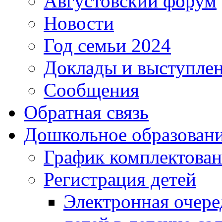
Августовский форум
Новости
Год семьи 2024
Доклады и выступле
Сообщения
Обратная связь
Дошкольное образован
График комплектова
Регистрация детей
Электронная очере