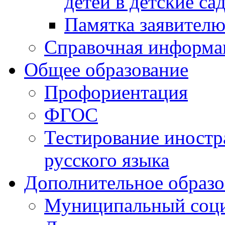
детей в детские са
Памятка заявител
Справочная информа
Общее образование
Профориентация
ФГОС
Тестирование иностр
русского языка
Дополнительное образо
Муниципальный соци