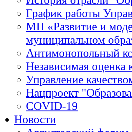
График работы Упра
МП «Развитие и моде
муниципальном обра
Антимонопольный к
Независимая оценка к
Управление качество
Нацпроект "Образова
COVID-19
Новости