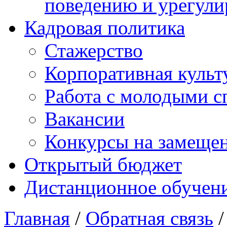
поведению и урегули
Кадровая политика
Стажерство
Корпоративная культ
Работа с молодыми с
Вакансии
Конкурсы на замеще
Открытый бюджет
Дистанционное обучен
Главная
/
Обратная связь
/