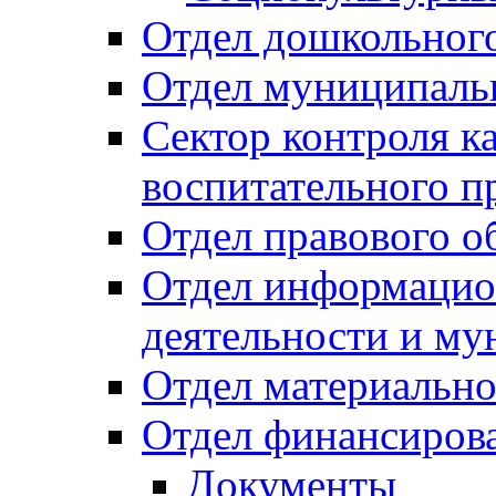
Отдел дошкольного
Отдел муниципальн
Сектор контроля ка
воспитательного п
Отдел правового о
Отдел информацио
деятельности и м
Отдел материально
Отдел финансиров
Документы