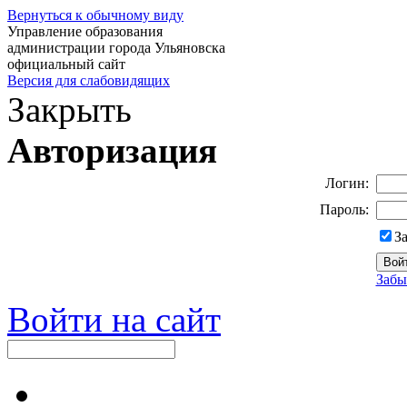
Вернуться к обычному виду
Управление образования
администрации города Ульяновска
официальный сайт
Версия для слабовидящих
Закрыть
Авторизация
Логин:
Пароль:
З
Забы
Войти на сайт