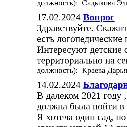
должность): Садыкова Эл
17.02.2024
Вопрос
Здравствуйте. Скажит
есть логопедические
Интересуют детские 
территориально на с
должность): Краева Дарь
14.02.2024
Благодарн
В далеком 2021 году 
должна была пойти в
Я хотела один сад, но