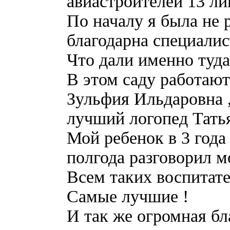
авиастроителей 13 лиц
По началу я была не 
благодарна специалис
Что дали именно туда
В этом саду работают
Зульфия Ильдаровна 
лучший логопед Тать
Мой ребенок в 3 года 
полгода разговорил мо
Всем таких воспитате
Самые лучшие !
И так же огромная бл