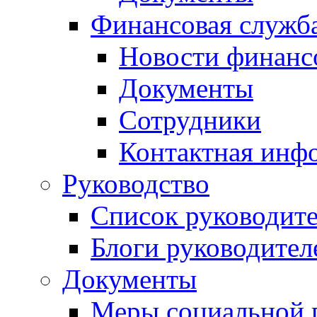
Финансовая служб
Новости финанс
Документы
Сотрудники
Контактная инф
Руководство
Список руководит
Блоги руководител
Документы
Меры социальной 