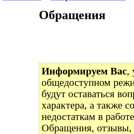
Обращения
Информируем Вас
,
общедоступном режи
будут оставаться во
характера, а также 
недостаткам в работ
Обращения, отзывы,