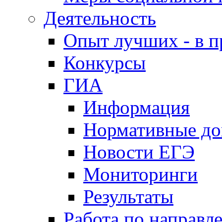
Деятельность
Опыт лучших - в п
Конкурсы
ГИА
Информация
Нормативные д
Новости ЕГЭ
Мониторинги
Результаты
Работа по направл