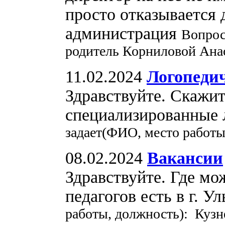
просто отказывается д
администрация
Вопрос
родитель Корниловой Анас
11.02.2024
Логопеди
Здравствуйте. Скажит
специализированные 
задает(ФИО, место работы
08.02.2024
Вакансии
Здравствуйте. Где мо
педагогов есть в г. У
работы, должность): Кузн