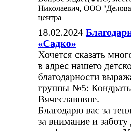
Николаевич, ООО "Делова
центра
18.02.2024
Благодарн
«Садко»
Хочется сказать мног
в адрес нашего детск
благодарности выраж
группы №5: Кондрать
Вячеславовне.
Благодарю вас за теп
за внимание и заботу