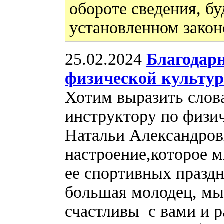
обороте сведения, бу
установленном закон
25.02.2024
Благодар
физической культуре
Хотим выразить слов
инструктору по физич
Натальи Александровн
настроение,которое 
ее спортивных празд
большая молодец, мы
счастливы с вами и 