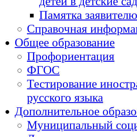
детей в детские са
Памятка заявител
Справочная информа
Общее образование
Профориентация
ФГОС
Тестирование иностр
русского языка
Дополнительное образо
Муниципальный соци