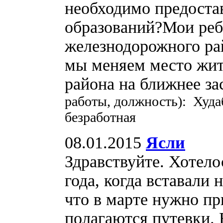
необходимо предоста
образований?Мои реб
железнодорожного р
мы меняем место жит
района на ближнее з
работы, должность): Худа
безработная
08.01.2015
Ясли
Здравствуйте. Хотело
года, когда вставали 
что в марте нужно пр
полагаются путевки. 