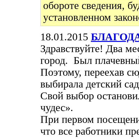
обороте сведения, бу
установленном закон
18.01.2015
БЛАГОДА
Здравствуйте! Два ме
город. Был плачевный
Поэтому, переехав сю
выбирала детский сад
Свой выбор останови
чудес».
При первом посещени
что все работники п