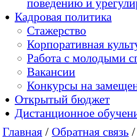
поведению и урегули
Кадровая политика
Стажерство
Корпоративная культ
Работа с молодыми с
Вакансии
Конкурсы на замеще
Открытый бюджет
Дистанционное обучен
Главная
/
Обратная связь
/