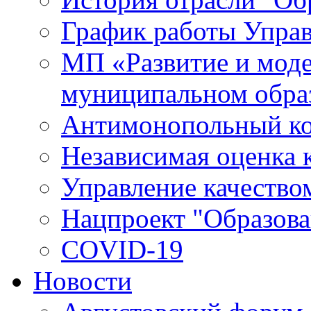
График работы Упра
МП «Развитие и моде
муниципальном обра
Антимонопольный к
Независимая оценка к
Управление качество
Нацпроект "Образова
COVID-19
Новости