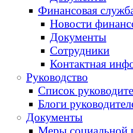
Финансовая служб
Новости финанс
Документы
Сотрудники
Контактная инф
Руководство
Список руководит
Блоги руководител
Документы
Меры социальной 