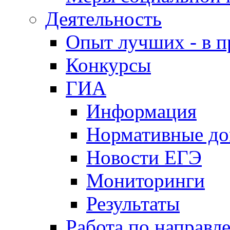
Деятельность
Опыт лучших - в п
Конкурсы
ГИА
Информация
Нормативные д
Новости ЕГЭ
Мониторинги
Результаты
Работа по направл