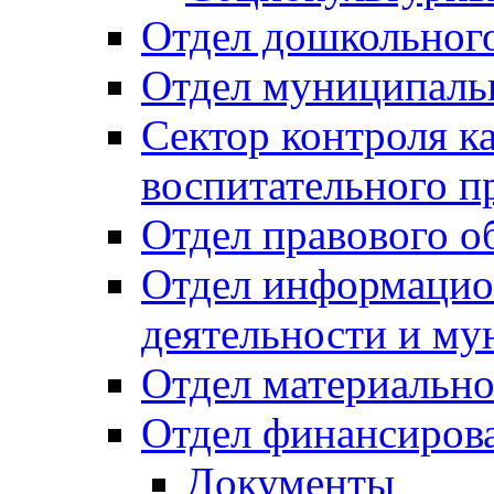
Отдел дошкольного
Отдел муниципальн
Сектор контроля ка
воспитательного п
Отдел правового о
Отдел информацио
деятельности и м
Отдел материально
Отдел финансиров
Документы