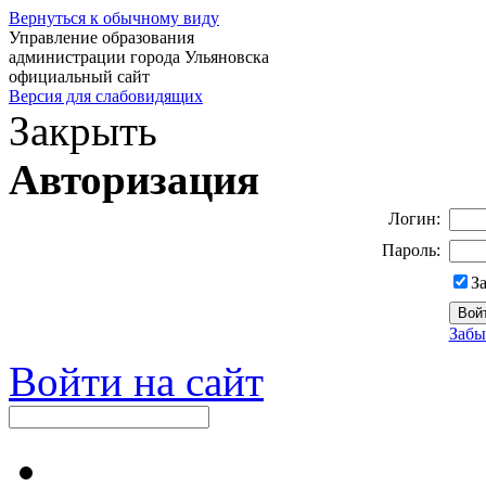
Вернуться к обычному виду
Управление образования
администрации города Ульяновска
официальный сайт
Версия для слабовидящих
Закрыть
Авторизация
Логин:
Пароль:
З
Забы
Войти на сайт