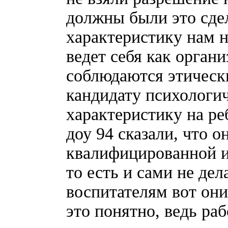
должны были это сдел
характеристику нам н
ведет себя как органи
соблюдаются этическ
кандидату психологич
характеристику на ре
доу 94 сказали, что о
квалифицированной и
то есть и сами не де
воспитателям вот он
это понятно, ведь раб