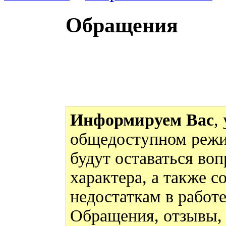
Обращения
Информируем Вас
,
общедоступном режи
будут оставаться во
характера, а также 
недостаткам в работ
Обращения, отзывы,