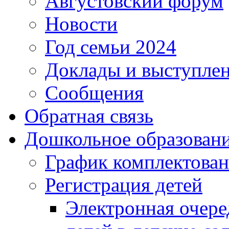
Августовский форум
Новости
Год семьи 2024
Доклады и выступле
Сообщения
Обратная связь
Дошкольное образован
График комплектова
Регистрация детей
Электронная очере