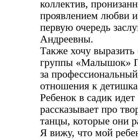
коллектив, пронизан
проявлением любви и 
первую очередь засл
Андреевны.
Также хочу выразить
группы «Малышок» П
за профессиональный 
отношения к детишка
Ребенок в садик идет
рассказывает про тво
танцы, которые они р
Я вижу, что мой ребе