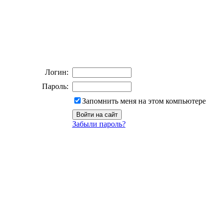
Логин:
Пароль:
Запомнить меня на этом компьютере
Забыли пароль?