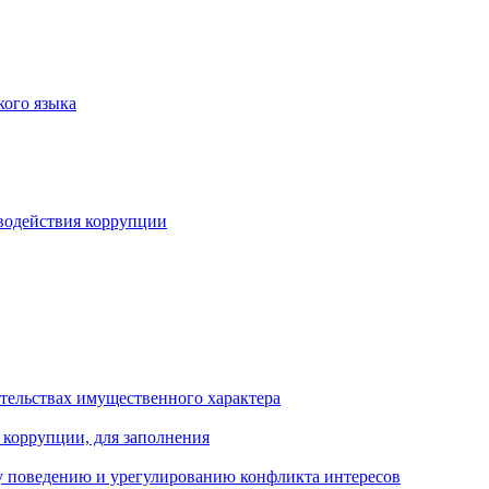
кого языка
водействия коррупции
ательствах имущественного характера
 коррупции, для заполнения
 поведению и урегулированию конфликта интересов