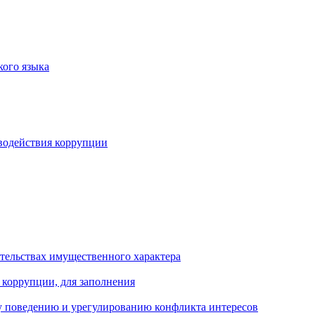
кого языка
водействия коррупции
ательствах имущественного характера
 коррупции, для заполнения
 поведению и урегулированию конфликта интересов