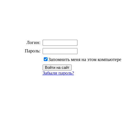
Логин:
Пароль:
Запомнить меня на этом компьютере
Забыли пароль?