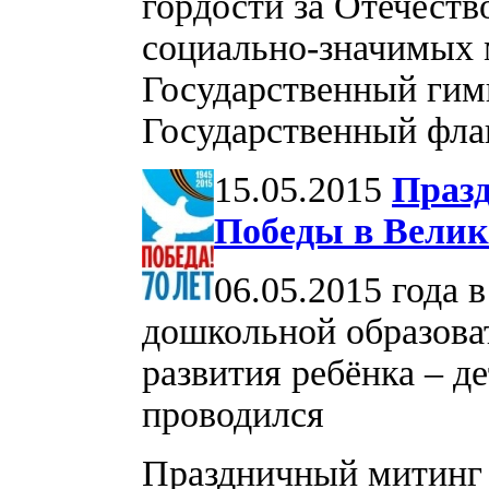
гордости за Отечеств
социально-значимых 
Государственный гим
Государственный фла
15.05.2015
Празд
Победы в Велик
06.05.2015 года
дошкольной образова
развития ребёнка – д
проводился
Праздничный митинг 