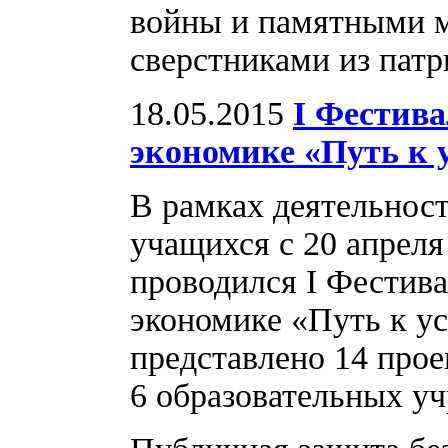
войны и памятными м
сверстниками из пат
18.05.2015
I Фестива
экономике «Путь к 
В рамках деятельност
учащихся с 20 апреля
проводился I Фестива
экономике «Путь к у
представлено 14 про
6 образовательных уч