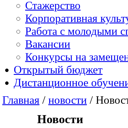
Стажерство
Корпоративная культ
Работа с молодыми с
Вакансии
Конкурсы на замеще
Открытый бюджет
Дистанционное обучен
Главная
/
новости
/ Новос
Новости