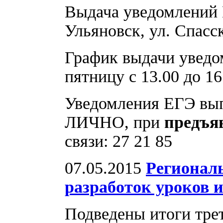
Выдача уведомлений Е
Ульяновск, ул. Спасска
График выдачи уведо
пятницу с 13.00 до 16
Уведомления ЕГЭ вы
ЛИЧНО, при
предъя
связи: 27 21 85
07.05.2015
Регионал
разработок уроков 
Подведены итоги тре