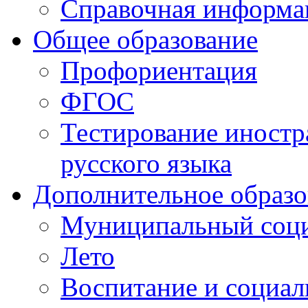
Справочная информа
Общее образование
Профориентация
ФГОС
Тестирование иностр
русского языка
Дополнительное образо
Муниципальный соци
Лето
Воспитание и социал