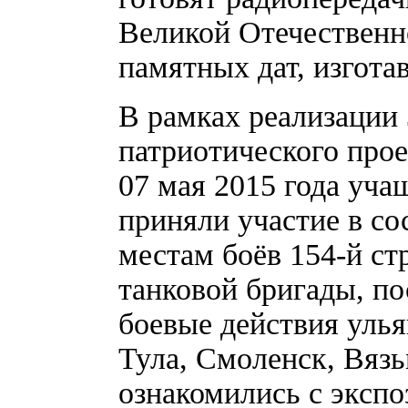
Великой Отечественн
памятных дат, изгота
В рамках реализации 
патриотического прое
07 мая 2015 года уч
приняли участие в со
местам боёв 154-й ст
танковой бригады, по
боевые действия улья
Тула, Смоленск, Вяз
ознакомились с эксп