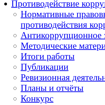
Противодействие корр
Нормативные правовы
противодействия ко
Антикоррупционное з
Методические матер
Итоги работы
Публикации
Ревизионная деятель
Планы и отчёты
Конкурс