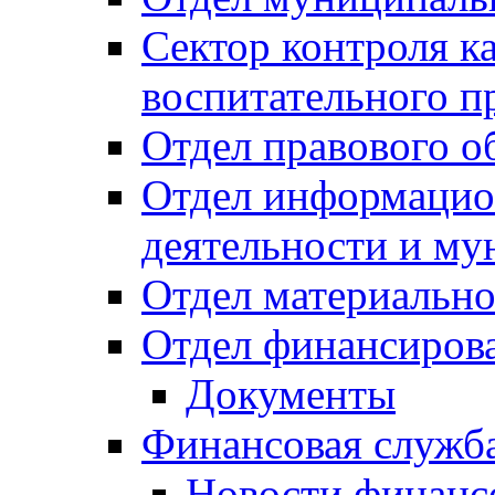
Сектор контроля ка
воспитательного п
Отдел правового о
Отдел информацио
деятельности и м
Отдел материально
Отдел финансиров
Документы
Финансовая служб
Новости финанс