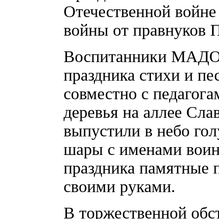
Отечественной войне
войны от правнуков 
Воспитанники МАДОУ
праздника стихи и пе
совместно с педагога
деревья на аллее Сла
выпустили в небо го
шары с именами воин
праздника памятные 
своими руками.
В торжественной обст