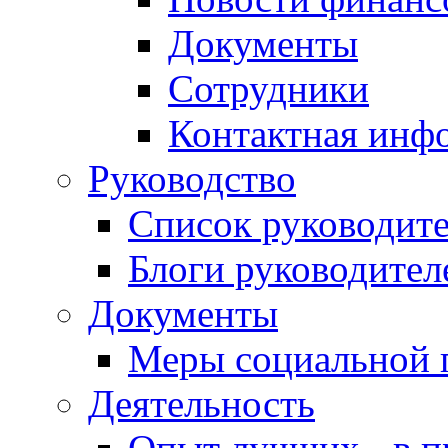
Документы
Сотрудники
Контактная инф
Руководство
Список руководит
Блоги руководител
Документы
Меры социальной 
Деятельность