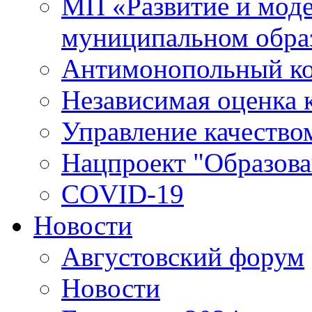
МП «Развитие и моде
муниципальном обра
Антимонопольный к
Независимая оценка к
Управление качество
Нацпроект "Образова
COVID-19
Новости
Августовский форум
Новости