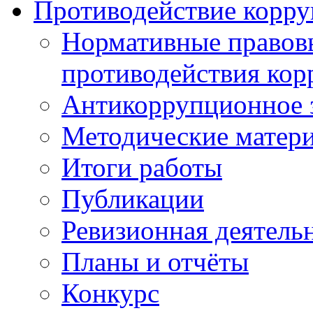
Противодействие корр
Нормативные правовы
противодействия ко
Антикоррупционное з
Методические матер
Итоги работы
Публикации
Ревизионная деятель
Планы и отчёты
Конкурс