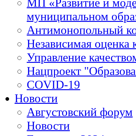
МП «Развитие и моде
муниципальном обра
Антимонопольный к
Независимая оценка к
Управление качество
Нацпроект "Образова
COVID-19
Новости
Августовский форум
Новости