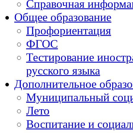
Справочная информа
Общее образование
Профориентация
ФГОС
Тестирование иностр
русского языка
Дополнительное образо
Муниципальный соци
Лето
Воспитание и социал