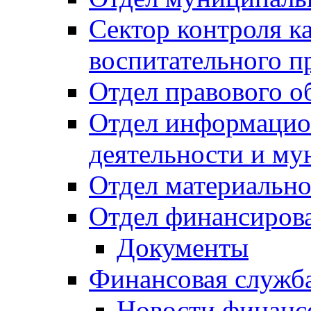
Сектор контроля ка
воспитательного п
Отдел правового о
Отдел информацио
деятельности и м
Отдел материально
Отдел финансиров
Документы
Финансовая служб
Новости финанс