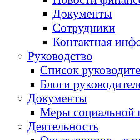
Документы
Сотрудники
Контактная инф
Руководство
Список руководит
Блоги руководител
Документы
Меры социальной 
Деятельность