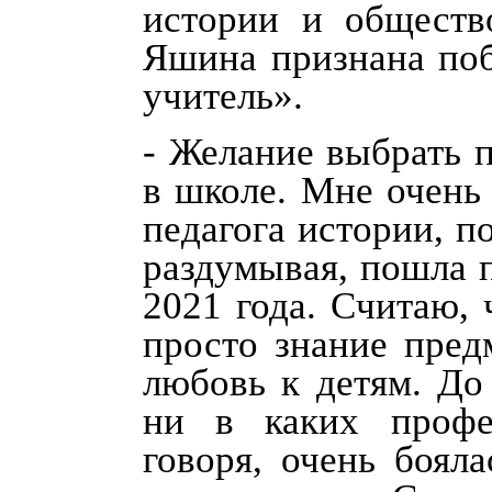
истории и общест
Яшина признана по
учитель».
- Желание выбрать 
в школе. Мне очень 
педагога истории, п
раздумывая, пошла п
2021 года. Считаю,
просто знание пред
любовь к детям. До
ни в каких профе
говоря, очень боял