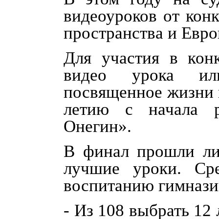
видеоуроков от конк
пространства и Евро
Для участия в кон
видео урока или
посвященное жизни 
летию с начала 
Онегин».
В финал прошли ли
лучшие уроки. Ср
воспитанию гимнази
- Из 108 выбрать 12