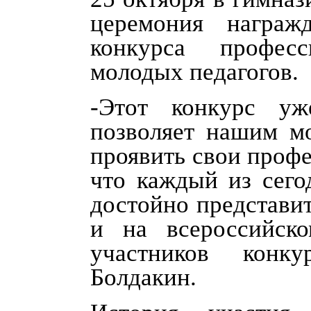
церемония награж
конкурса професс
молодых педагогов.
-Этот конкурс у
позволяет нашим м
проявить свои проф
что каждый из сего
достойно представит
и на всероссийско
участников конк
Болдакин.