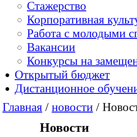
Стажерство
Корпоративная культ
Работа с молодыми с
Вакансии
Конкурсы на замеще
Открытый бюджет
Дистанционное обучен
Главная
/
новости
/ Новос
Новости