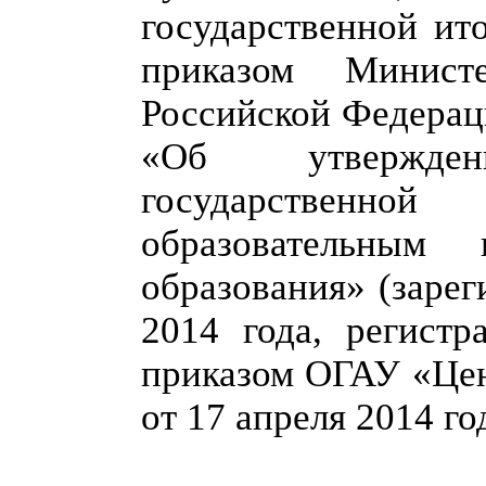
государственной ит
приказом Минист
Российской Федерац
«Об утвержде
государственно
образовательным
образования» (заре
2014 года, регист
приказом ОГАУ «Це
от 17 апреля 2014 г