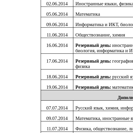
02.06.2014
Иностранные языки, физик
05.06.2014
Математика
09.06.2014
Информатика и ИКТ, биолог
11.06.2014
Обществознание, химия
16.06.2014
Резервный день:
иностранн
биология, информатика и 
17.06.2014
Резервный день:
география,
физика
18.06.2014
Резервный день:
русский я
19.06.2014
Резервный день:
математи
Дополн
07.07.2014
Русский язык, химия, инфо
09.07.2014
Математика, иностранные я
11.07.2014
Физика, обществознание, л