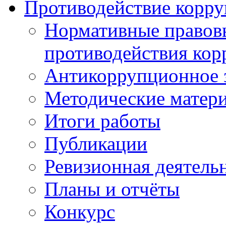
Противодействие корр
Нормативные правовы
противодействия ко
Антикоррупционное з
Методические матер
Итоги работы
Публикации
Ревизионная деятель
Планы и отчёты
Конкурс