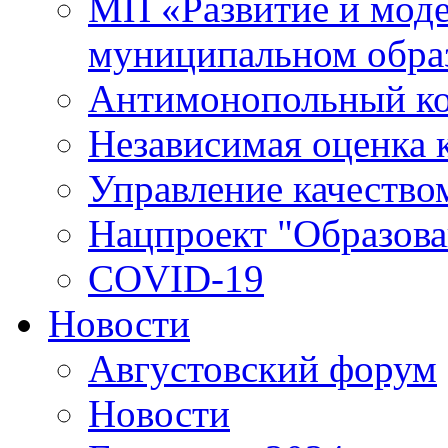
МП «Развитие и моде
муниципальном обра
Антимонопольный к
Независимая оценка к
Управление качество
Нацпроект "Образова
COVID-19
Новости
Августовский форум
Новости