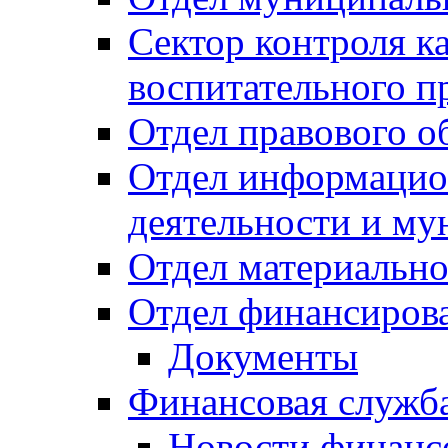
Сектор контроля ка
воспитательного п
Отдел правового о
Отдел информацио
деятельности и м
Отдел материально
Отдел финансиров
Документы
Финансовая служб
Новости финанс