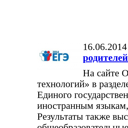
16.06.2014
родителей
На сайте 
технологий» в разде
Единого государствен
иностранным языкам,
Результаты также вы
общеобразовательные