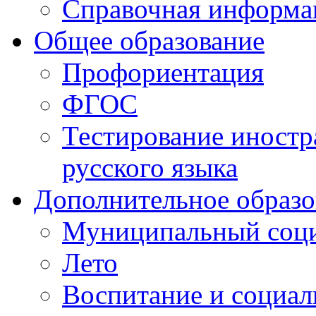
Справочная информа
Общее образование
Профориентация
ФГОС
Тестирование иностр
русского языка
Дополнительное образо
Муниципальный соци
Лето
Воспитание и социал