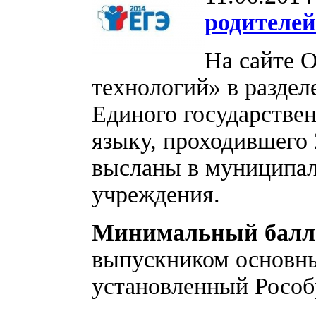
родителей
На сайте 
технологий» в разде
Единого государствен
языку, проходившего 
высланы в муниципа
учреждения.
Минимальный балл
выпускником основн
установленный Рособ