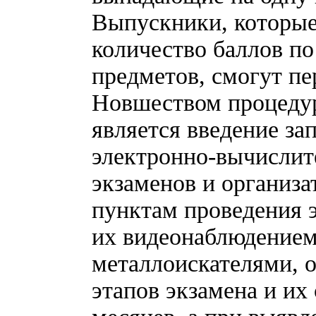
Выпускники, которые
количество баллов по
предметов, смогут пе
Новшеством процедур
является введение зап
электронно-вычислит
экзаменов и организа
пунктам проведения 
их видеонаблюдением
металлоискателями, 
этапов экзамена и их