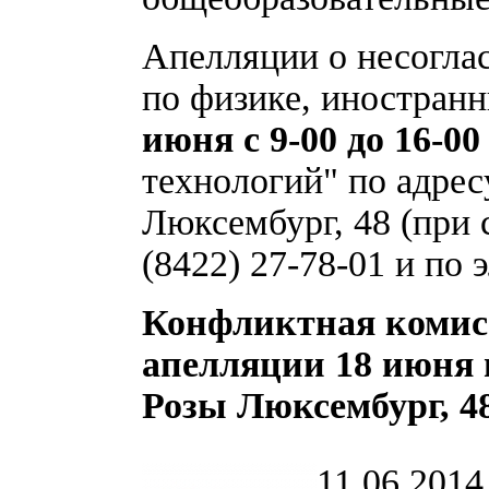
Апелляции о несогла
по физике, иностра
июня с 9-00 до 16-00
технологий" по адресу
Люксембург, 48 (при 
(8422) 27-78-01 и по
Конфликтная комисс
апелляции 18 июня в 
Розы Люксембург, 48
11.06.2014