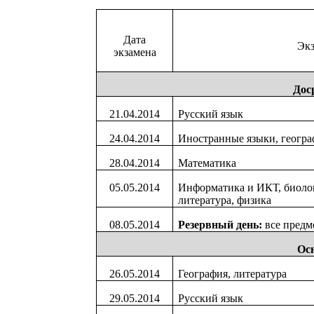
Дата
Эк
экзамена
Дос
21.04.2014
Русский язык
24.04.2014
Иностранные языки, геогра
28.04.2014
Математика
05.05.2014
Информатика и ИКТ, биолог
литература, физика
08.05.2014
Резервный день:
все пред
Ос
26.05.2014
География, литература
29.05.2014
Русский язык