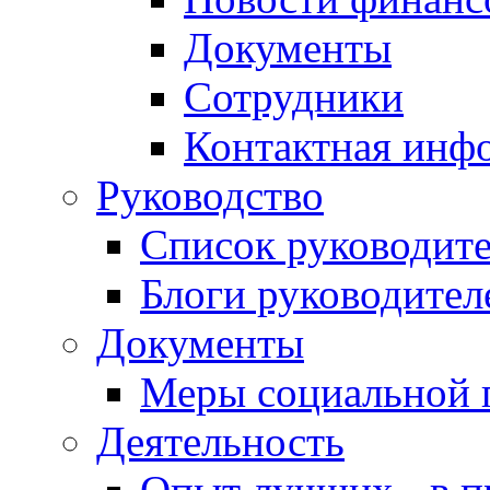
Документы
Сотрудники
Контактная инф
Руководство
Список руководит
Блоги руководител
Документы
Меры социальной 
Деятельность