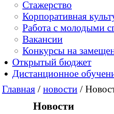
Стажерство
Корпоративная культ
Работа с молодыми с
Вакансии
Конкурсы на замеще
Открытый бюджет
Дистанционное обучен
Главная
/
новости
/ Новос
Новости