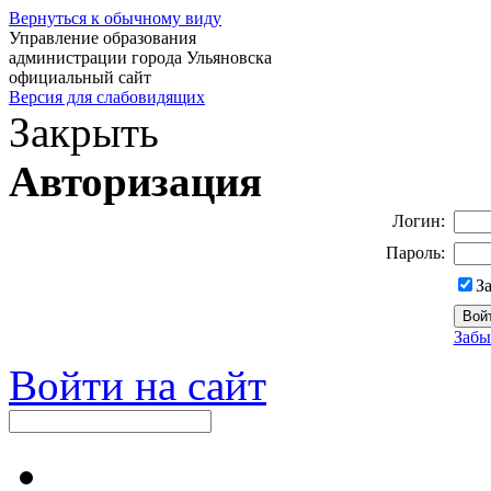
Вернуться к обычному виду
Управление образования
администрации города Ульяновска
официальный сайт
Версия для слабовидящих
Закрыть
Авторизация
Логин:
Пароль:
З
Забы
Войти на сайт