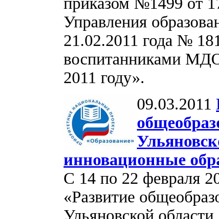
приказом №1499 от 17
Управления образова
21.02.2011 года № 1
воспитанниками МДО
2011 году».
09.03.2011
общеобраз
Ульяновск
инновационные обр
С 14 по 22 февраля 2
«Развитие общеобраз
Ульяновской области