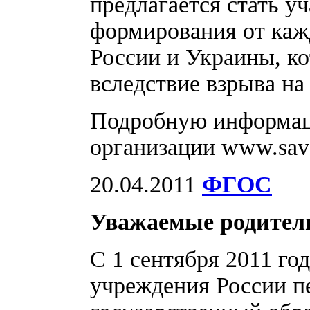
предлагается стать у
формирования от ка
России и Украины, к
вследствие взрыва н
Подробную информац
организации www.save
20.04.2011
ФГОС
Уважаемые родител
С 1 сентября 2011 го
учреждения России п