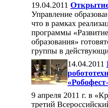
19.04.2011
Открытие
Управление образован
что в рамках реализ
программы «Развитие
образования» готовя
группы в действующи
14.04.2011
робототех
«Робофест
9 апреля 2011 г. в «
третий Всероссийски