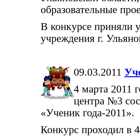
образовательные про
В конкурсе приняли 
учреждения г. Ульяно
09.03.2011
Уч
4 марта 2011 
центра №3 сос
«Ученик года-2011».
Конкурс проходил в 4