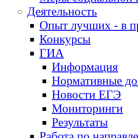
Деятельность
Опыт лучших - в п
Конкурсы
ГИА
Информация
Нормативные д
Новости ЕГЭ
Мониторинги
Результаты
Работа по направл