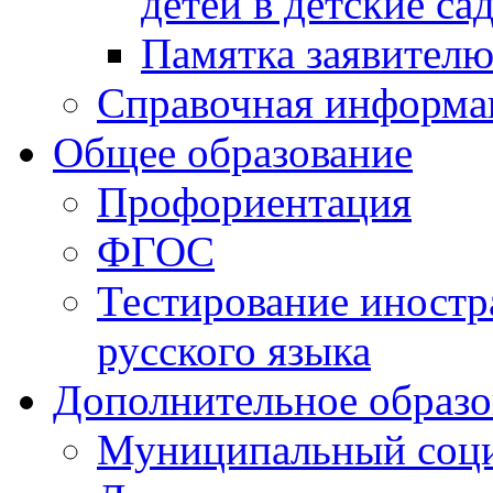
детей в детские са
Памятка заявител
Справочная информа
Общее образование
Профориентация
ФГОС
Тестирование иностр
русского языка
Дополнительное образо
Муниципальный соци