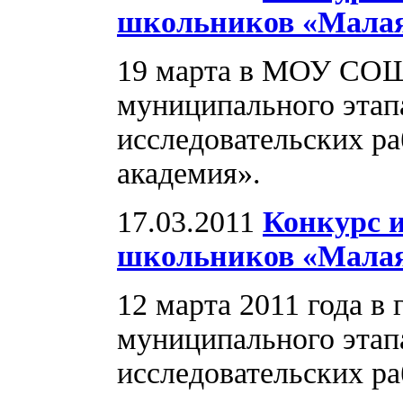
школьников «Малая
19 марта в МОУ СОШ
муниципального этап
исследовательских р
академия».
17.03.2011
Конкурс 
школьников «Малая
12 марта 2011 года в
муниципального этап
исследовательских р