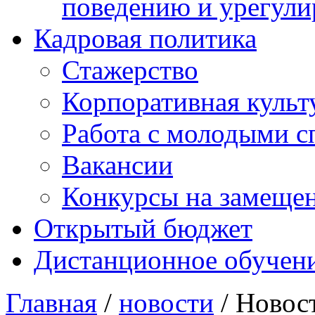
поведению и урегули
Кадровая политика
Стажерство
Корпоративная культ
Работа с молодыми с
Вакансии
Конкурсы на замеще
Открытый бюджет
Дистанционное обучен
Главная
/
новости
/ Новос