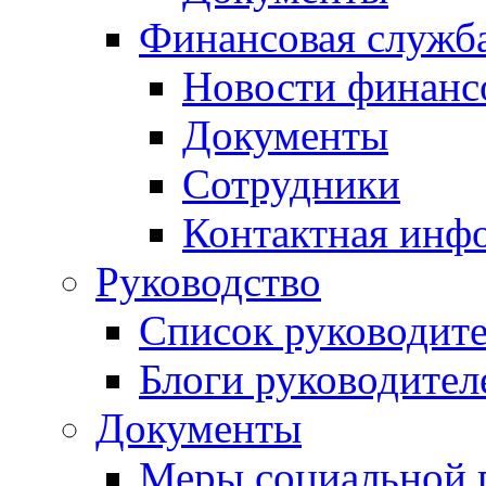
Финансовая служб
Новости финанс
Документы
Сотрудники
Контактная инф
Руководство
Список руководит
Блоги руководител
Документы
Меры социальной 