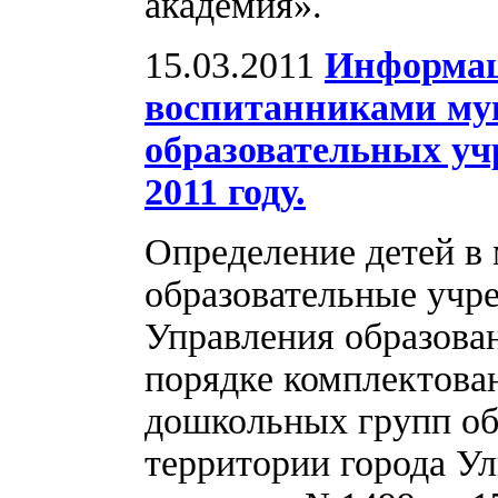
академия».
15.03.2011
Информац
воспитанниками м
образовательных уч
2011 году.
Определение детей в
образовательные учр
Управления образова
порядке комплектов
дошкольных групп об
территории города Ул