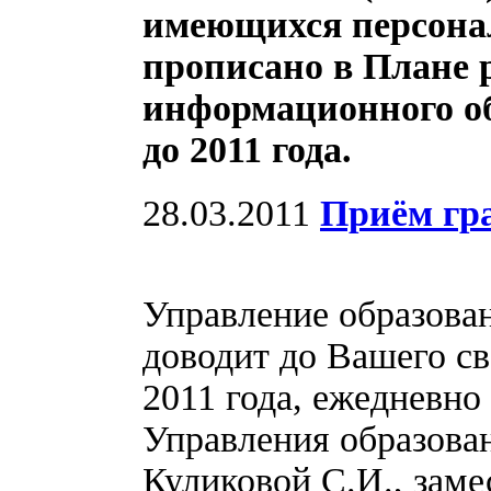
имеющихся персона
прописано в Плане 
информационного о
до 2011 года.
28.03.2011
Приём гр
Управление образова
доводит до Вашего св
2011 года, ежедневно 
Управления образова
Куликовой С.И., зам