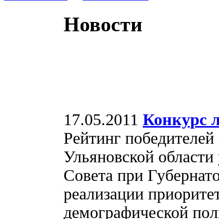
Новости
17.05.2011
Конкурс л
Рейтинг победителей
Ульяновской области
Совета при Губернато
реализации приорите
демографической пол