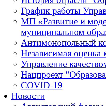
График работы Упра
МП «Развитие и моде
муниципальном обра
Антимонопольный к
Независимая оценка к
Управление качество
Нацпроект "Образова
COVID-19
Новости