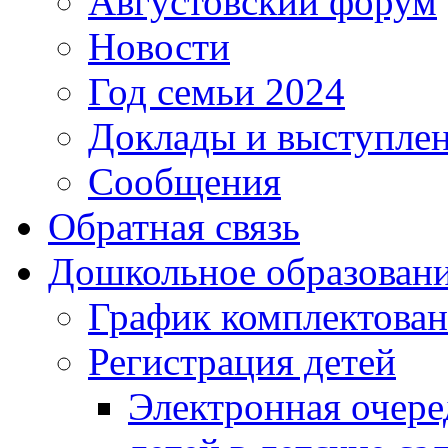
Августовский форум
Новости
Год семьи 2024
Доклады и выступле
Сообщения
Обратная связь
Дошкольное образован
График комплектова
Регистрация детей
Электронная очере