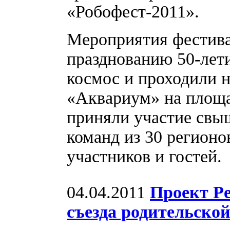
«Робофест-2011».
Мероприятия фестива
празднованию 50-лети
космос и проходили 
«Аквариум» на площа
приняли участие свы
команд из 30 регионо
участников и гостей.
04.04.2011
Проект Р
съезда родительско