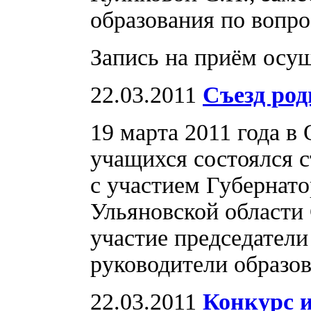
образования по вопр
Запись на приём осущ
22.03.2011
Cъезд ро
19 марта 2011 года в
учащихся состоялся 
с участием Губернат
Ульяновской области
участие председатели
руководители образо
22.03.2011
Конкурс 