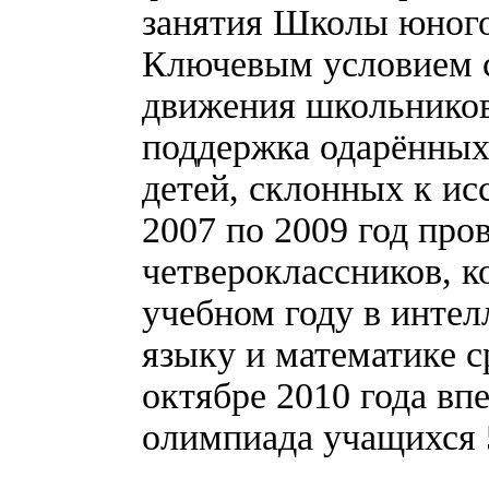
занятия Школы юного
Ключевым условием с
движения школьников
поддержка одарённых
детей, склонных к ис
2007 по 2009 год про
четвероклассников, к
учебном году в инте
языку и математике 
октябре 2010 года вп
олимпиада учащихся 5