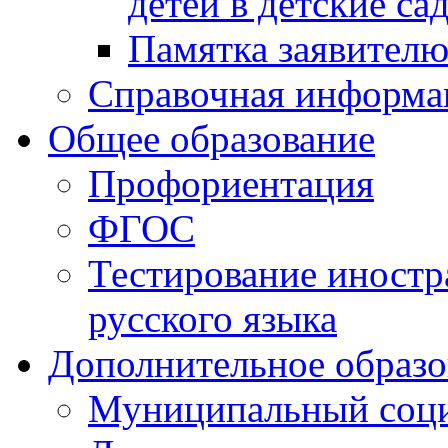
детей в детские са
Памятка заявител
Справочная информа
Общее образование
Профориентация
ФГОС
Тестирование иностр
русского языка
Дополнительное образо
Муниципальный соци