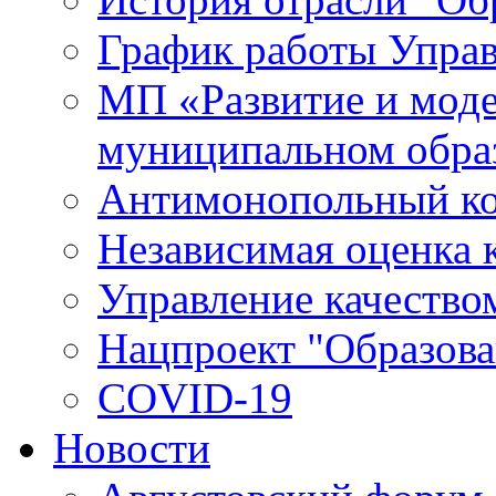
График работы Упра
МП «Развитие и моде
муниципальном обра
Антимонопольный к
Независимая оценка к
Управление качество
Нацпроект "Образова
COVID-19
Новости