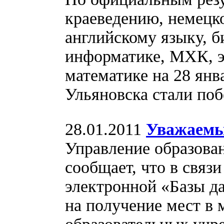
краеведению, немецко
английскому языку, 
информатике, МХК, э
математике на 28 янв
Ульяновска стали поб
28.01.2011
Уважаемы
Управление образова
сообщает, что в связи
электронной «Базы да
на получение мест в