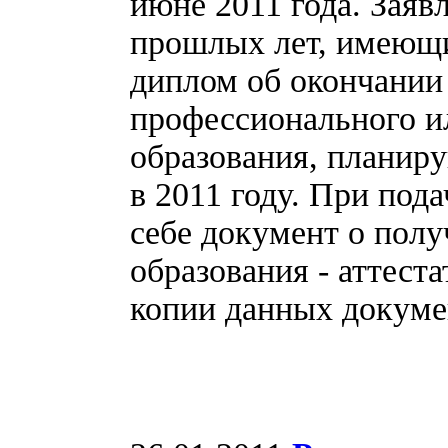
июне 2011 года. Заяв
прошлых лет, имеющи
диплом об окончании
профессионального и
образования, планир
в 2011 году. При под
себе документ о полу
образования - аттеста
копии данных докуме