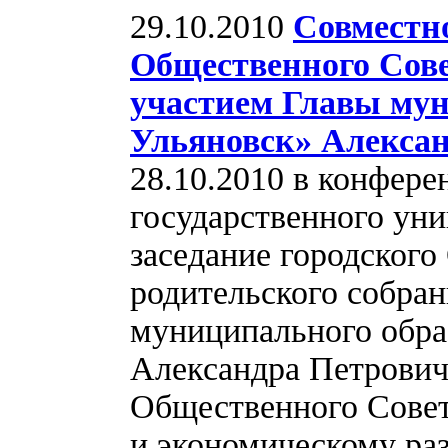
29.10.2010
Совместно
Общественного Сове
участием Главы мун
Ульяновск» Алекса
28.10.2010 в конфере
государственного уни
заседание городского
родительского собран
муниципального обра
Александра Петрович
Общественного Сове
и экономическому раз