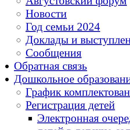
Августовский форум
Новости
Год семьи 2024
Доклады и выступле
Сообщения
Обратная связь
Дошкольное образован
График комплектова
Регистрация детей
Электронная очере