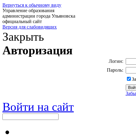
Вернуться к обычному виду
Управление образования
администрации города Ульяновска
официальный сайт
Версия для слабовидящих
Закрыть
Авторизация
Логин:
Пароль:
З
Забы
Войти на сайт