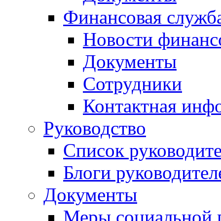
Финансовая служб
Новости финанс
Документы
Сотрудники
Контактная инф
Руководство
Список руководит
Блоги руководител
Документы
Меры социальной 