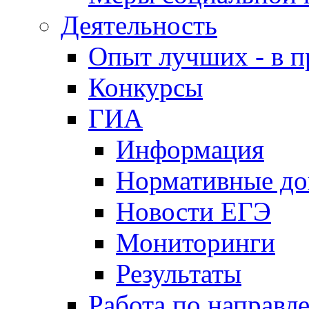
Деятельность
Опыт лучших - в п
Конкурсы
ГИА
Информация
Нормативные д
Новости ЕГЭ
Мониторинги
Результаты
Работа по направл