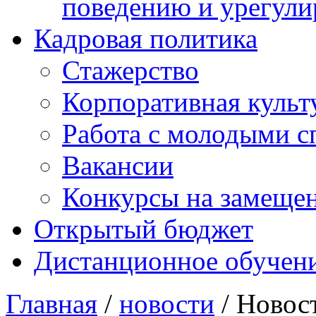
поведению и урегули
Кадровая политика
Стажерство
Корпоративная культ
Работа с молодыми с
Вакансии
Конкурсы на замеще
Открытый бюджет
Дистанционное обучен
Главная
/
новости
/ Новос