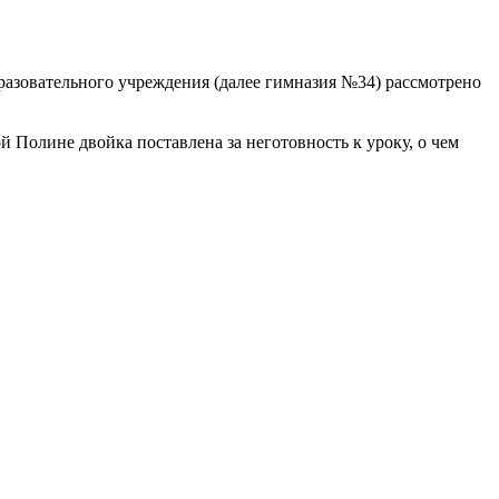
азовательного учреждения (далее гимназия №34) рассмотрено
 Полине двойка поставлена за неготовность к уроку, о чем