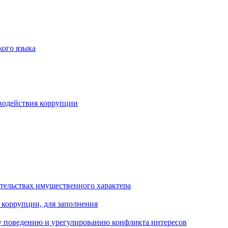
кого языка
водействия коррупции
ательствах имущественного характера
 коррупции, для заполнения
 поведению и урегулированию конфликта интересов