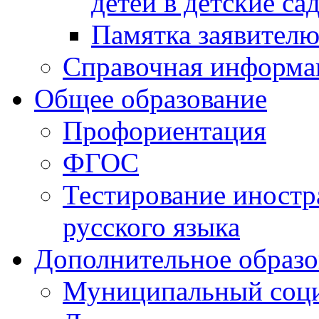
детей в детские са
Памятка заявител
Справочная информа
Общее образование
Профориентация
ФГОС
Тестирование иностр
русского языка
Дополнительное образо
Муниципальный соци