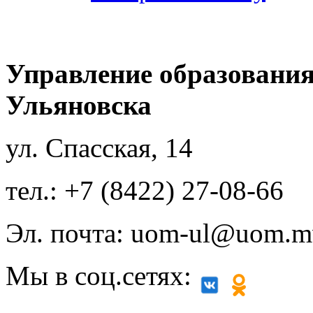
Управление образования
Ульяновска
ул. Спасская, 14
тел.: +7 (8422) 27-08-66
Эл. почта: uom-ul@uom.m
Мы в соц.сетях: