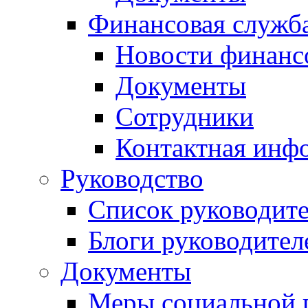
Финансовая служб
Новости финанс
Документы
Сотрудники
Контактная инф
Руководство
Список руководит
Блоги руководител
Документы
Меры социальной 