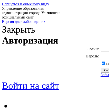
Вернуться к обычному виду
Управление образования
администрации города Ульяновска
официальный сайт
Версия для слабовидящих
Закрыть
Авторизация
Логин:
Пароль:
З
Забы
Войти на сайт