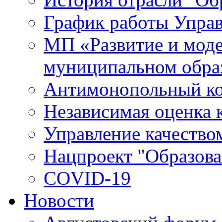
График работы Упра
МП «Развитие и моде
муниципальном обра
Антимонопольный к
Независимая оценка к
Управление качество
Нацпроект "Образова
COVID-19
Новости