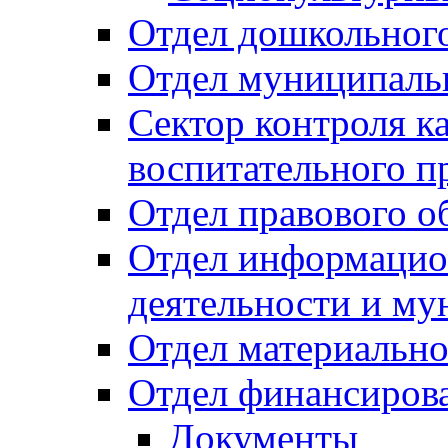
Отдел дошкольного
Отдел муниципальн
Сектор контроля ка
воспитательного п
Отдел правового о
Отдел информацио
деятельности и м
Отдел материально
Отдел финансиров
Документы