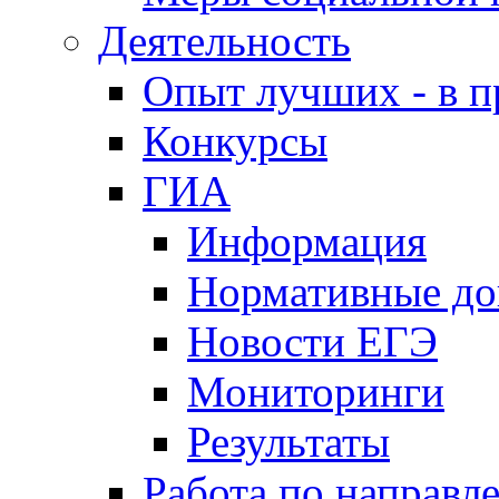
Деятельность
Опыт лучших - в п
Конкурсы
ГИА
Информация
Нормативные д
Новости ЕГЭ
Мониторинги
Результаты
Работа по направл