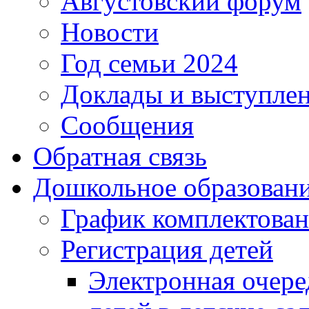
Августовский форум
Новости
Год семьи 2024
Доклады и выступле
Сообщения
Обратная связь
Дошкольное образован
График комплектова
Регистрация детей
Электронная очере