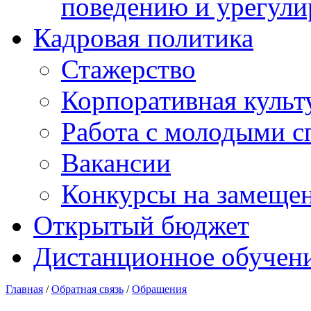
поведению и урегули
Кадровая политика
Стажерство
Корпоративная культ
Работа с молодыми с
Вакансии
Конкурсы на замеще
Открытый бюджет
Дистанционное обучен
Главная
/
Обратная связь
/
Обращения