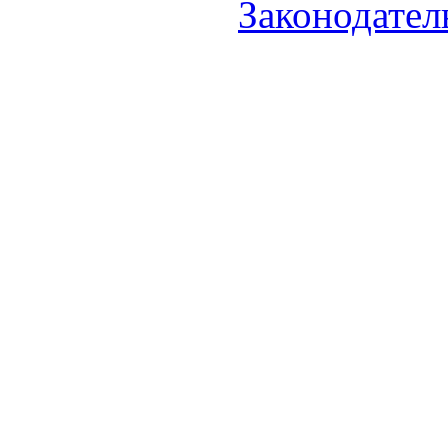
Законодател