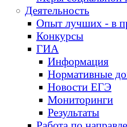
Деятельность
Опыт лучших - в п
Конкурсы
ГИА
Информация
Нормативные д
Новости ЕГЭ
Мониторинги
Результаты
Работа по направл