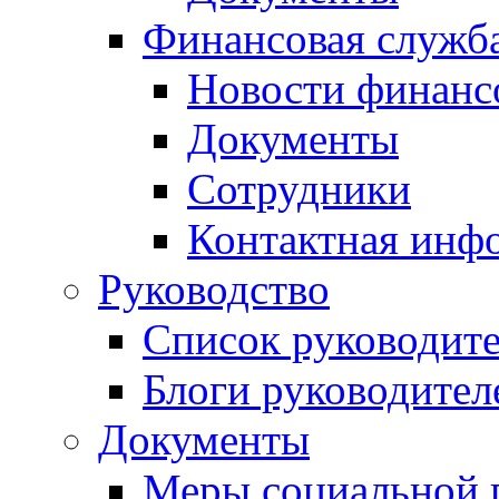
Финансовая служб
Новости финанс
Документы
Сотрудники
Контактная инф
Руководство
Список руководит
Блоги руководител
Документы
Меры социальной 