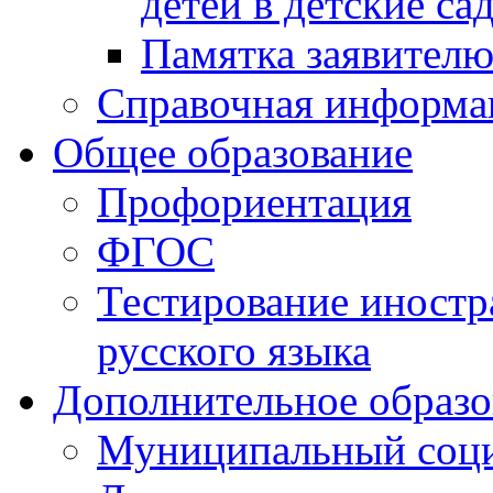
детей в детские са
Памятка заявител
Справочная информа
Общее образование
Профориентация
ФГОС
Тестирование иностр
русского языка
Дополнительное образо
Муниципальный соци