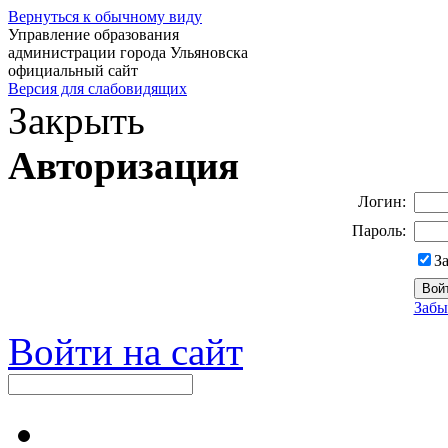
Вернуться к обычному виду
Управление образования
администрации города Ульяновска
официальный сайт
Версия для слабовидящих
Закрыть
Авторизация
Логин:
Пароль:
З
Забы
Войти на сайт