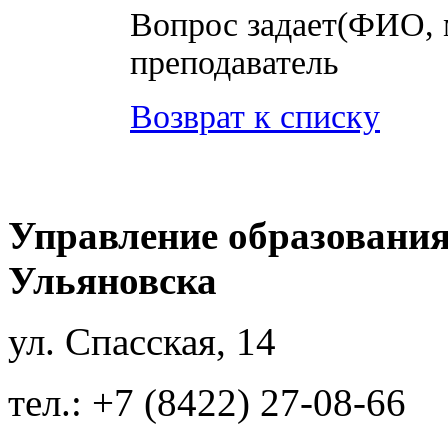
Вопрос задает(ФИО, 
преподаватель
Возврат к списку
Управление образования
Ульяновска
ул. Спасская, 14
тел.: +7 (8422) 27-08-66