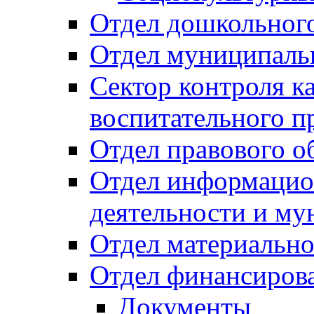
Отдел дошкольного
Отдел муниципальн
Сектор контроля ка
воспитательного п
Отдел правового о
Отдел информацио
деятельности и м
Отдел материально
Отдел финансиров
Документы