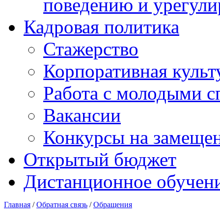
поведению и урегули
Кадровая политика
Стажерство
Корпоративная культ
Работа с молодыми с
Вакансии
Конкурсы на замеще
Открытый бюджет
Дистанционное обучен
Главная
/
Обратная связь
/
Обращения