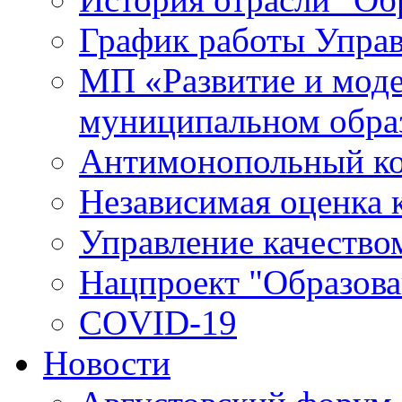
График работы Упра
МП «Развитие и моде
муниципальном обра
Антимонопольный к
Независимая оценка к
Управление качество
Нацпроект "Образова
COVID-19
Новости