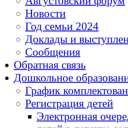
Августовский форум
Новости
Год семьи 2024
Доклады и выступле
Сообщения
Обратная связь
Дошкольное образован
График комплектова
Регистрация детей
Электронная очере