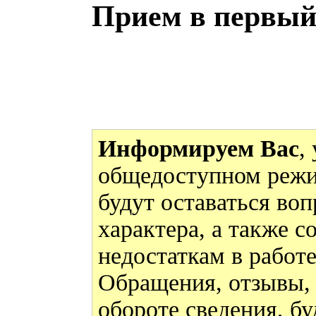
Прием в первый
Информируем Вас
,
общедоступном режи
будут оставаться во
характера, а также 
недостаткам в работ
Обращения, отзывы,
обороте сведения, бу