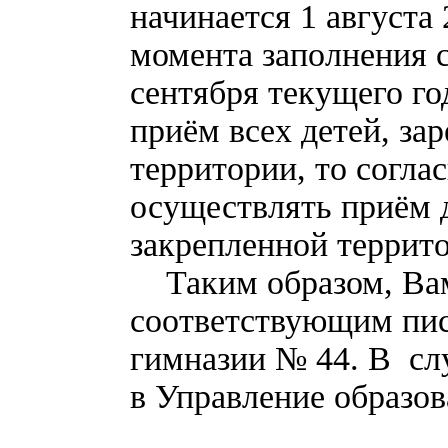
начинается 1 августа 
момента заполнения с
сентября текущего г
приём всех детей, за
территории, то согла
осуществлять приём д
закрепленной террито
Таким образом, Вам
соответствующим пи
гимназии № 44. В сл
в Управление образов