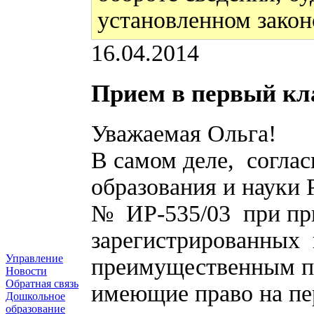
установленном закон
16.04.2014
Прием в первый кл
Уважаемая Ольга!
В самом деле, согла
образования и науки Р
№ ИР-535/03 при при
зарегистрированных 
Управление
преимущественным п
Новости
Обратная связь
имеющие право на пе
Дошкольное
образование