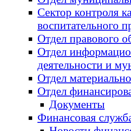
Сектор контроля ка
воспитательного п
Отдел правового о
Отдел информацио
деятельности и м
Отдел материально
Отдел финансиров
Документы
Финансовая служб
Новости финанс