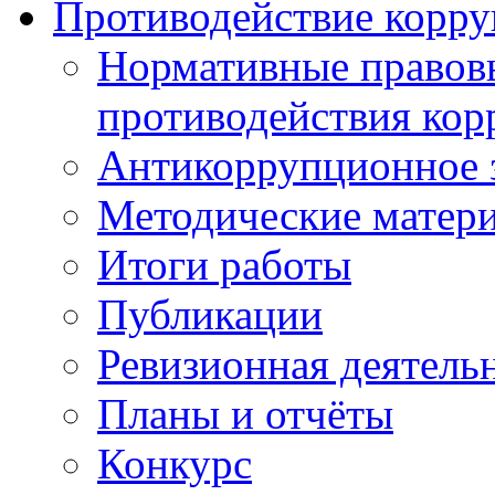
Противодействие корр
Нормативные правовы
противодействия ко
Антикоррупционное з
Методические матер
Итоги работы
Публикации
Ревизионная деятель
Планы и отчёты
Конкурс