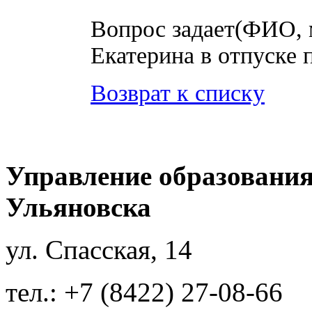
Вопрос задает(ФИО, 
Екатерина в отпуске 
Возврат к списку
Управление образования
Ульяновска
ул. Спасская, 14
тел.: +7 (8422) 27-08-66