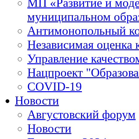
МП «Развитие и моде
муниципальном обра
Антимонопольный к
Независимая оценка к
Управление качество
Нацпроект "Образова
COVID-19
Новости
Августовский форум
Новости