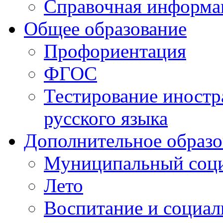
Справочная информа
Общее образование
Профориентация
ФГОС
Тестирование иностр
русского языка
Дополнительное образо
Муниципальный соци
Лето
Воспитание и социал