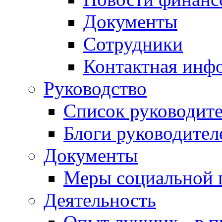
Документы
Сотрудники
Контактная инф
Руководство
Список руководит
Блоги руководител
Документы
Меры социальной 
Деятельность