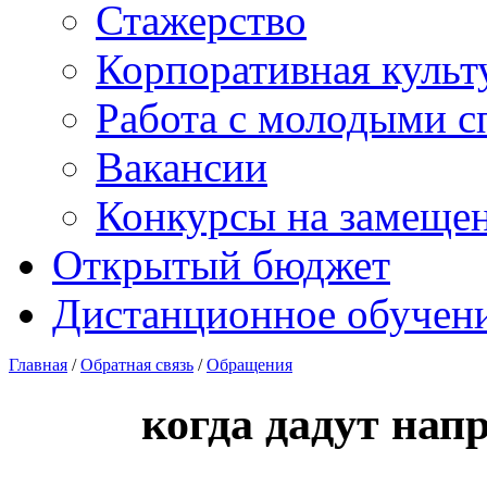
Стажерство
Корпоративная культ
Работа с молодыми с
Вакансии
Конкурсы на замеще
Открытый бюджет
Дистанционное обучен
Главная
/
Обратная связь
/
Обращения
когда дадут нап