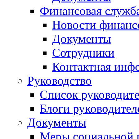
Финансовая служб
Новости финанс
Документы
Сотрудники
Контактная инф
Руководство
Список руководит
Блоги руководител
Документы
Меры социальной 