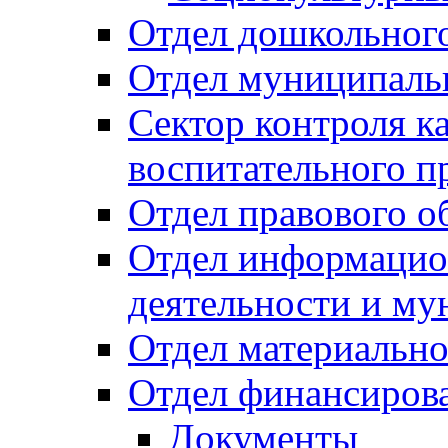
Отдел дошкольного
Отдел муниципальн
Сектор контроля ка
воспитательного п
Отдел правового о
Отдел информацио
деятельности и м
Отдел материально
Отдел финансиров
Документы