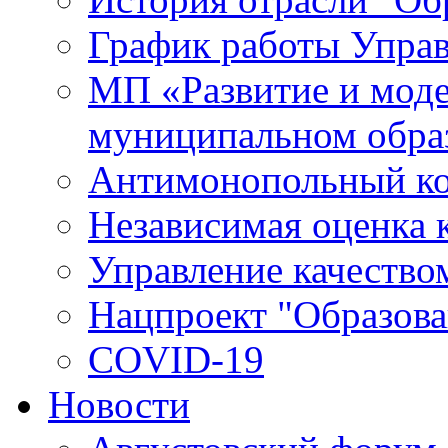
График работы Упра
МП «Развитие и моде
муниципальном обра
Антимонопольный к
Независимая оценка к
Управление качество
Нацпроект "Образова
COVID-19
Новости