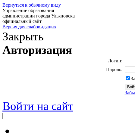
Вернуться к обычному виду
Управление образования
администрации города Ульяновска
официальный сайт
Версия для слабовидящих
Закрыть
Авторизация
Логин:
Пароль:
З
Забы
Войти на сайт