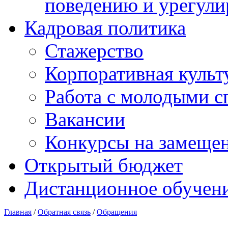
поведению и урегули
Кадровая политика
Стажерство
Корпоративная культ
Работа с молодыми с
Вакансии
Конкурсы на замеще
Открытый бюджет
Дистанционное обучен
Главная
/
Обратная связь
/
Обращения