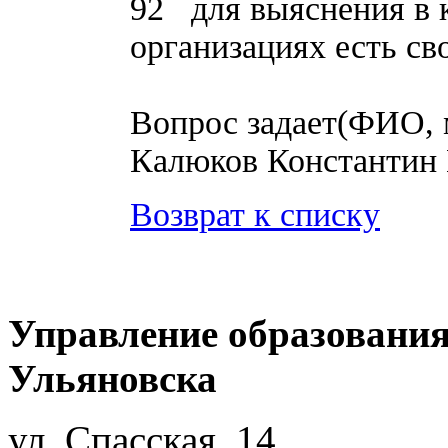
92 для выяснения в 
организациях есть св
Вопрос задает(ФИО, 
Калюков Константин 
Возврат к списку
Управление образования
Ульяновска
ул. Спасская, 14