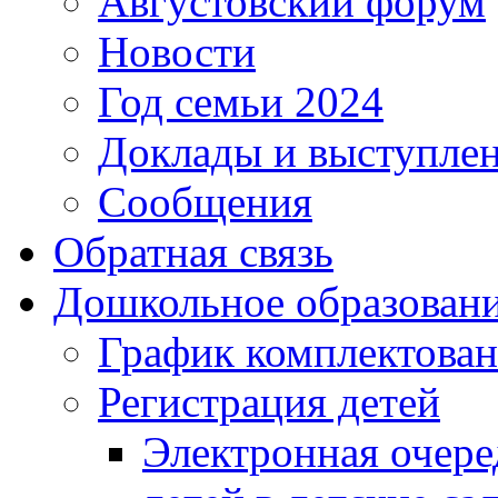
Августовский форум
Новости
Год семьи 2024
Доклады и выступле
Сообщения
Обратная связь
Дошкольное образован
График комплектова
Регистрация детей
Электронная очере