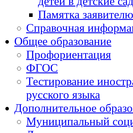
детей в детские са
Памятка заявител
Справочная информа
Общее образование
Профориентация
ФГОС
Тестирование иностр
русского языка
Дополнительное образо
Муниципальный соци