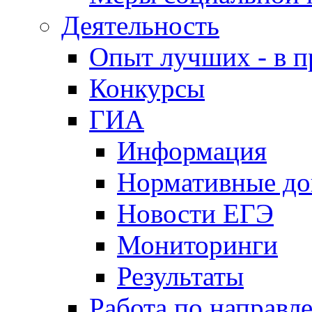
Деятельность
Опыт лучших - в п
Конкурсы
ГИА
Информация
Нормативные д
Новости ЕГЭ
Мониторинги
Результаты
Работа по направл