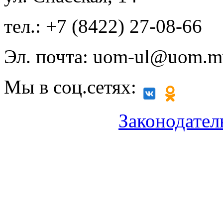
тел.: +7 (8422) 27-08-66
Эл. почта: uom-ul@uom.m
Мы в соц.сетях:
Законодател