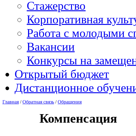
Стажерство
Корпоративная культ
Работа с молодыми с
Вакансии
Конкурсы на замеще
Открытый бюджет
Дистанционное обучен
Главная
/
Обратная связь
/
Обращения
Компенсация