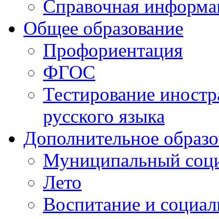
Справочная информа
Общее образование
Профориентация
ФГОС
Тестирование иностр
русского языка
Дополнительное образо
Муниципальный соци
Лето
Воспитание и социал