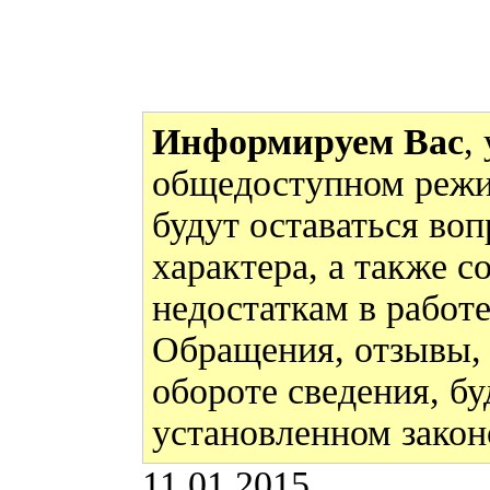
Информируем Вас
,
общедоступном режи
будут оставаться во
характера, а также 
недостаткам в работ
Обращения, отзывы,
обороте сведения, бу
установленном закон
11.01.2015