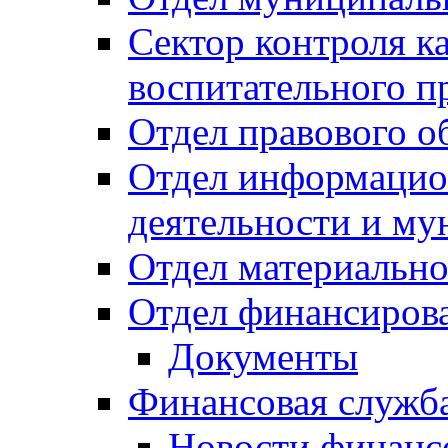
Сектор контроля ка
воспитательного п
Отдел правового о
Отдел информацио
деятельности и м
Отдел материально
Отдел финансиров
Документы
Финансовая служб
Новости финанс