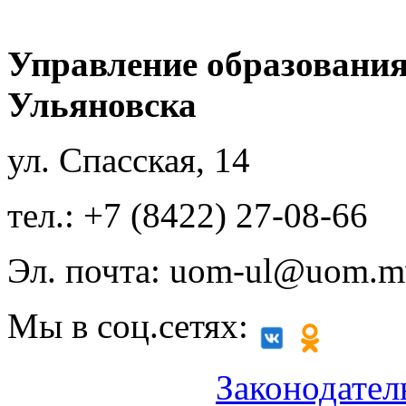
Управление образования
Ульяновска
ул. Спасская, 14
тел.: +7 (8422) 27-08-66
Эл. почта: uom-ul@uom.m
Мы в соц.сетях:
Законодател