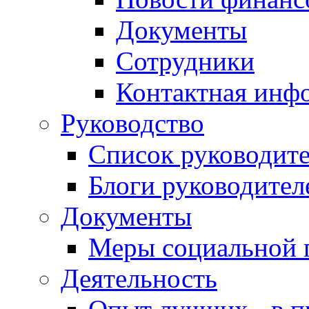
Документы
Сотрудники
Контактная инф
Руководство
Список руководит
Блоги руководител
Документы
Меры социальной 
Деятельность