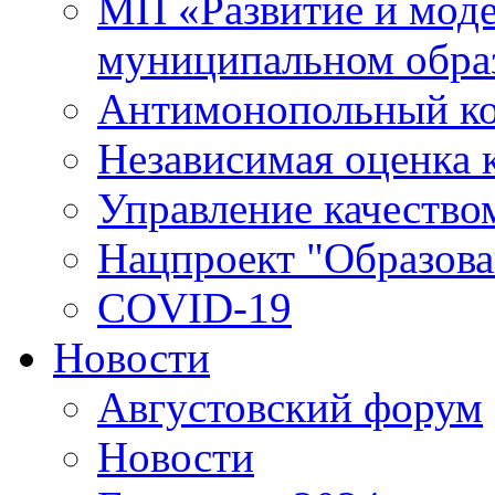
МП «Развитие и моде
муниципальном обра
Антимонопольный к
Независимая оценка к
Управление качество
Нацпроект "Образова
COVID-19
Новости
Августовский форум
Новости