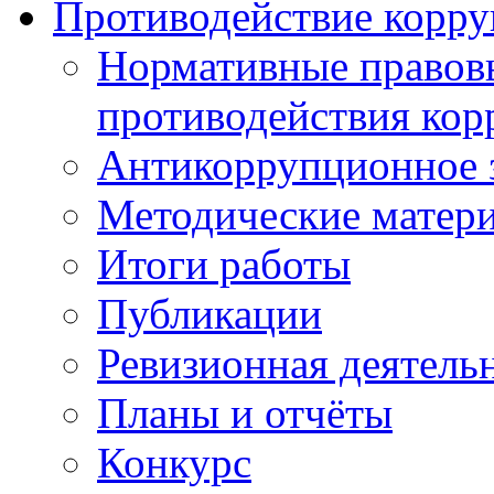
Противодействие корр
Нормативные правовы
противодействия ко
Антикоррупционное з
Методические матер
Итоги работы
Публикации
Ревизионная деятель
Планы и отчёты
Конкурс