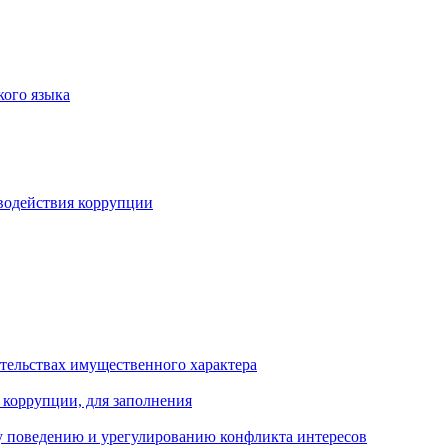
кого языка
водействия коррупции
ательствах имущественного характера
 коррупции, для заполнения
 поведению и урегулированию конфликта интересов