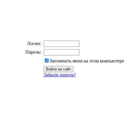
Логин:
Пароль:
Запомнить меня на этом компьютере
Забыли пароль?