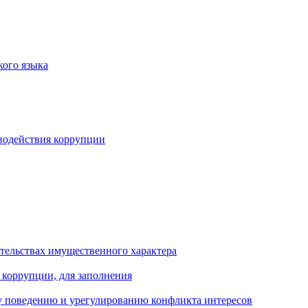
кого языка
водействия коррупции
ательствах имущественного характера
 коррупции, для заполнения
 поведению и урегулированию конфликта интересов