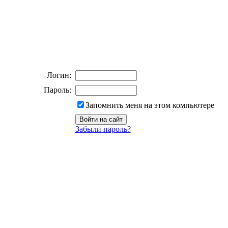
Логин:
Пароль:
Запомнить меня на этом компьютере
Забыли пароль?