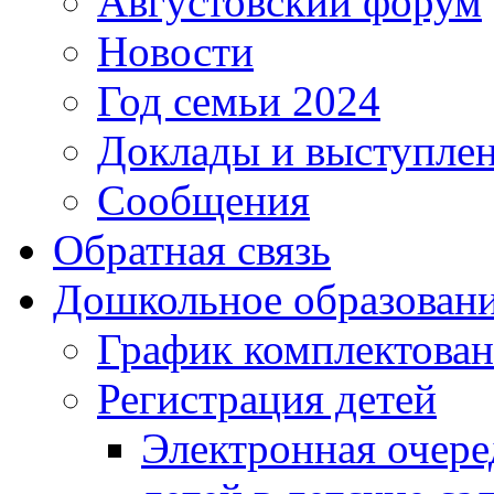
Августовский форум
Новости
Год семьи 2024
Доклады и выступле
Сообщения
Обратная связь
Дошкольное образован
График комплектова
Регистрация детей
Электронная очере