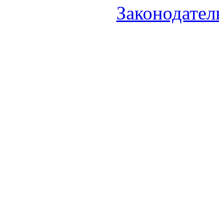
Законодател