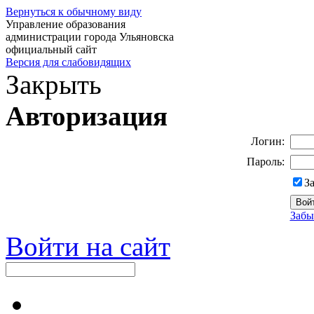
Вернуться к обычному виду
Управление образования
администрации города Ульяновска
официальный сайт
Версия для слабовидящих
Закрыть
Авторизация
Логин:
Пароль:
З
Забы
Войти на сайт