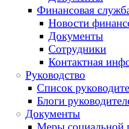
Финансовая служб
Новости финанс
Документы
Сотрудники
Контактная инф
Руководство
Список руководит
Блоги руководител
Документы
Меры социальной 