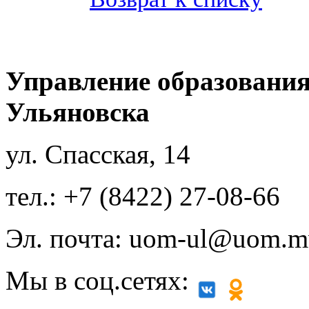
Управление образования
Ульяновска
ул. Спасская, 14
тел.: +7 (8422) 27-08-66
Эл. почта: uom-ul@uom.m
Мы в соц.сетях: