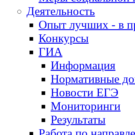
Деятельность
Опыт лучших - в п
Конкурсы
ГИА
Информация
Нормативные д
Новости ЕГЭ
Мониторинги
Результаты
Работа по направл