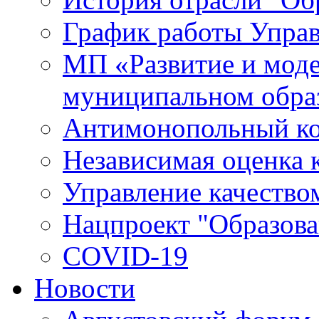
График работы Упра
МП «Развитие и моде
муниципальном обра
Антимонопольный к
Независимая оценка к
Управление качество
Нацпроект "Образова
COVID-19
Новости