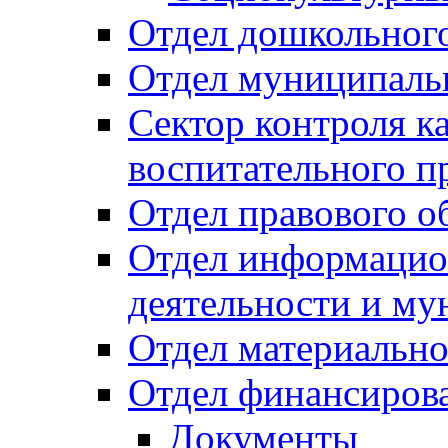
Отдел дошкольного
Отдел муниципальн
Сектор контроля ка
воспитательного п
Отдел правового о
Отдел информацио
деятельности и м
Отдел материально
Отдел финансиров
Документы