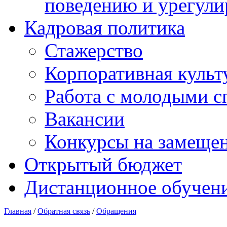
поведению и урегули
Кадровая политика
Стажерство
Корпоративная культ
Работа с молодыми с
Вакансии
Конкурсы на замеще
Открытый бюджет
Дистанционное обучен
Главная
/
Обратная связь
/
Обращения