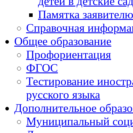
детей в детские са
Памятка заявител
Справочная информа
Общее образование
Профориентация
ФГОС
Тестирование иностр
русского языка
Дополнительное образо
Муниципальный соци