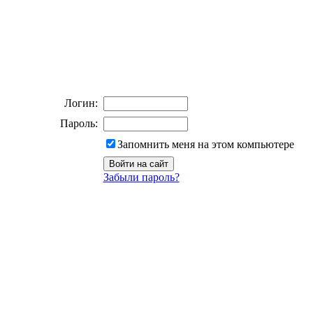
Логин:
Пароль:
Запомнить меня на этом компьютере
Забыли пароль?