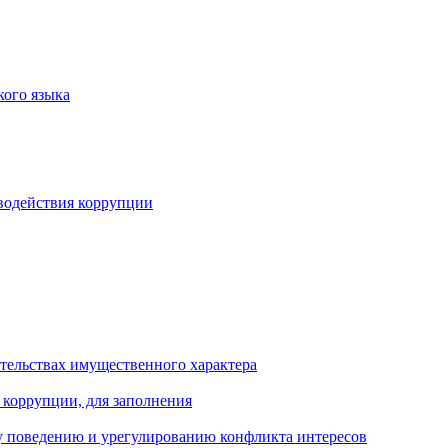
кого языка
водействия коррупции
ательствах имущественного характера
 коррупции, для заполнения
 поведению и урегулированию конфликта интересов