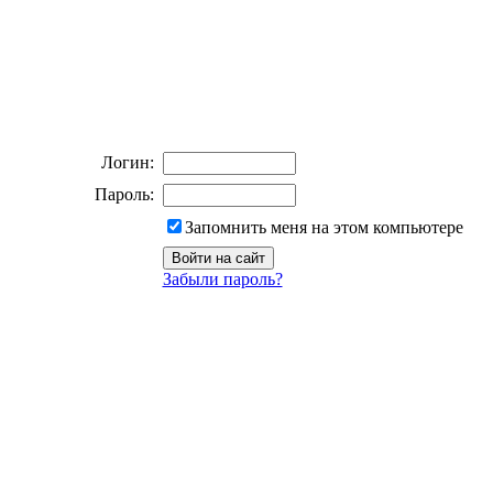
Логин:
Пароль:
Запомнить меня на этом компьютере
Забыли пароль?