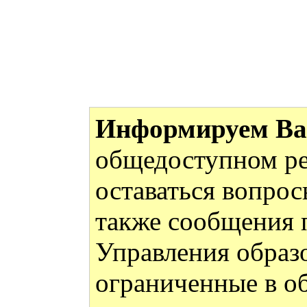
Информируем Ва
общедоступном ре
оставаться вопрос
также сообщения 
Управления образ
ограниченные в об