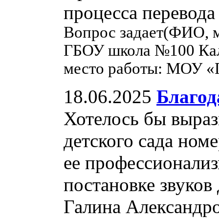
процесса перевода
Вопрос задает(ФИО, м
ГБОУ школа №100 Кал
место работы: МОУ «
18.06.2025
Благод
Хотелось бы выраз
детского сада ном
ее профессионализ
постановке звуков 
Галина Александров