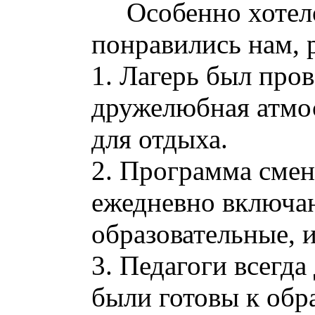
Особенно хотелос
понравились нам, 
1. Лагерь был про
дружелюбная атмос
для отдыха.
2. Программа смен
ежедневно включа
образовательные, 
3. Педагоги всегда
были готовы к обр