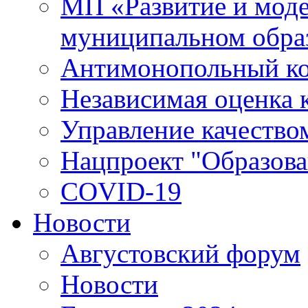
МП «Развитие и моде
муниципальном обра
Антимонопольный к
Независимая оценка к
Управление качество
Нацпроект "Образова
COVID-19
Новости
Августовский форум
Новости