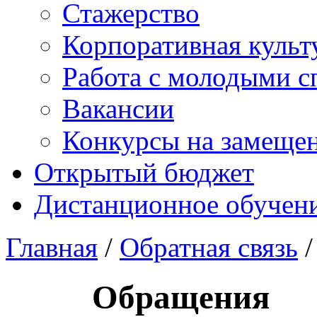
Стажерство
Корпоративная культ
Работа с молодыми с
Вакансии
Конкурсы на замеще
Открытый бюджет
Дистанционное обучен
Главная
/
Обратная связь
/
Обращения