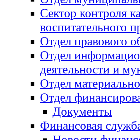
Сектор контроля ка
воспитательного п
Отдел правового о
Отдел информацио
деятельности и м
Отдел материально
Отдел финансиров
Документы
Финансовая служб
Новости финанс