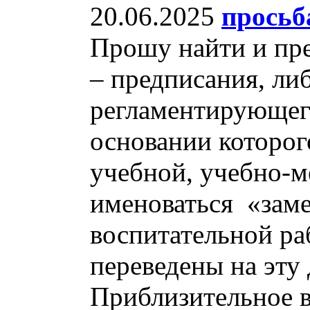
20.06.2025
просьб
Прошу найти и пр
– предписания, либ
регламентирующег
основании которог
учебной, учебно-м
именоваться «заме
воспитательной ра
переведены на эту
Приблизительное в