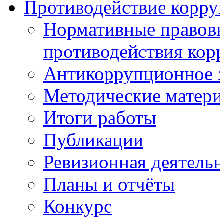
Противодействие корр
Нормативные правовы
противодействия ко
Антикоррупционное з
Методические матер
Итоги работы
Публикации
Ревизионная деятель
Планы и отчёты
Конкурс