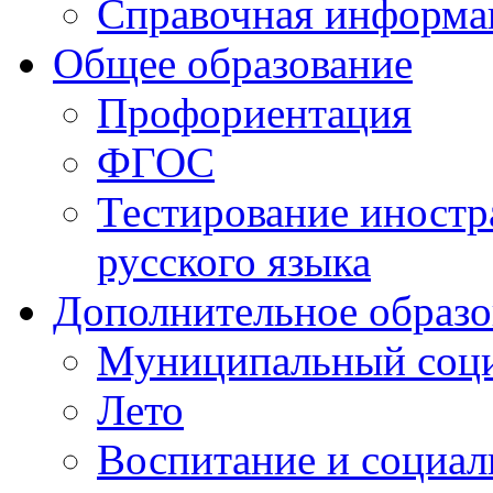
Справочная информа
Общее образование
Профориентация
ФГОС
Тестирование иностр
русского языка
Дополнительное образо
Муниципальный соци
Лето
Воспитание и социал