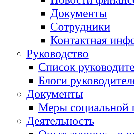
Документы
Сотрудники
Контактная инф
Руководство
Список руководит
Блоги руководител
Документы
Меры социальной 
Деятельность