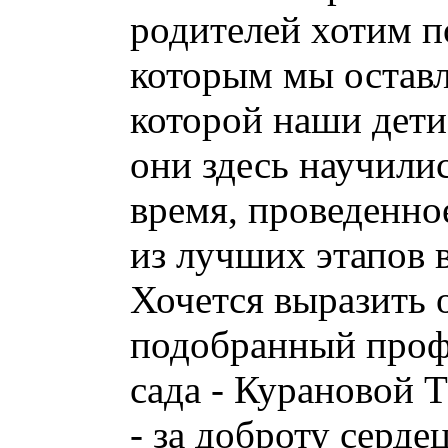
родителей хотим по
которым мы оставля
которой наши дети 
они здесь научили
время, проведенно
из лучших этапов 
Хочется выразить 
подобранный проф
сада - Курановой 
- за доброту серде