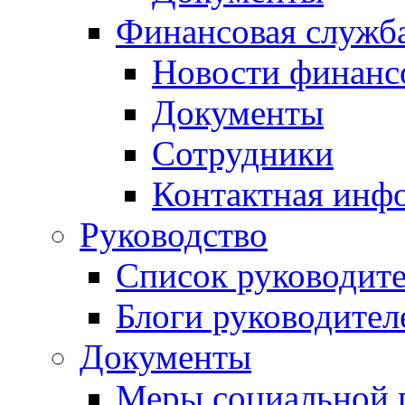
Финансовая служб
Новости финанс
Документы
Сотрудники
Контактная инф
Руководство
Список руководит
Блоги руководител
Документы
Меры социальной 