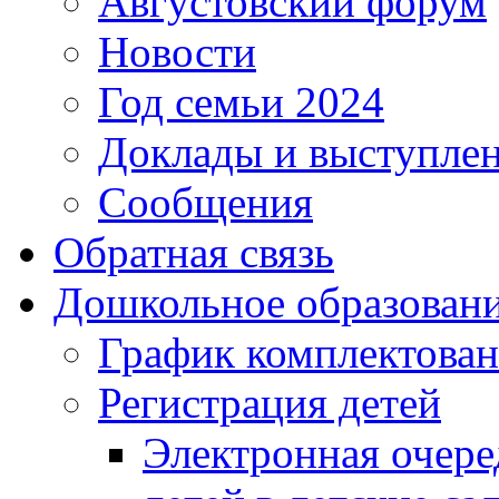
Августовский форум
Новости
Год семьи 2024
Доклады и выступле
Сообщения
Обратная связь
Дошкольное образован
График комплектова
Регистрация детей
Электронная очере