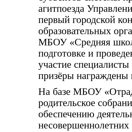
агитпоезда Управлен
первый городской кон
образовательных орг
МБОУ «Средняя школ
подготовке и проведе
участие специалисты
призёры награждены 
На базе МБОУ «Отра
родительское собрани
обеспечению деятель
несовершеннолетних 