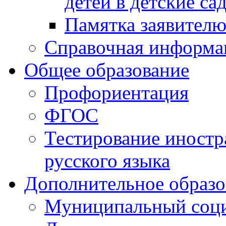
детей в детские са
Памятка заявител
Справочная информа
Общее образование
Профориентация
ФГОС
Тестирование иностр
русского языка
Дополнительное образо
Муниципальный соци