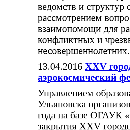
ведомств и структур
рассмотрением вопро
взаимопомощи для ра
конфликтных и чрезв
несовершеннолетних
13.04.2016
XXV горо
аэрокосмический ф
Управлением образов
Ульяновска организов
года на базе ОГАУК 
закрытия XXV городс