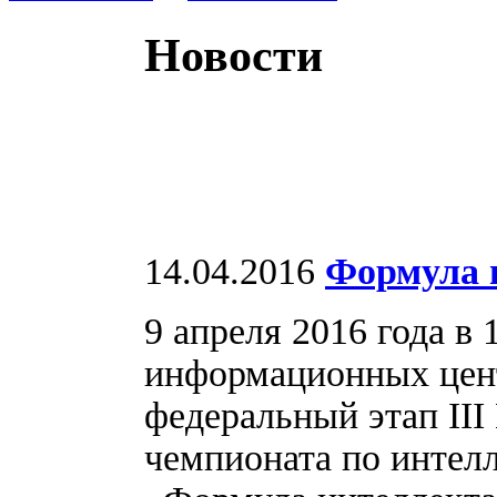
Новости
14.04.2016
Формула 
9 апреля 2016 года в
информационных цент
федеральный этап III
чемпионата по интел