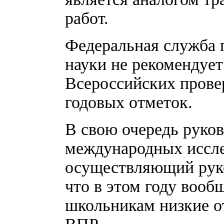
работ.
Федеральная служба п
науки не рекомендует
Всероссийских прове
годовых отметок.
В свою очередь руко
международных иссле
осуществляющий руко
что в этом году вооб
школьникам низкие о