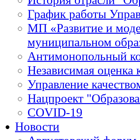
График работы Упра
МП «Развитие и моде
муниципальном обра
Антимонопольный к
Независимая оценка к
Управление качество
Нацпроект "Образова
COVID-19
Новости