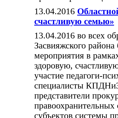
13.04.2016
Областной
счастливую семью»
13.04.2016 во всех о
Засвияжского района
мероприятия в рамках
здоровую, счастливу
участие педагоги-пси
специалисты КПДНиЗП
представители проку
правоохранительных 
субъектов системы п