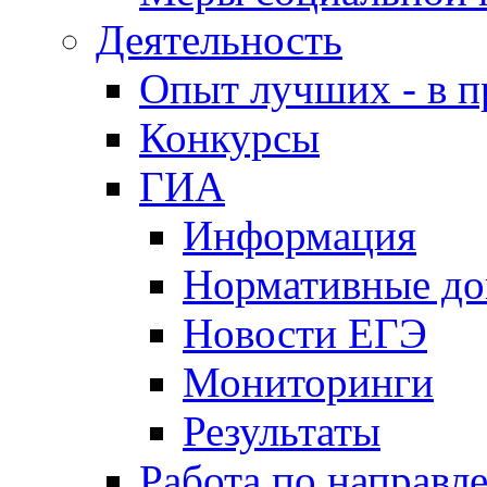
Деятельность
Опыт лучших - в п
Конкурсы
ГИА
Информация
Нормативные д
Новости ЕГЭ
Мониторинги
Результаты
Работа по направл