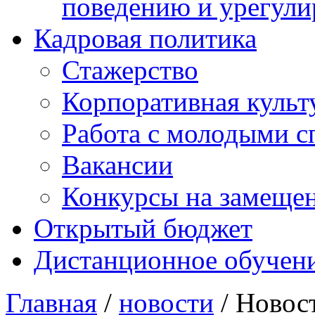
поведению и урегули
Кадровая политика
Стажерство
Корпоративная культ
Работа с молодыми с
Вакансии
Конкурсы на замеще
Открытый бюджет
Дистанционное обучен
Главная
/
новости
/ Новос