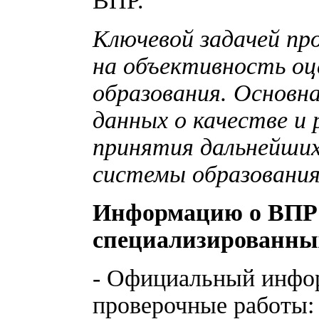
ВПР.
Ключевой задачей пр
на объективность оц
образования. Основна
данных о качестве и 
принятия дальнейши
системы образования
Информацию о ВПР 
специализированных
- Официальный инфо
проверочные работы