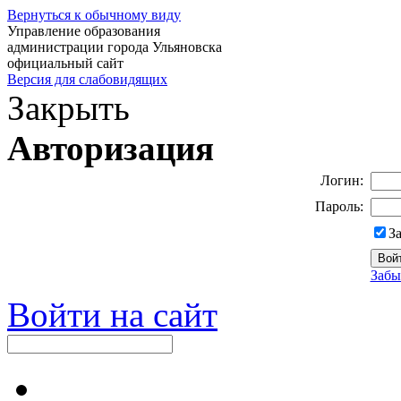
Вернуться к обычному виду
Управление образования
администрации города Ульяновска
официальный сайт
Версия для слабовидящих
Закрыть
Авторизация
Логин:
Пароль:
З
Забы
Войти на сайт