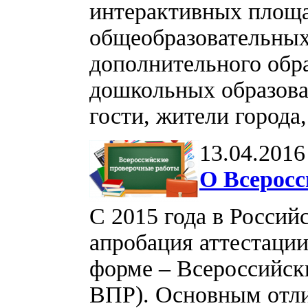
интерактивных площа
общеобразовательных
дополнительного обр
дошкольных образова
гости, жители города
13.04.2016
О Всеросс
С 2015 года в Россий
апробация аттестации
форме – Всероссийски
ВПР). Основным отли