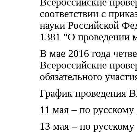
Всероссийские прове
соответствии с прика
науки Российской Фед
1381 "О проведении м
В мае 2016 года чет
Всероссийские прове
обязательного участи
График проведения 
11 мая – по русскому 
13 мая – по русскому 