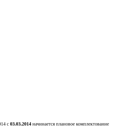
014 с
03.03.2014
начинается плановое комплектование