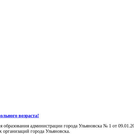
ольного возраста!
 образования администрации города Ульяновска № 1 от 09.01.2
 организаций города Ульяновска.