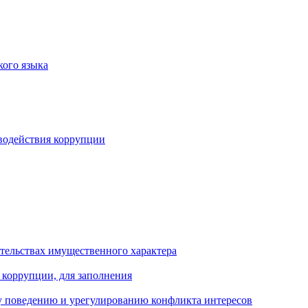
кого языка
водействия коррупции
ательствах имущественного характера
 коррупции, для заполнения
 поведению и урегулированию конфликта интересов