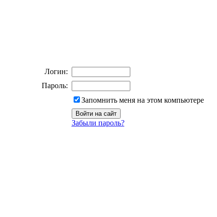
Логин:
Пароль:
Запомнить меня на этом компьютере
Забыли пароль?