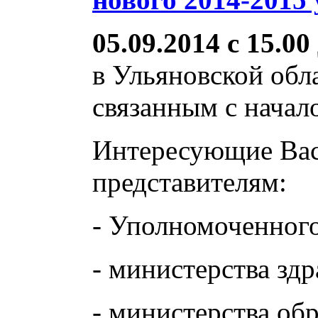
05.09.2014 с 15.00
в Ульяновской обл
связанным с начал
Интересующие Вас
представителям:
- Уполномоченного
- министерства зд
- министерства об