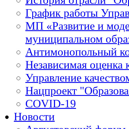
График работы Упра
МП «Развитие и моде
муниципальном обра
Антимонопольный к
Независимая оценка к
Управление качество
Нацпроект "Образова
COVID-19
Новости