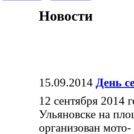
Новости
15.09.2014
День с
12 сентября 2014 
Ульяновске на пло
организован мото- 