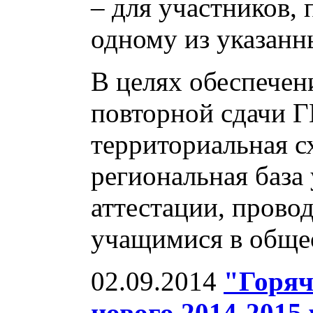
– для участников,
одному из указанны
В целях обеспечен
повторной сдачи Г
территориальная с
региональная база
аттестации, провод
учащимися в обще
02.09.2014
"Горяч
нового 2014-2015 