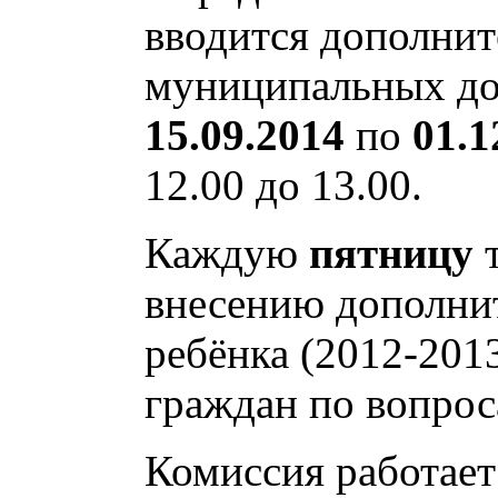
вводится дополнит
муниципальных до
15.09.2014
по
01.1
12.00 до 13.00.
Каждую
пятницу
т
внесению дополни
ребёнка (2012-2013
граждан по вопрос
Комиссия работает 