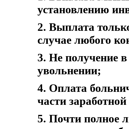
установлению ин
2.
Выплата только
случае любого ко
3.
Не получение в
увольнении;
4.
Оплата больничн
части заработной
5.
Почти полное л