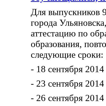
Для выпускников 9
города Ульяновска
аттестацию по об
образования, повто
следующие сроки:
- 18 сентября 2014
- 23 сентября 2014
- 26 сентября 2014