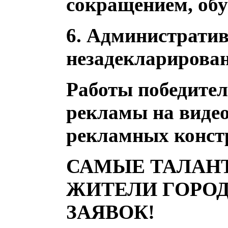
сокращением, обу
6.
Административн
незадекларирова
Работы победител
рекламы на видео
рекламных конст
САМЫЕ ТАЛАНТ
ЖИТЕЛИ ГОРОД
ЗАЯВОК!