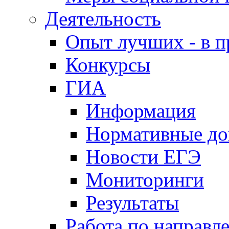
Деятельность
Опыт лучших - в п
Конкурсы
ГИА
Информация
Нормативные д
Новости ЕГЭ
Мониторинги
Результаты
Работа по направл