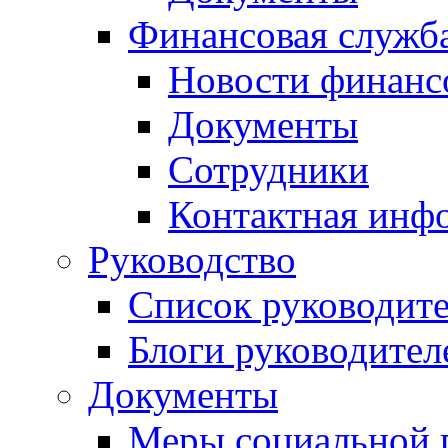
Финансовая служб
Новости финанс
Документы
Сотрудники
Контактная инф
Руководство
Список руководит
Блоги руководител
Документы
Меры социальной 