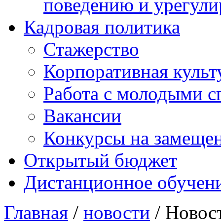
поведению и урегули
Кадровая политика
Стажерство
Корпоративная культ
Работа с молодыми с
Вакансии
Конкурсы на замеще
Открытый бюджет
Дистанционное обучен
Главная
/
новости
/ Новос