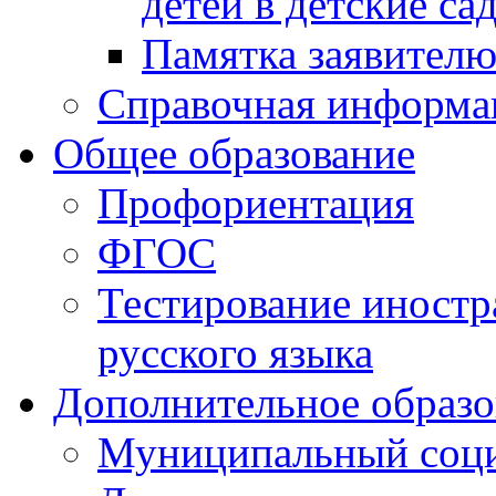
детей в детские са
Памятка заявител
Справочная информа
Общее образование
Профориентация
ФГОС
Тестирование иностр
русского языка
Дополнительное образо
Муниципальный соци