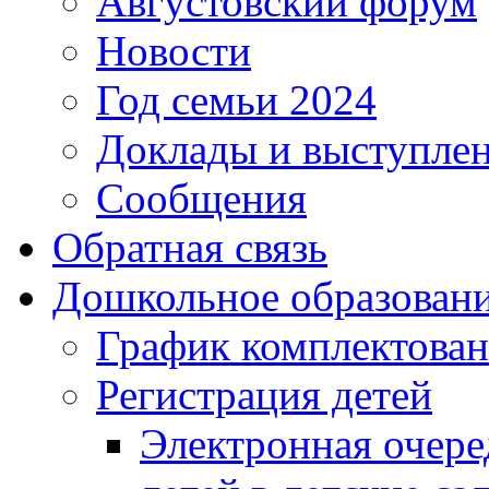
Августовский форум
Новости
Год семьи 2024
Доклады и выступле
Сообщения
Обратная связь
Дошкольное образован
График комплектова
Регистрация детей
Электронная очере