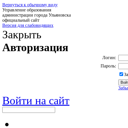
Вернуться к обычному виду
Управление образования
администрации города Ульяновска
официальный сайт
Версия для слабовидящих
Закрыть
Авторизация
Логин:
Пароль:
З
Забы
Войти на сайт