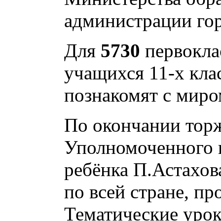
администрации гор
Для
5730
первокла
учащихся 11-х кла
познакомят с миро
По окончании торж
Уполномоченного 
ребёнка П.Астахов
по всей стране, п
Тематические урок