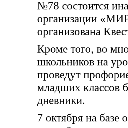
№78 состоится ина
организации «МИР»
организована Квес
Кроме того, во мн
школьников на ур
проведут профори
младших классов б
дневники.
7 октября на базе 