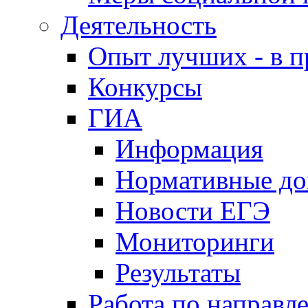
Деятельность
Опыт лучших - в п
Конкурсы
ГИА
Информация
Нормативные д
Новости ЕГЭ
Мониторинги
Результаты
Работа по направл