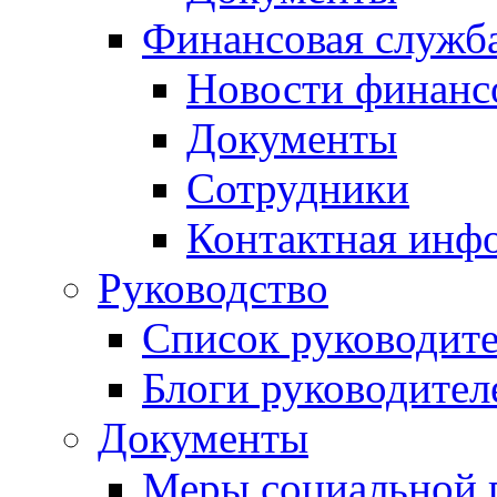
Финансовая служб
Новости финанс
Документы
Сотрудники
Контактная инф
Руководство
Список руководит
Блоги руководител
Документы
Меры социальной 