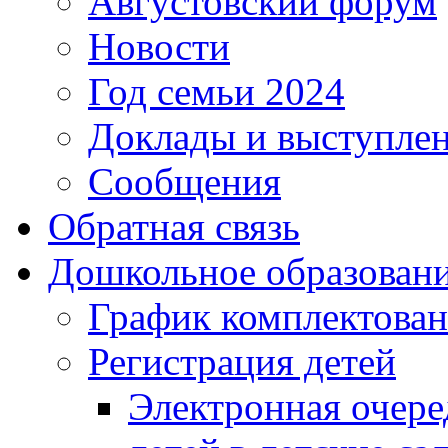
Августовский форум
Новости
Год семьи 2024
Доклады и выступле
Сообщения
Обратная связь
Дошкольное образован
График комплектова
Регистрация детей
Электронная очере