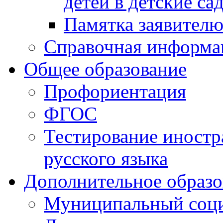
детей в детские са
Памятка заявител
Справочная информа
Общее образование
Профориентация
ФГОС
Тестирование иностр
русского языка
Дополнительное образо
Муниципальный соци