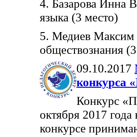
4. Базарова Инна 
языка (3 место)
5. Медиев Максим
обществознания (
09.10.2017
конкурса «
Конкурс «П
октября 2017 года
конкурсе принимаю