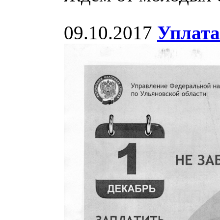
09.10.2017
Уплата