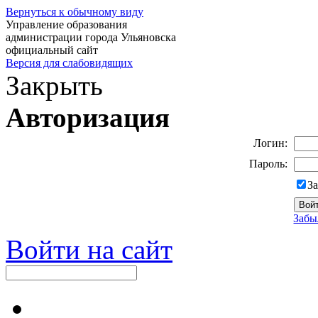
Вернуться к обычному виду
Управление образования
администрации города Ульяновска
официальный сайт
Версия для слабовидящих
Закрыть
Авторизация
Логин:
Пароль:
З
Забы
Войти на сайт