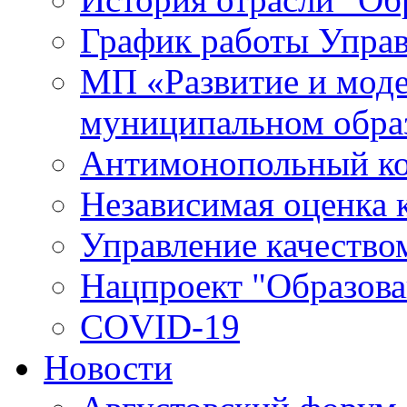
График работы Упра
МП «Развитие и моде
муниципальном обра
Антимонопольный к
Независимая оценка к
Управление качество
Нацпроект "Образова
COVID-19
Новости