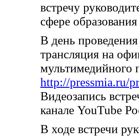
встречу руководит
сфере образования
В день проведения
трансляция на оф
мультимедийного п
http://pressmia.ru
Видеозапись встре
канале YouTube Ро
В ходе встречи ру