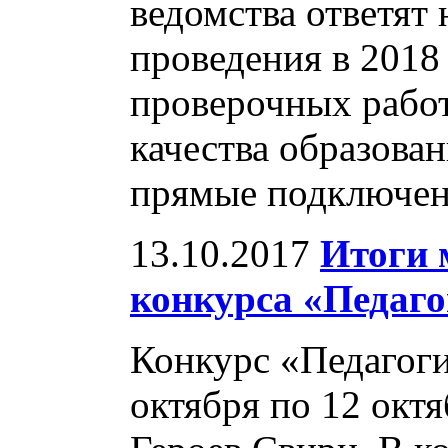
ведомства ответят
проведения в 2018
проверочных рабо
качества образова
прямые подключен
13.10.2017
Итоги 
конкурса «Педаго
Конкурс «Педагоги
октября по 12 окт