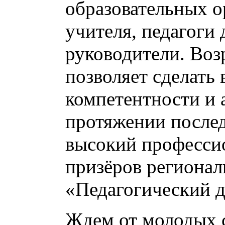
образовательных о
учителя, педагоги
руководители. Воз
позволяет сделать
компетентности и 
протяжении послед
высокий профессио
призёров регионал
«Педагогический 
Ждем от молодых 