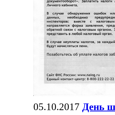
05.10.2017
День ш