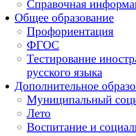
Справочная информа
Общее образование
Профориентация
ФГОС
Тестирование иностр
русского языка
Дополнительное образо
Муниципальный соци
Лето
Воспитание и социал