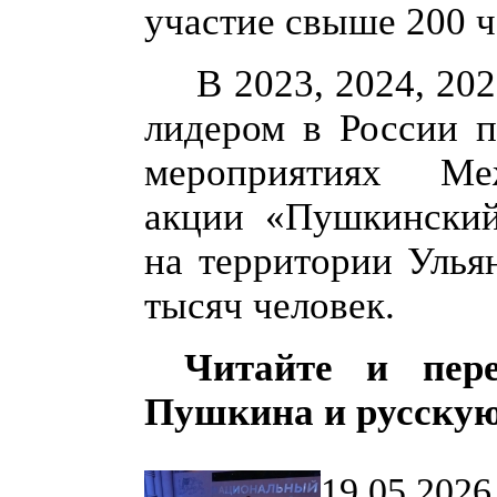
участие свыше 200 ч
В 2023, 2024, 202
лидером в России п
мероприятиях Меж
акции «Пушкинский
на территории Улья
тысяч
человек
.
Читайте и пере
Пушкина и русскую
19.05.2026