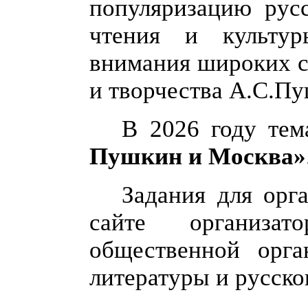
популяризацию русс
чтения и культур
внимания широких с
и творчества А.С.П
В 2026 году те
Пушкин и Москва»
Задания для орг
сайте организ
общественной орга
литературы и русско