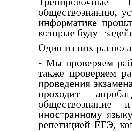
Тренировочные
обществознанию, ус
информатике прошл
которые будут задей
Один из них распола
- Мы проверяем раб
также проверяем ра
проведения экзамена
проходит апроб
обществознание 
иностранному языку
репетицией ЕГЭ, ко