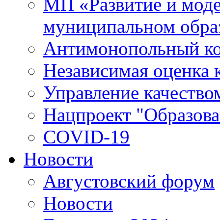
МП «Развитие и моде
муниципальном обра
Антимонопольный к
Независимая оценка к
Управление качество
Нацпроект "Образова
COVID-19
Новости
Августовский форум
Новости