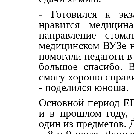
- Готовился к эк
нравится медицин
направление стома
медицинском ВУЗе н
помогали педагоги в
большое спасибо. 
смогу хорошо справ
- поделился юноша.
Основной период ЕГ
и в прошлом году, 
один из предметов. 