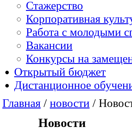
Стажерство
Корпоративная культ
Работа с молодыми с
Вакансии
Конкурсы на замеще
Открытый бюджет
Дистанционное обучен
Главная
/
новости
/ Новос
Новости