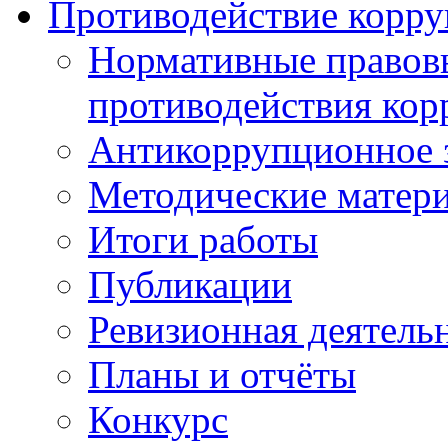
Противодействие корр
Нормативные правовы
противодействия ко
Антикоррупционное з
Методические матер
Итоги работы
Публикации
Ревизионная деятель
Планы и отчёты
Конкурс