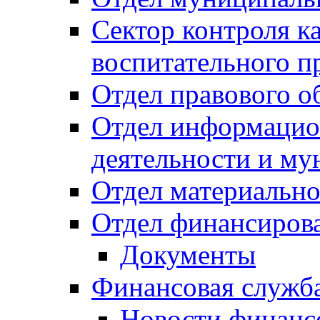
Сектор контроля ка
воспитательного п
Отдел правового о
Отдел информацио
деятельности и м
Отдел материально
Отдел финансиров
Документы
Финансовая служб
Новости финанс