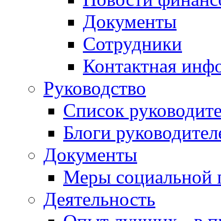
Документы
Сотрудники
Контактная инф
Руководство
Список руководит
Блоги руководител
Документы
Меры социальной 
Деятельность