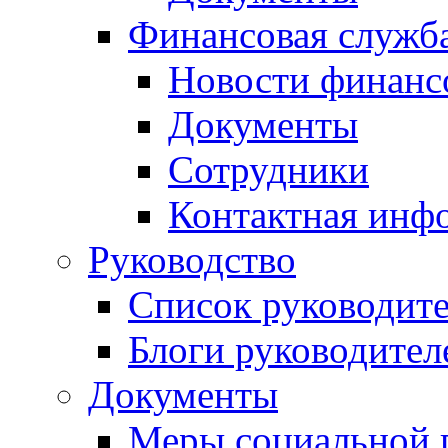
Финансовая служб
Новости финанс
Документы
Сотрудники
Контактная инф
Руководство
Список руководит
Блоги руководител
Документы
Меры социальной 