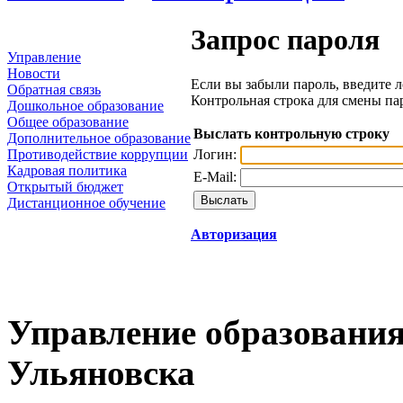
Запрос пароля
Управление
Новости
Если вы забыли пароль, введите л
Обратная связь
Контрольная строка для смены па
Дошкольное образование
Общее образование
Выслать контрольную строку
Дополнительное образование
Логин:
Противодействие коррупции
Кадровая политика
E-Mail:
Открытый бюджет
Дистанционное обучение
Авторизация
Управление образования
Ульяновска