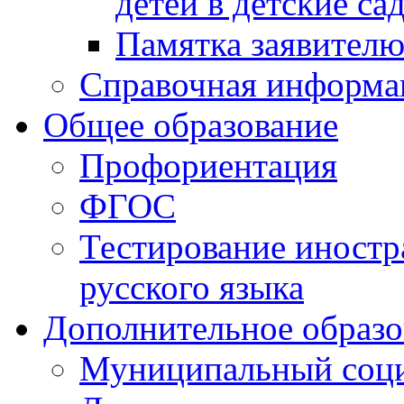
детей в детские са
Памятка заявител
Справочная информа
Общее образование
Профориентация
ФГОС
Тестирование иностр
русского языка
Дополнительное образо
Муниципальный соци