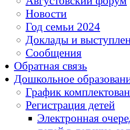
Августовский форум
Новости
Год семьи 2024
Доклады и выступле
Сообщения
Обратная связь
Дошкольное образован
График комплектова
Регистрация детей
Электронная очере