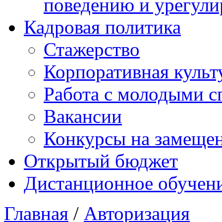
поведению и урегули
Кадровая политика
Стажерство
Корпоративная культ
Работа с молодыми с
Вакансии
Конкурсы на замеще
Открытый бюджет
Дистанционное обучен
Главная
/
Авторизация