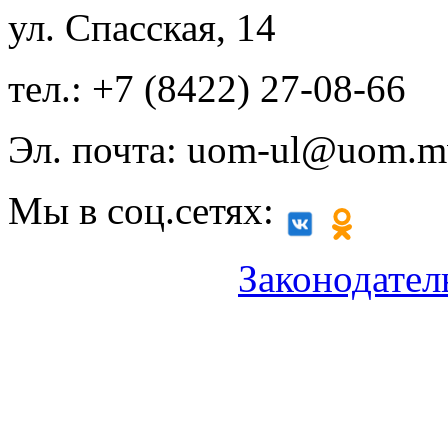
ул. Спасская, 14
тел.: +7 (8422) 27-08-66
Эл. почта: uom-ul@uom.m
Мы в соц.сетях:
Законодател