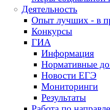
Деятельность
Опыт лучших - в п
Конкурсы
ГИА
Информация
Нормативные д
Новости ЕГЭ
Мониторинги
Результаты
Работа по направл