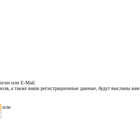
огин или E-Mail.
роля, а также ваши регистрационные данные, будут высланы вам 
или