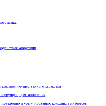
кого языка
водействия коррупции
ательствах имущественного характера
 коррупции, для заполнения
 поведению и урегулированию конфликта интересов