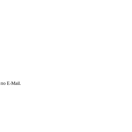
по E-Mail.