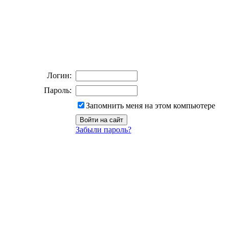
Логин:
Пароль:
Запомнить меня на этом компьютере
Забыли пароль?